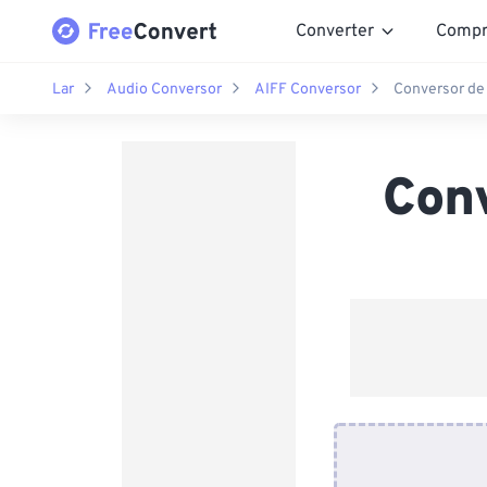
Converter
Compr
Lar
Audio Conversor
AIFF Conversor
Conversor de
Con