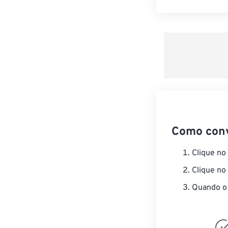
Como con
Clique no
Clique no
Quando o 