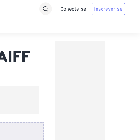
Conecte-se
Inscrever-se
AIFF