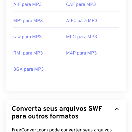
AIF para MP3
CAF para MP3
MP1 para MP3
AIFC para MP3
raw para MP3
MIDI para MP3
RMI para MP3
M4P para MP3
3GA para MP3
Converta seus arquivos SWF
para outros formatos
FreeConvert.com pode converter seus arquivos