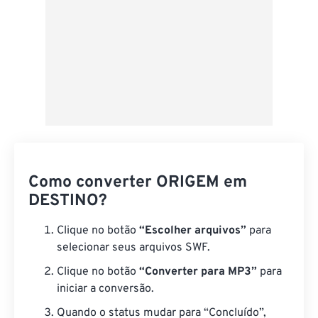
Como converter ORIGEM em
DESTINO?
Clique no botão
“Escolher arquivos”
para
selecionar seus arquivos SWF.
Clique no botão
“Converter para MP3”
para
iniciar a conversão.
Quando o status mudar para “Concluído”,