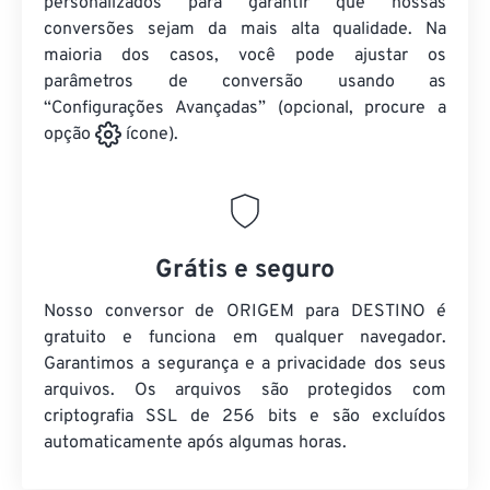
personalizados para garantir que nossas
conversões sejam da mais alta qualidade. Na
maioria dos casos, você pode ajustar os
parâmetros de conversão usando as
“Configurações Avançadas” (opcional, procure a
opção
ícone).
Grátis e seguro
Nosso conversor de ORIGEM para DESTINO é
gratuito e funciona em qualquer navegador.
Garantimos a segurança e a privacidade dos seus
arquivos. Os arquivos são protegidos com
criptografia SSL de 256 bits e são excluídos
automaticamente após algumas horas.