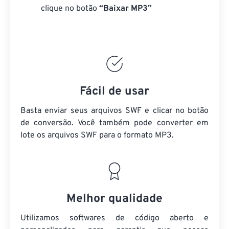
clique no botão
“Baixar MP3”
Fácil de usar
Basta enviar seus arquivos SWF e clicar no botão
de conversão. Você também pode converter em
lote
os arquivos SWF
para o formato MP3.
Melhor qualidade
Utilizamos softwares de código aberto e