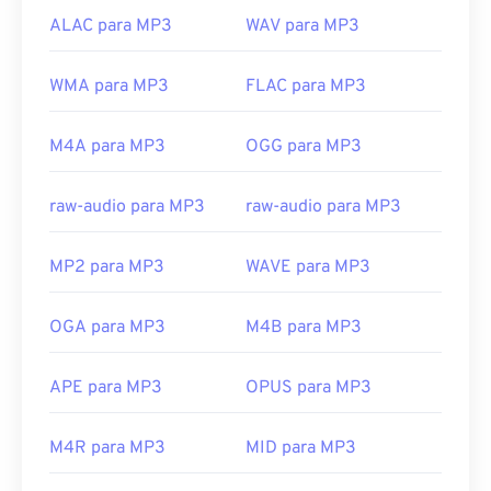
ALAC para MP3
WAV para MP3
WMA para MP3
FLAC para MP3
M4A para MP3
OGG para MP3
raw-audio para MP3
raw-audio para MP3
MP2 para MP3
WAVE para MP3
OGA para MP3
M4B para MP3
APE para MP3
OPUS para MP3
M4R para MP3
MID para MP3