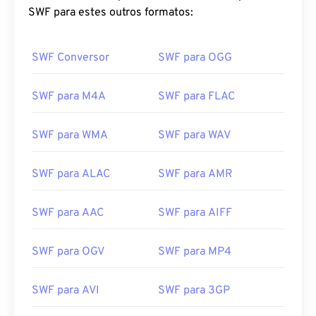
SWF para estes outros formatos:
SWF Conversor
SWF para OGG
SWF para M4A
SWF para FLAC
SWF para WMA
SWF para WAV
SWF para ALAC
SWF para AMR
SWF para AAC
SWF para AIFF
SWF para OGV
SWF para MP4
SWF para AVI
SWF para 3GP