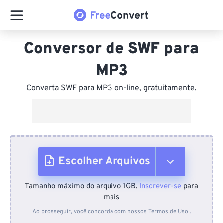
Conversor de SWF para
MP3
Converta SWF para MP3 on-line, gratuitamente.
Escolher Arquivos
Tamanho máximo do arquivo 1GB.
Inscrever-se
para
Do dispositivo
mais
Ao prosseguir, você concorda com nossos
Termos de Uso
.