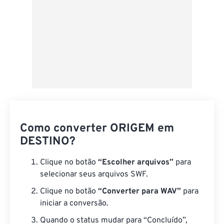
Como converter ORIGEM em
DESTINO?
Clique no botão
“Escolher arquivos”
para
selecionar seus arquivos SWF.
Clique no botão
“Converter para WAV”
para
iniciar a conversão.
Quando o status mudar para “Concluído”,