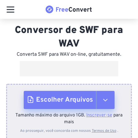
Conversor de SWF para
WAV
Converta SWF para WAV on-line, gratuitamente.
Escolher Arquivos
Tamanho máximo do arquivo 1GB.
Inscrever-se
para
Do dispositivo
mais
Ao prosseguir, você concorda com nossos
Termos de Uso
.