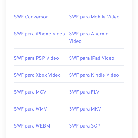
SWF Conversor
SWF para Mobile Video
SWF para iPhone Video
SWF para Android
Video
SWF para PSP Video
SWF para iPad Video
SWF para Xbox Video
SWF para Kindle Video
SWF para MOV
SWF para FLV
SWF para WMV
SWF para MKV
SWF para WEBM
SWF para 3GP