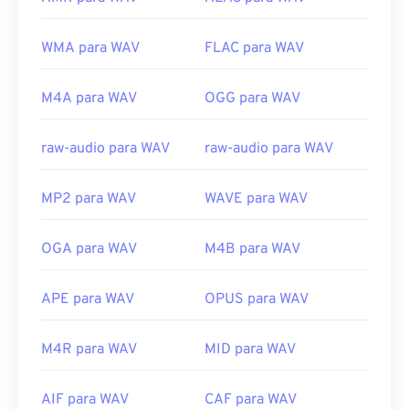
WMA para WAV
FLAC para WAV
M4A para WAV
OGG para WAV
raw-audio para WAV
raw-audio para WAV
MP2 para WAV
WAVE para WAV
OGA para WAV
M4B para WAV
APE para WAV
OPUS para WAV
M4R para WAV
MID para WAV
AIF para WAV
CAF para WAV