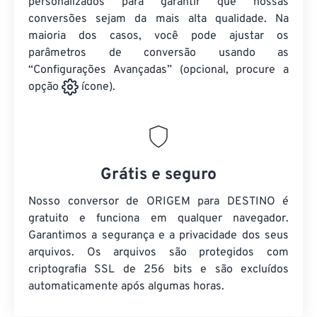
personalizados para garantir que nossas
conversões sejam da mais alta qualidade. Na
maioria dos casos, você pode ajustar os
parâmetros de conversão usando as
“Configurações Avançadas” (opcional, procure a
opção
ícone).
Grátis e seguro
Nosso conversor de ORIGEM para DESTINO é
gratuito e funciona em qualquer navegador.
Garantimos a segurança e a privacidade dos seus
arquivos. Os arquivos são protegidos com
criptografia SSL de 256 bits e são excluídos
automaticamente após algumas horas.