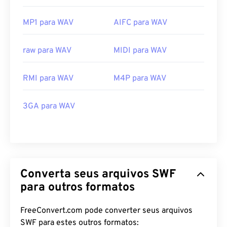
MP1 para WAV
AIFC para WAV
raw para WAV
MIDI para WAV
RMI para WAV
M4P para WAV
3GA para WAV
Converta seus arquivos SWF
para outros formatos
FreeConvert.com pode converter seus arquivos
SWF para estes outros formatos: