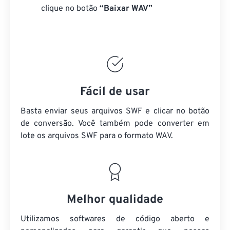
clique no botão
“Baixar WAV”
Fácil de usar
Basta enviar seus arquivos SWF e clicar no botão
de conversão. Você também pode converter em
lote
os arquivos SWF
para o formato WAV.
Melhor qualidade
Utilizamos softwares de código aberto e