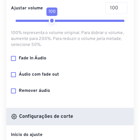
Ajustar volume
100
100% representa o volume original. Para dobrar o volume,
aumente para 200%. Para reduzir o volume pela metade,
selecione 50%.
Fade In Áudio
Áudio com fade out
Remover áudio
Configurações de corte
Início do ajuste