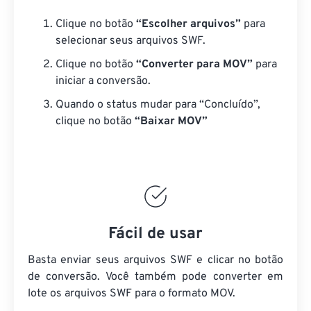
Clique no botão
“Escolher arquivos”
para
selecionar seus arquivos SWF.
Clique no botão
“Converter para MOV”
para
iniciar a conversão.
Quando o status mudar para “Concluído”,
clique no botão
“Baixar MOV”
Fácil de usar
Basta enviar seus arquivos SWF e clicar no botão
de conversão. Você também pode converter em
lote
os arquivos SWF
para o formato MOV.