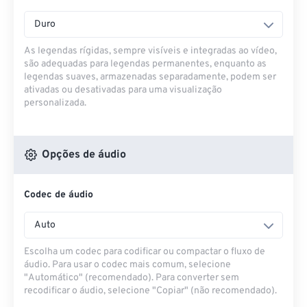
Duro
As legendas rígidas, sempre visíveis e integradas ao vídeo,
são adequadas para legendas permanentes, enquanto as
legendas suaves, armazenadas separadamente, podem ser
ativadas ou desativadas para uma visualização
personalizada.
Opções de áudio
Codec de áudio
Auto
Escolha um codec para codificar ou compactar o fluxo de
áudio. Para usar o codec mais comum, selecione
"Automático" (recomendado). Para converter sem
recodificar o áudio, selecione "Copiar" (não recomendado).