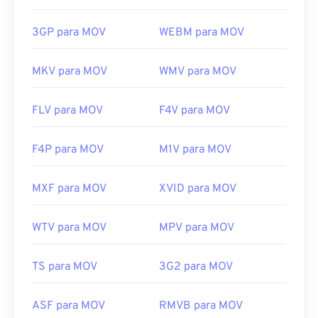
3GP para MOV
WEBM para MOV
MKV para MOV
WMV para MOV
FLV para MOV
F4V para MOV
F4P para MOV
M1V para MOV
MXF para MOV
XVID para MOV
WTV para MOV
MPV para MOV
TS para MOV
3G2 para MOV
ASF para MOV
RMVB para MOV