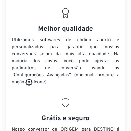
Melhor qualidade
Utilizamos softwares de código aberto e
personalizados para garantir que nossas
conversões sejam da mais alta qualidade. Na
maioria dos casos, você pode ajustar os
parâmetros de conversão usando as
“Configurações Avançadas” (opcional, procure a
opção
ícone).
Grátis e seguro
Nosso conversor de ORIGEM para DESTINO é