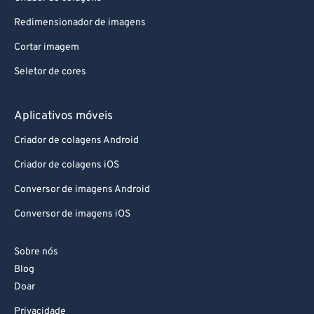
Redimensionador de imagens
Cortar imagem
Seletor de cores
Aplicativos móveis
Criador de colagens Android
Criador de colagens iOS
Conversor de imagens Android
Conversor de imagens iOS
Sobre nós
Blog
Doar
Privacidade