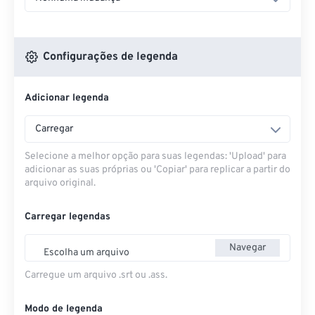
Configurações de legenda
Adicionar legenda
Carregar
Selecione a melhor opção para suas legendas: 'Upload' para
adicionar as suas próprias ou 'Copiar' para replicar a partir do
arquivo original.
Carregar legendas
Navegar
Escolha um arquivo
Carregue um arquivo .srt ou .ass.
Modo de legenda