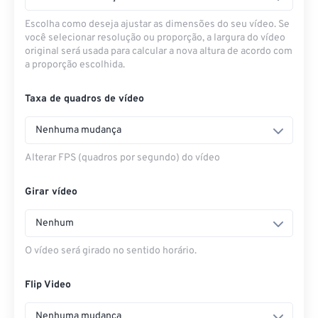
Escolha como deseja ajustar as dimensões do seu vídeo. Se
você selecionar resolução ou proporção, a largura do vídeo
original será usada para calcular a nova altura de acordo com
a proporção escolhida.
Taxa de quadros de vídeo
Nenhuma mudança
Alterar FPS (quadros por segundo) do vídeo
Girar vídeo
Nenhum
O vídeo será girado no sentido horário.
Flip Video
Nenhuma mudança