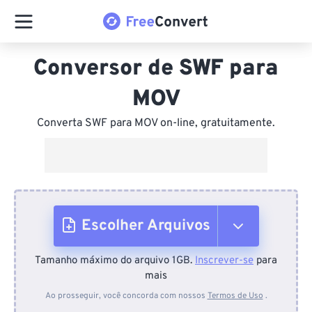
Conversor de SWF para
MOV
Converta SWF para MOV on-line, gratuitamente.
Escolher Arquivos
Tamanho máximo do arquivo 1GB.
Inscrever-se
para
Do dispositivo
mais
Ao prosseguir, você concorda com nossos
Termos de Uso
.