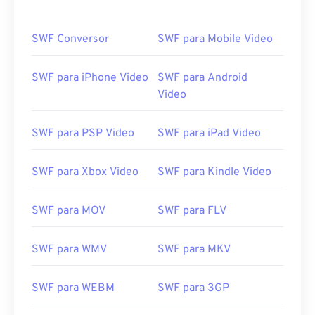
SWF Conversor
SWF para Mobile Video
SWF para iPhone Video
SWF para Android
Video
SWF para PSP Video
SWF para iPad Video
SWF para Xbox Video
SWF para Kindle Video
SWF para MOV
SWF para FLV
SWF para WMV
SWF para MKV
SWF para WEBM
SWF para 3GP