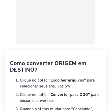
Como converter ORIGEM em
DESTINO?
Clique no botão
“Escolher arquivos”
para
selecionar seus arquivos SWF.
Clique no botão
“Converter para OGG”
para
iniciar a conversão.
Quando o status mudar para “Concluído”,