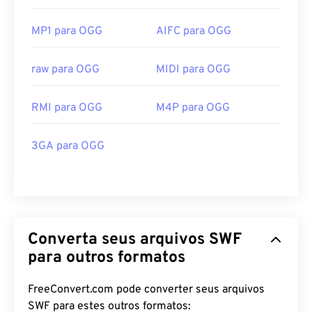
MP1 para OGG
AIFC para OGG
raw para OGG
MIDI para OGG
RMI para OGG
M4P para OGG
3GA para OGG
Converta seus arquivos SWF
para outros formatos
FreeConvert.com pode converter seus arquivos
SWF para estes outros formatos: