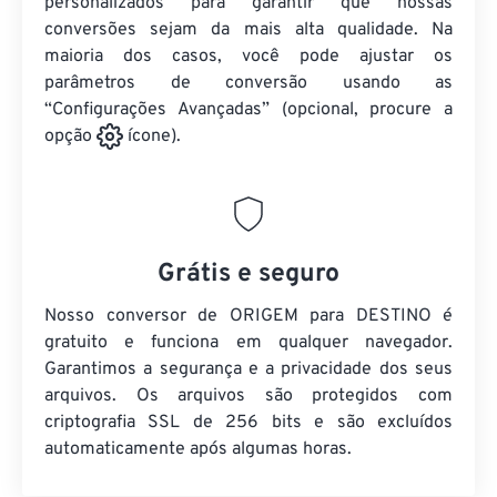
personalizados para garantir que nossas
conversões sejam da mais alta qualidade. Na
maioria dos casos, você pode ajustar os
parâmetros de conversão usando as
“Configurações Avançadas” (opcional, procure a
opção
ícone).
Grátis e seguro
Nosso conversor de ORIGEM para DESTINO é
gratuito e funciona em qualquer navegador.
Garantimos a segurança e a privacidade dos seus
arquivos. Os arquivos são protegidos com
criptografia SSL de 256 bits e são excluídos
automaticamente após algumas horas.