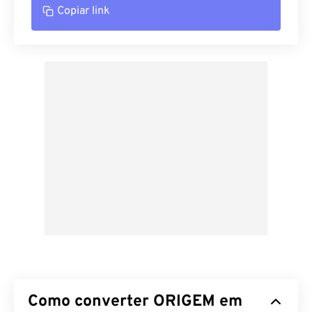
Copiar link
Como converter ORIGEM em