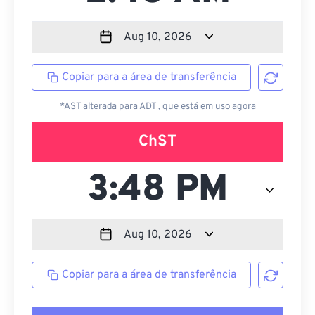
Copiar para a área de transferência
*AST alterada para ADT , que está em uso agora
ChST
Copiar para a área de transferência