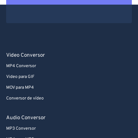
Video Conversor
MP4 Conversor
Video para GIF
MOV para MP4
Conversor de vídeo
Audio Conversor
MP3 Conversor