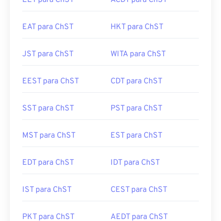
EET para ChST
ACDT para ChST
EAT para ChST
HKT para ChST
JST para ChST
WITA para ChST
EEST para ChST
CDT para ChST
SST para ChST
PST para ChST
MST para ChST
EST para ChST
EDT para ChST
IDT para ChST
IST para ChST
CEST para ChST
PKT para ChST
AEDT para ChST