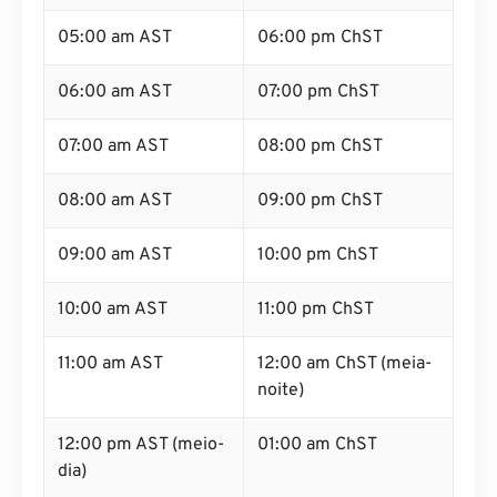
05:00 am AST
06:00 pm ChST
06:00 am AST
07:00 pm ChST
07:00 am AST
08:00 pm ChST
08:00 am AST
09:00 pm ChST
09:00 am AST
10:00 pm ChST
10:00 am AST
11:00 pm ChST
11:00 am AST
12:00 am ChST (meia-
noite)
12:00 pm AST (meio-
01:00 am ChST
dia)