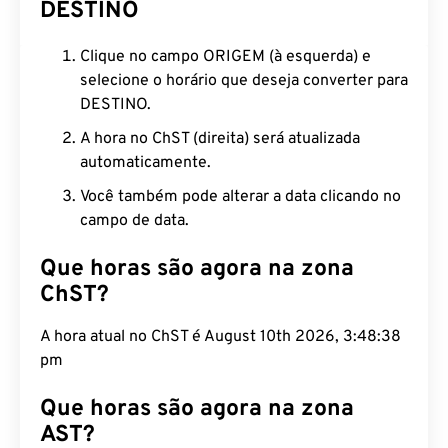
DESTINO
Clique no campo ORIGEM (à esquerda) e
selecione o horário que deseja converter para
DESTINO.
A hora no ChST (direita) será atualizada
automaticamente.
Você também pode alterar a data clicando no
campo de data.
Que horas são agora na zona
ChST?
A hora atual no ChST é August 10th 2026, 3:48:39
pm
Que horas são agora na zona
AST?