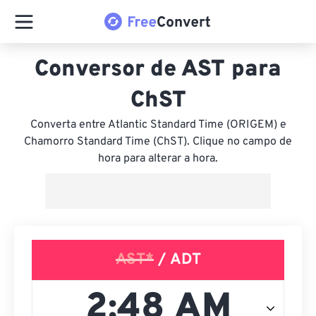
Conversor de AST para
ChST
Converta entre Atlantic Standard Time (ORIGEM) e
Chamorro Standard Time (ChST). Clique no campo de
hora para alterar a hora.
AST*
/ ADT