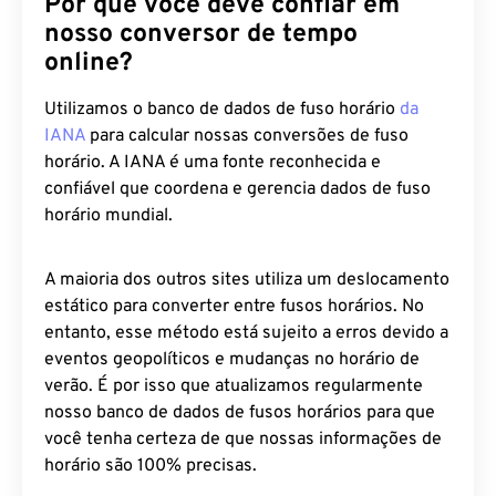
Por que você deve confiar em
nosso conversor de tempo
online?
Utilizamos o banco de dados de fuso horário
da
IANA
para calcular nossas conversões de fuso
horário. A IANA é uma fonte reconhecida e
confiável que coordena e gerencia dados de fuso
horário mundial.
A maioria dos outros sites utiliza um deslocamento
estático para converter entre fusos horários. No
entanto, esse método está sujeito a erros devido a
eventos geopolíticos e mudanças no horário de
verão. É por isso que atualizamos regularmente
nosso banco de dados de fusos horários para que
você tenha certeza de que nossas informações de
horário são 100% precisas.