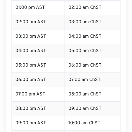
01:00 pm AST
02:00 am ChST
02:00 pm AST
03:00 am ChST
03:00 pm AST
04:00 am ChST
04:00 pm AST
05:00 am ChST
05:00 pm AST
06:00 am ChST
06:00 pm AST
07:00 am ChST
07:00 pm AST
08:00 am ChST
08:00 pm AST
09:00 am ChST
09:00 pm AST
10:00 am ChST