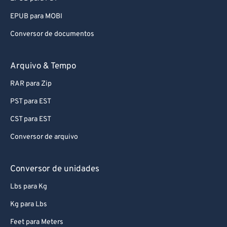
EPUB para MOBI
Conversor de documentos
Arquivo & Tempo
RAR para Zip
PST para EST
CST para EST
Conversor de arquivo
Conversor de unidades
Lbs para Kg
Kg para Lbs
Feet para Meters