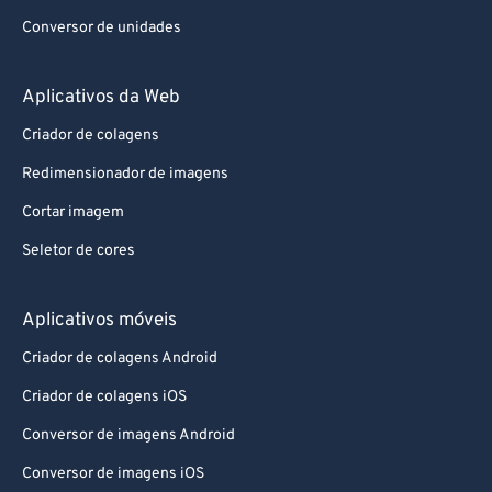
Conversor de unidades
Aplicativos da Web
Criador de colagens
Redimensionador de imagens
Cortar imagem
Seletor de cores
Aplicativos móveis
Criador de colagens Android
Criador de colagens iOS
Conversor de imagens Android
Conversor de imagens iOS