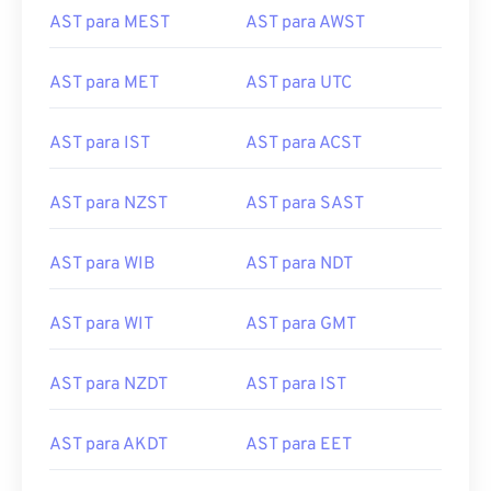
AST para MEST
AST para AWST
AST para MET
AST para UTC
AST para IST
AST para ACST
AST para NZST
AST para SAST
AST para WIB
AST para NDT
AST para WIT
AST para GMT
AST para NZDT
AST para IST
AST para AKDT
AST para EET