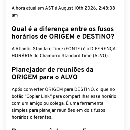
A hora atual em AST é August 10th 2026, 2:48:39
am
Qual é a diferença entre os fusos
horários de ORIGEM e DESTINO?
A Atlantic Standard Time (FONTE) é a DIFERENÇA
HORÁRIA do Chamorro Standard Time (ALVO).
Planejador de reuniões da
ORIGEM para o ALVO
Após converter ORIGEM para DESTINO, clique no
botão "Copiar Link" para compartilhar esse horário
com um amigo ou colega. É uma ferramenta
simples para planejar reuniões em dois fusos
horários diferentes.