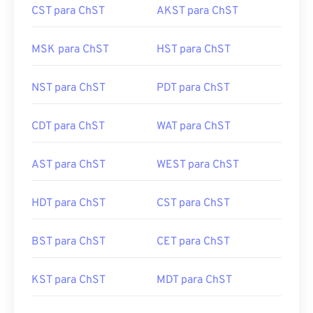
CST para ChST
AKST para ChST
MSK para ChST
HST para ChST
NST para ChST
PDT para ChST
CDT para ChST
WAT para ChST
AST para ChST
WEST para ChST
HDT para ChST
CST para ChST
BST para ChST
CET para ChST
KST para ChST
MDT para ChST