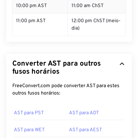
10:00 pm AST
11:00 am ChST
11:00 pm AST
12:00 pm ChST (meio-
dia)
Converter AST para outros
fusos horários
FreeConvert.com pode converter AST para estes
outros fusos horários:
AST para PST
AST para ADT
AST para WET
AST para AEST