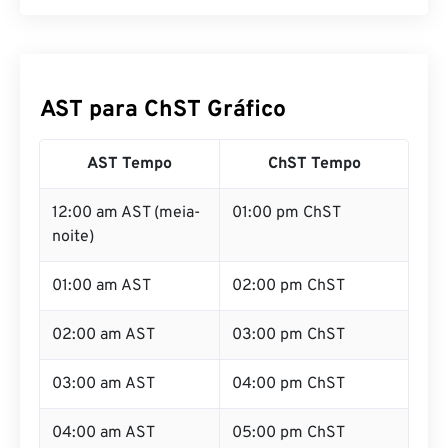
AST para ChST Gráfico
AST Tempo
ChST Tempo
12:00 am AST (meia-
01:00 pm ChST
noite)
01:00 am AST
02:00 pm ChST
02:00 am AST
03:00 pm ChST
03:00 am AST
04:00 pm ChST
04:00 am AST
05:00 pm ChST