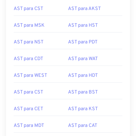
AST para CST
AST para AKST
AST para MSK
AST para HST
AST para NST
AST para PDT
AST para CDT
AST para WAT
AST para WEST
AST para HDT
AST para CST
AST para BST
AST para CET
AST para KST
AST para MDT
AST para CAT