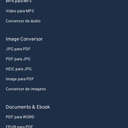
MP4 para MP3
Video para MP3
Conversor de áudio
Image Conversor
JPG para PDF
PDF para JPG
HEIC para JPG
Image para PDF
Conversor de imagens
Documento & Ebook
PDF para WORD
EPUB para PDF