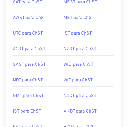
CAT para ChST
MEST para ChST
AWST para ChST
MET para ChST
UTC para ChST
IST para ChST
ACST para ChST
NZST para ChST
SAST para ChST
WIB para ChST
NDT para ChST
WIT para ChST
GMT para ChST
NZDT para ChST
IST para ChST
AKDT para ChST