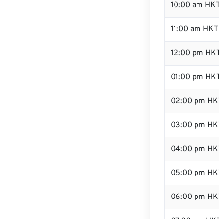
10:00 am HK
11:00 am HKT
12:00 pm HKT
01:00 pm HK
02:00 pm HK
03:00 pm HK
04:00 pm HK
05:00 pm HK
06:00 pm HK