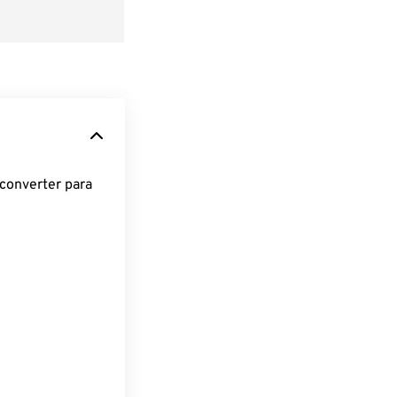
converter para