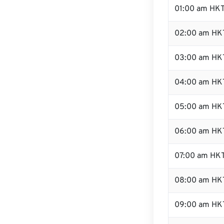
01:00 am HK
02:00 am HK
03:00 am HK
04:00 am HK
05:00 am HK
06:00 am HK
07:00 am HK
08:00 am HK
09:00 am HK