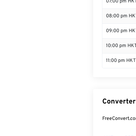
07:00 pm HK
08:00 pm HK
09:00 pm HK
10:00 pm HK
11:00 pm HKT
Converter
FreeConvert.co