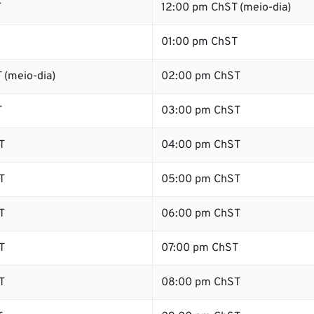
T
12:00 pm ChST (meio-dia)
01:00 pm ChST
 (meio-dia)
02:00 pm ChST
T
03:00 pm ChST
T
04:00 pm ChST
T
05:00 pm ChST
T
06:00 pm ChST
T
07:00 pm ChST
T
08:00 pm ChST