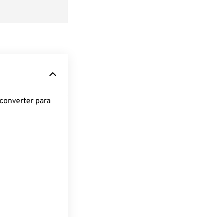
converter para