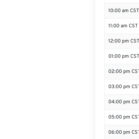
10:00 am CST
11:00 am CST
12:00 pm CST
01:00 pm CS
02:00 pm CS
03:00 pm CS
04:00 pm CS
05:00 pm CS
06:00 pm CS