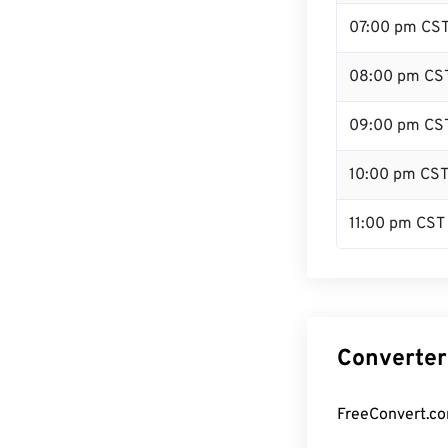
07:00 pm CS
08:00 pm CS
09:00 pm CS
10:00 pm CS
11:00 pm CST
Converter
FreeConvert.co