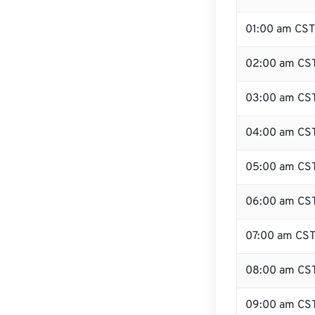
01:00 am CST
02:00 am CS
03:00 am CS
04:00 am CS
05:00 am CS
06:00 am CS
07:00 am CS
08:00 am CS
09:00 am CS