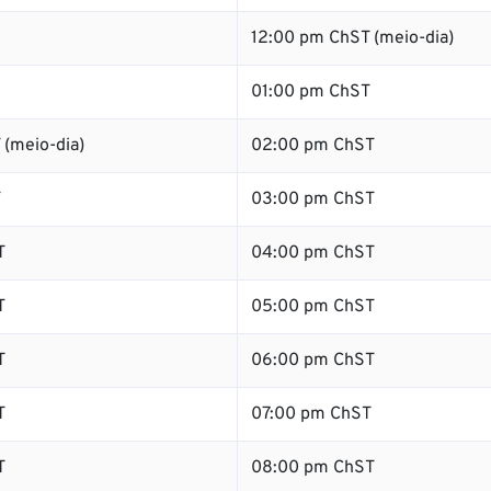
12:00 pm ChST (meio-dia)
01:00 pm ChST
 (meio-dia)
02:00 pm ChST
T
03:00 pm ChST
T
04:00 pm ChST
T
05:00 pm ChST
T
06:00 pm ChST
T
07:00 pm ChST
T
08:00 pm ChST