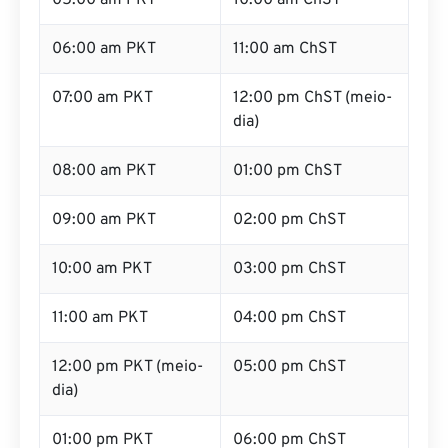
05:00 am PKT
10:00 am ChST
06:00 am PKT
11:00 am ChST
07:00 am PKT
12:00 pm ChST (meio-
dia)
08:00 am PKT
01:00 pm ChST
09:00 am PKT
02:00 pm ChST
10:00 am PKT
03:00 pm ChST
11:00 am PKT
04:00 pm ChST
12:00 pm PKT (meio-
05:00 pm ChST
dia)
01:00 pm PKT
06:00 pm ChST