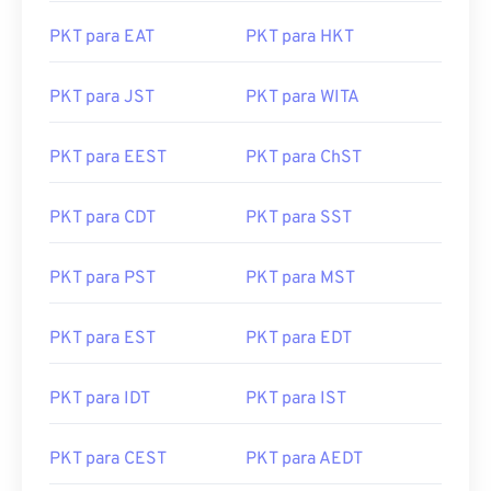
PKT para EAT
PKT para HKT
PKT para JST
PKT para WITA
PKT para EEST
PKT para ChST
PKT para CDT
PKT para SST
PKT para PST
PKT para MST
PKT para EST
PKT para EDT
PKT para IDT
PKT para IST
PKT para CEST
PKT para AEDT