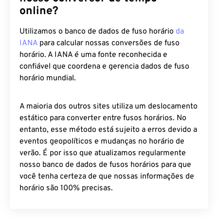
online?
Utilizamos o banco de dados de fuso horário
da
IANA
para calcular nossas conversões de fuso
horário. A IANA é uma fonte reconhecida e
confiável que coordena e gerencia dados de fuso
horário mundial.
A maioria dos outros sites utiliza um deslocamento
estático para converter entre fusos horários. No
entanto, esse método está sujeito a erros devido a
eventos geopolíticos e mudanças no horário de
verão. É por isso que atualizamos regularmente
nosso banco de dados de fusos horários para que
você tenha certeza de que nossas informações de
horário são 100% precisas.