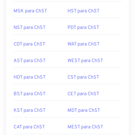
MSK para ChST
HST para ChST
NST para ChST
PDT para ChST
CDT para ChST
WAT para ChST
AST para ChST
WEST para ChST
HDT para ChST
CST para ChST
BST para ChST
CET para ChST
KST para ChST
MDT para ChST
CAT para ChST
MEST para ChST