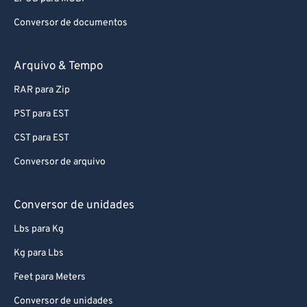
Conversor de documentos
Arquivo & Tempo
RAR para Zip
PST para EST
CST para EST
Conversor de arquivo
Conversor de unidades
Lbs para Kg
Kg para Lbs
Feet para Meters
Conversor de unidades