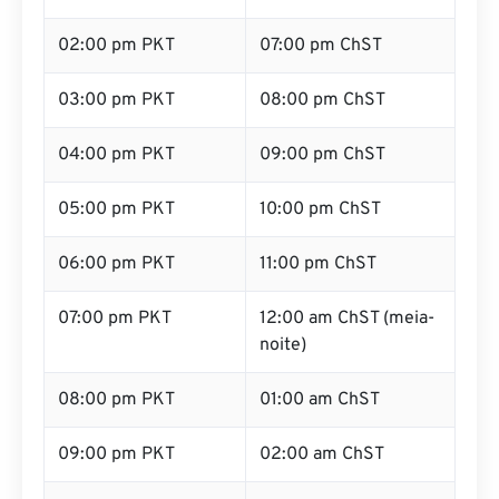
02:00 pm PKT
07:00 pm ChST
03:00 pm PKT
08:00 pm ChST
04:00 pm PKT
09:00 pm ChST
05:00 pm PKT
10:00 pm ChST
06:00 pm PKT
11:00 pm ChST
07:00 pm PKT
12:00 am ChST (meia-
noite)
08:00 pm PKT
01:00 am ChST
09:00 pm PKT
02:00 am ChST