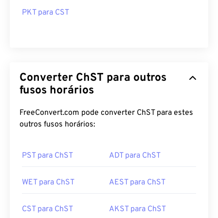
PKT para CST
Converter ChST para outros
fusos horários
FreeConvert.com pode converter ChST para estes
outros fusos horários:
PST para ChST
ADT para ChST
WET para ChST
AEST para ChST
CST para ChST
AKST para ChST