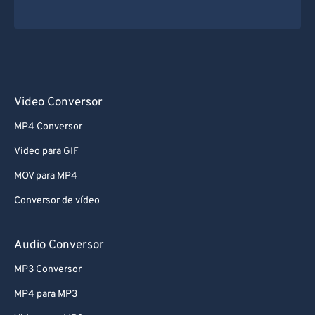
Video Conversor
MP4 Conversor
Video para GIF
MOV para MP4
Conversor de vídeo
Audio Conversor
MP3 Conversor
MP4 para MP3