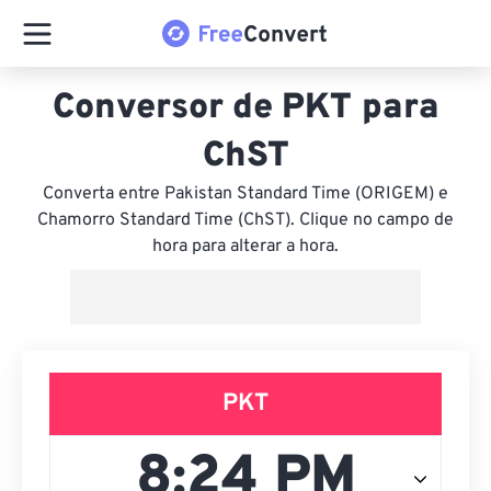
Conversor de PKT para
ChST
Converta entre Pakistan Standard Time (ORIGEM) e
Chamorro Standard Time (ChST). Clique no campo de
hora para alterar a hora.
PKT