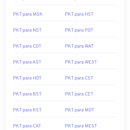
PKT para MSK
PKT para HST
PKT para NST
PKT para PDT
PKT para CDT
PKT para WAT
PKT para AST
PKT para WEST
PKT para HDT
PKT para CST
PKT para BST
PKT para CET
PKT para KST
PKT para MDT
PKT para CAT
PKT para MEST