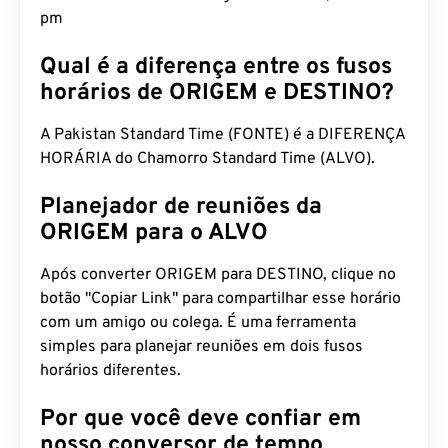
pm
Qual é a diferença entre os fusos
horários de ORIGEM e DESTINO?
A Pakistan Standard Time (FONTE) é a DIFERENÇA
HORÁRIA do Chamorro Standard Time (ALVO).
Planejador de reuniões da
ORIGEM para o ALVO
Após converter ORIGEM para DESTINO, clique no
botão "Copiar Link" para compartilhar esse horário
com um amigo ou colega. É uma ferramenta
simples para planejar reuniões em dois fusos
horários diferentes.
Por que você deve confiar em
nosso conversor de tempo