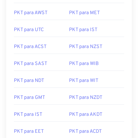
PKT para AWST
PKT para MET
PKT para UTC
PKT para IST
PKT para ACST
PKT para NZST
PKT para SAST
PKT para WIB
PKT para NDT
PKT para WIT
PKT para GMT
PKT para NZDT
PKT para IST
PKT para AKDT
PKT para EET
PKT para ACDT