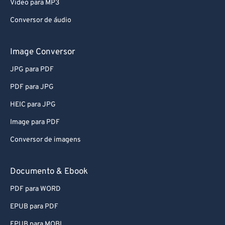
Video para MP3
Conversor de áudio
Image Conversor
JPG para PDF
PDF para JPG
HEIC para JPG
Image para PDF
Conversor de imagens
Documento & Ebook
PDF para WORD
EPUB para PDF
EPUB para MOBI