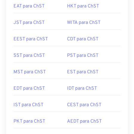
EAT para ChST
HKT para ChST
JST para ChST
WITA para ChST
EEST para ChST
CDT para ChST
SST para ChST
PST para ChST
MST para ChST
EST para ChST
EDT para ChST
IDT para ChST
IST para ChST
CEST para ChST
PKT para ChST
AEDT para ChST