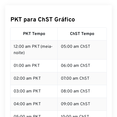
PKT para ChST Gráfico
PKT Tempo
ChST Tempo
12:00 am PKT (meia-
05:00 am ChST
noite)
01:00 am PKT
06:00 am ChST
02:00 am PKT
07:00 am ChST
03:00 am PKT
08:00 am ChST
04:00 am PKT
09:00 am ChST