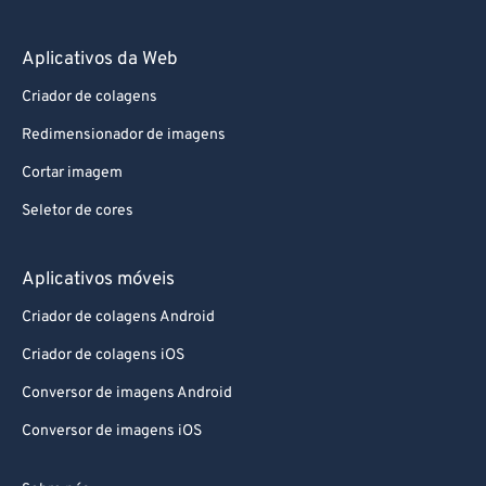
Aplicativos da Web
Criador de colagens
Redimensionador de imagens
Cortar imagem
Seletor de cores
Aplicativos móveis
Criador de colagens Android
Criador de colagens iOS
Conversor de imagens Android
Conversor de imagens iOS