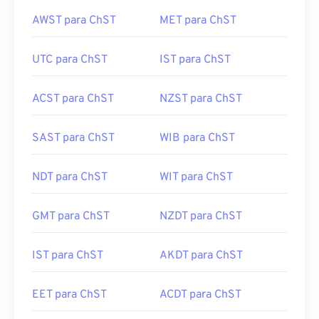
AWST para ChST
MET para ChST
UTC para ChST
IST para ChST
ACST para ChST
NZST para ChST
SAST para ChST
WIB para ChST
NDT para ChST
WIT para ChST
GMT para ChST
NZDT para ChST
IST para ChST
AKDT para ChST
EET para ChST
ACDT para ChST