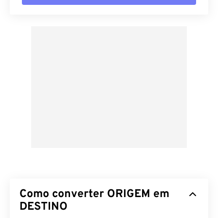
Como converter ORIGEM em
DESTINO