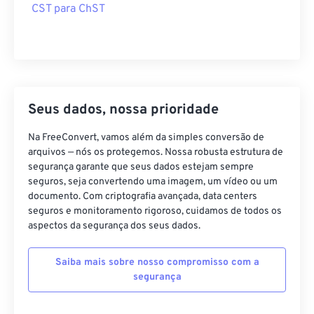
CST para ChST
Seus dados, nossa prioridade
Na FreeConvert, vamos além da simples conversão de
arquivos — nós os protegemos. Nossa robusta estrutura de
segurança garante que seus dados estejam sempre
seguros, seja convertendo uma imagem, um vídeo ou um
documento. Com criptografia avançada, data centers
seguros e monitoramento rigoroso, cuidamos de todos os
aspectos da segurança dos seus dados.
Saiba mais sobre nosso compromisso com a
segurança