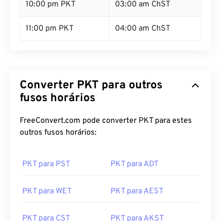
10:00 pm PKT
03:00 am ChST
11:00 pm PKT
04:00 am ChST
Converter PKT para outros
fusos horários
FreeConvert.com pode converter PKT para estes
outros fusos horários:
PKT para PST
PKT para ADT
PKT para WET
PKT para AEST
PKT para CST
PKT para AKST