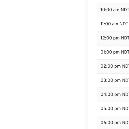
10:00 am ND
11:00 am NDT
12:00 pm NDT
01:00 pm ND
02:00 pm ND
03:00 pm ND
04:00 pm ND
05:00 pm ND
06:00 pm ND