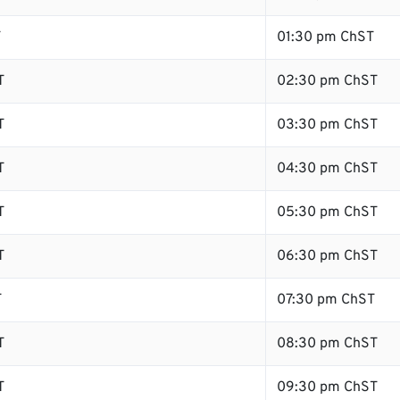
T
01:30 pm ChST
T
02:30 pm ChST
T
03:30 pm ChST
T
04:30 pm ChST
T
05:30 pm ChST
T
06:30 pm ChST
T
07:30 pm ChST
T
08:30 pm ChST
T
09:30 pm ChST