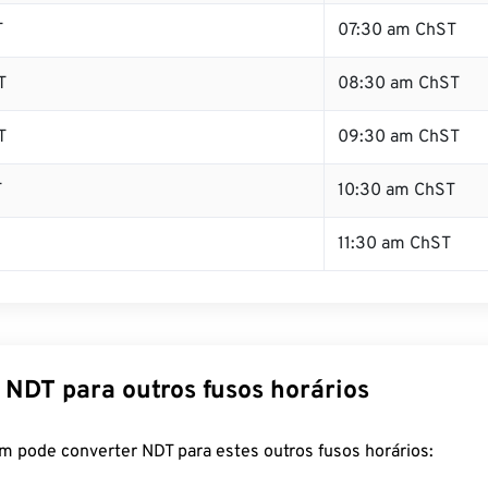
T
07:30 am ChST
T
08:30 am ChST
T
09:30 am ChST
T
10:30 am ChST
11:30 am ChST
 NDT para outros fusos horários
m pode converter NDT para estes outros fusos horários: