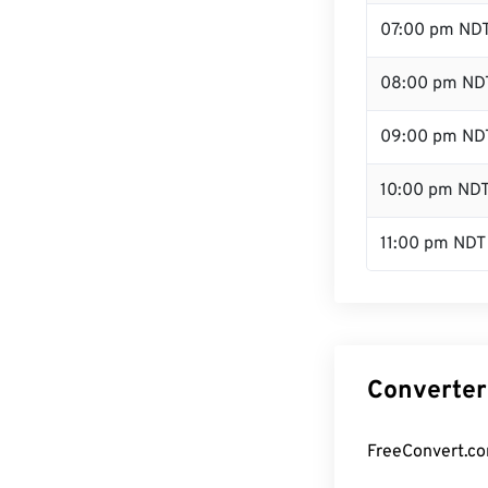
07:00 pm ND
08:00 pm ND
09:00 pm ND
10:00 pm ND
11:00 pm NDT
Converter
FreeConvert.co