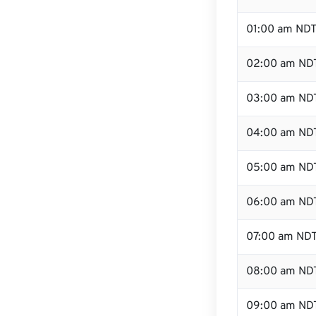
01:00 am ND
02:00 am ND
03:00 am ND
04:00 am ND
05:00 am ND
06:00 am ND
07:00 am ND
08:00 am ND
09:00 am ND