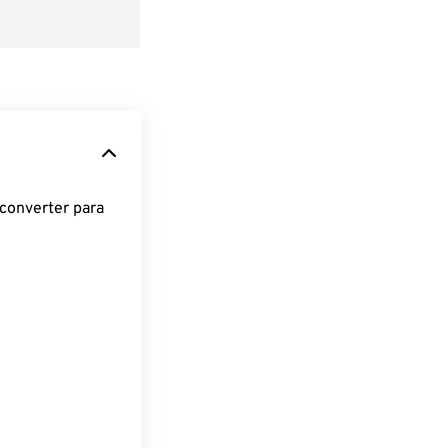
converter para