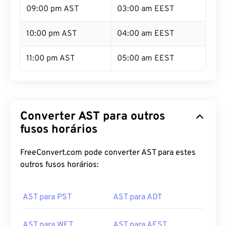
09:00 pm AST
03:00 am EEST
10:00 pm AST
04:00 am EEST
11:00 pm AST
05:00 am EEST
Converter AST para outros
fusos horários
FreeConvert.com pode converter AST para estes
outros fusos horários:
AST para PST
AST para ADT
AST para WET
AST para AEST