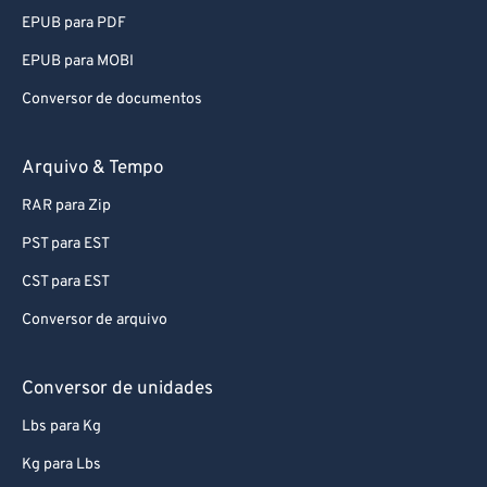
EPUB para PDF
EPUB para MOBI
Conversor de documentos
Arquivo & Tempo
RAR para Zip
PST para EST
CST para EST
Conversor de arquivo
Conversor de unidades
Lbs para Kg
Kg para Lbs