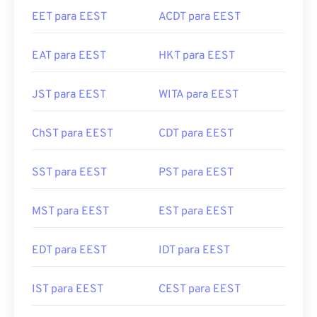
EET para EEST
ACDT para EEST
EAT para EEST
HKT para EEST
JST para EEST
WITA para EEST
ChST para EEST
CDT para EEST
SST para EEST
PST para EEST
MST para EEST
EST para EEST
EDT para EEST
IDT para EEST
IST para EEST
CEST para EEST