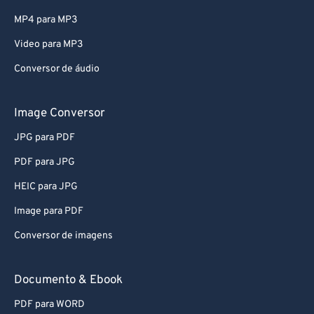
MP4 para MP3
Video para MP3
Conversor de áudio
Image Conversor
JPG para PDF
PDF para JPG
HEIC para JPG
Image para PDF
Conversor de imagens
Documento & Ebook
PDF para WORD