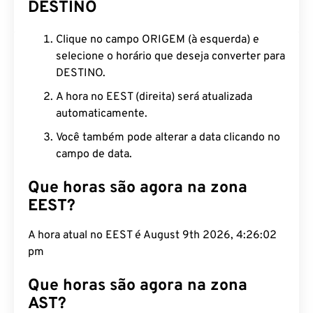
DESTINO
Clique no campo ORIGEM (à esquerda) e
selecione o horário que deseja converter para
DESTINO.
A hora no EEST (direita) será atualizada
automaticamente.
Você também pode alterar a data clicando no
campo de data.
Que horas são agora na zona
EEST?
A hora atual no EEST é August 9th 2026, 4:26:03
pm
Que horas são agora na zona
AST?