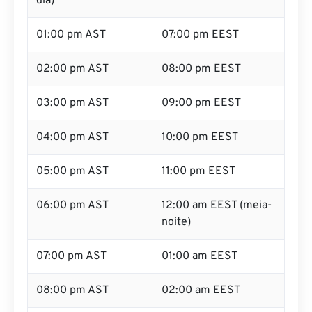
dia)
01:00 pm AST
07:00 pm EEST
02:00 pm AST
08:00 pm EEST
03:00 pm AST
09:00 pm EEST
04:00 pm AST
10:00 pm EEST
05:00 pm AST
11:00 pm EEST
06:00 pm AST
12:00 am EEST (meia-
noite)
07:00 pm AST
01:00 am EEST
08:00 pm AST
02:00 am EEST