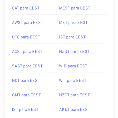
CAT para EEST
MEST para EEST
AWST para EEST
MET para EEST
UTC para EEST
IST para EEST
ACST para EEST
NZST para EEST
SAST para EEST
WIB para EEST
NDT para EEST
WIT para EEST
GMT para EEST
NZDT para EEST
IST para EEST
AKDT para EEST