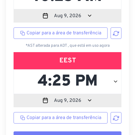
Copiar para a área de transferência
*AST alterada para ADT , que está em uso agora
EEST
Copiar para a área de transferência