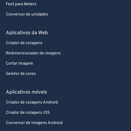
Feet para Meters
Conversor de unidades
Aplicativos da Web
Criador de colagens
Redimensionador de imagens
Cortar imagem
Seletor de cores
Aplicativos móveis
Criador de colagens Android
Criador de colagens iOS
Conversor de imagens Android