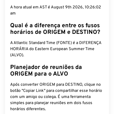
A hora atual em AST é August 9th 2026, 10:26:03
am
Qual é a diferença entre os fusos
horários de ORIGEM e DESTINO?
A Atlantic Standard Time (FONTE) é a DIFERENÇA
HORÁRIA do Eastern European Summer Time
(ALVO).
Planejador de reuniões da
ORIGEM para o ALVO
Após converter ORIGEM para DESTINO, clique no
botão "Copiar Link" para compartilhar esse horário
com um amigo ou colega. É uma ferramenta
simples para planejar reuniões em dois fusos
horários diferentes.