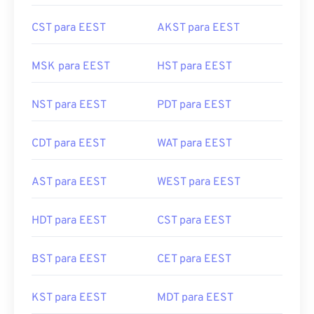
CST para EEST
AKST para EEST
MSK para EEST
HST para EEST
NST para EEST
PDT para EEST
CDT para EEST
WAT para EEST
AST para EEST
WEST para EEST
HDT para EEST
CST para EEST
BST para EEST
CET para EEST
KST para EEST
MDT para EEST