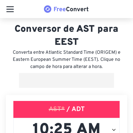
Conversor de AST para
EEST
Converta entre Atlantic Standard Time (ORIGEM) e
Eastern European Summer Time (EEST). Clique no
campo de hora para alterar a hora.
AST*
/ ADT