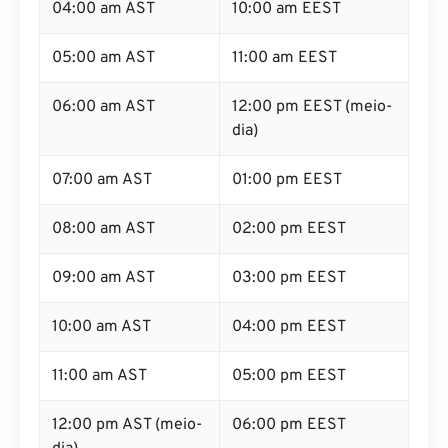
04:00 am AST
10:00 am EEST
05:00 am AST
11:00 am EEST
06:00 am AST
12:00 pm EEST (meio-
dia)
07:00 am AST
01:00 pm EEST
08:00 am AST
02:00 pm EEST
09:00 am AST
03:00 pm EEST
10:00 am AST
04:00 pm EEST
11:00 am AST
05:00 pm EEST
12:00 pm AST (meio-
06:00 pm EEST