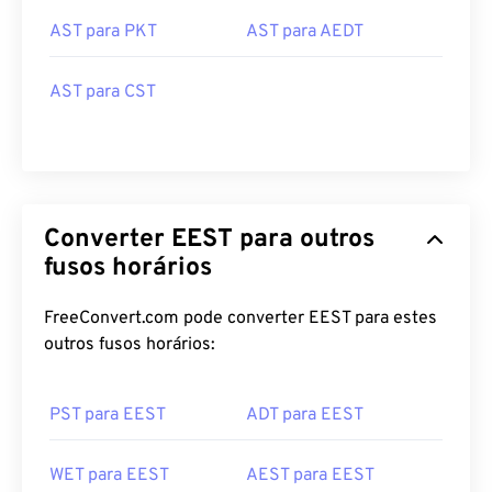
AST para PKT
AST para AEDT
AST para CST
Converter EEST para outros
fusos horários
FreeConvert.com pode converter EEST para estes
outros fusos horários:
PST para EEST
ADT para EEST
WET para EEST
AEST para EEST