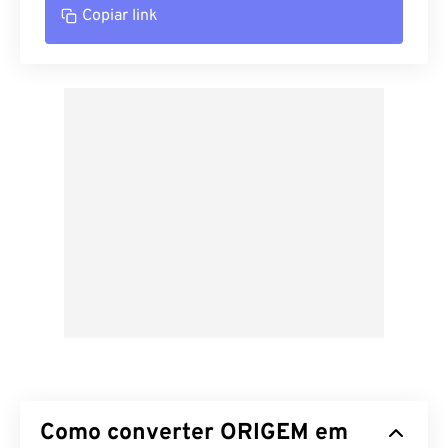
Copiar link
Como converter ORIGEM em