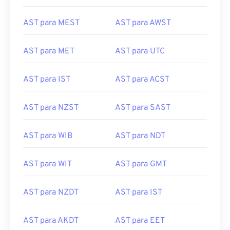
AST para MEST
AST para AWST
AST para MET
AST para UTC
AST para IST
AST para ACST
AST para NZST
AST para SAST
AST para WIB
AST para NDT
AST para WIT
AST para GMT
AST para NZDT
AST para IST
AST para AKDT
AST para EET