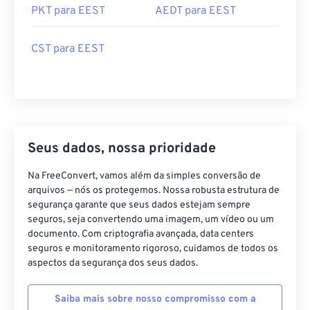
PKT para EEST
AEDT para EEST
CST para EEST
Seus dados, nossa prioridade
Na FreeConvert, vamos além da simples conversão de
arquivos — nós os protegemos. Nossa robusta estrutura de
segurança garante que seus dados estejam sempre
seguros, seja convertendo uma imagem, um vídeo ou um
documento. Com criptografia avançada, data centers
seguros e monitoramento rigoroso, cuidamos de todos os
aspectos da segurança dos seus dados.
Saiba mais sobre nosso compromisso com a