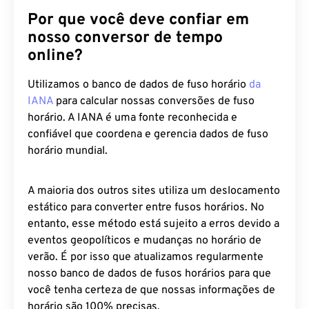
Por que você deve confiar em
nosso conversor de tempo
online?
Utilizamos o banco de dados de fuso horário
da
IANA
para calcular nossas conversões de fuso
horário. A IANA é uma fonte reconhecida e
confiável que coordena e gerencia dados de fuso
horário mundial.
A maioria dos outros sites utiliza um deslocamento
estático para converter entre fusos horários. No
entanto, esse método está sujeito a erros devido a
eventos geopolíticos e mudanças no horário de
verão. É por isso que atualizamos regularmente
nosso banco de dados de fusos horários para que
você tenha certeza de que nossas informações de
horário são 100% precisas.