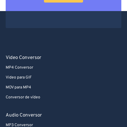
Video Conversor
MP4 Conversor
Video para GIF
MOV para MP4
Conversor de vídeo
Audio Conversor
MP3 Conversor