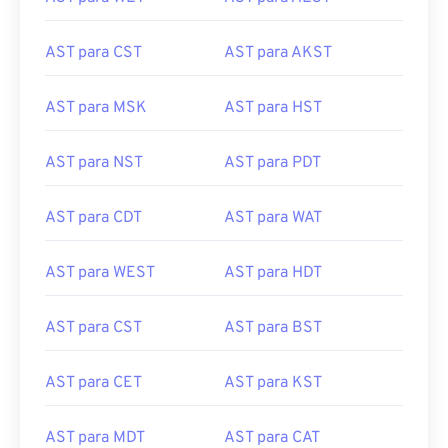
AST para CST
AST para AKST
AST para MSK
AST para HST
AST para NST
AST para PDT
AST para CDT
AST para WAT
AST para WEST
AST para HDT
AST para CST
AST para BST
AST para CET
AST para KST
AST para MDT
AST para CAT