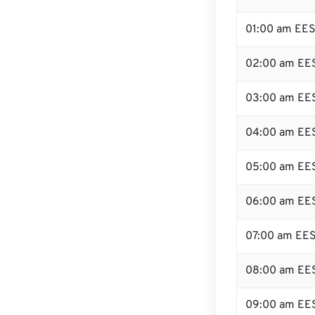
01:00 am EE
02:00 am EE
03:00 am EE
04:00 am EE
05:00 am EE
06:00 am EE
07:00 am EE
08:00 am EE
09:00 am EE