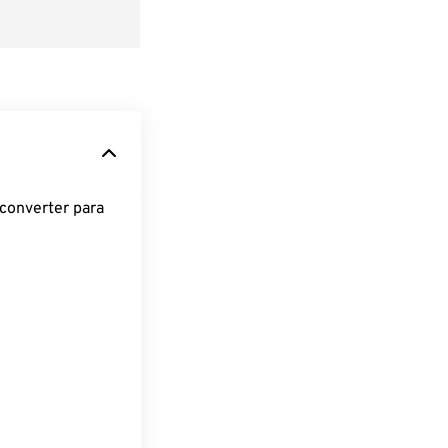
converter para