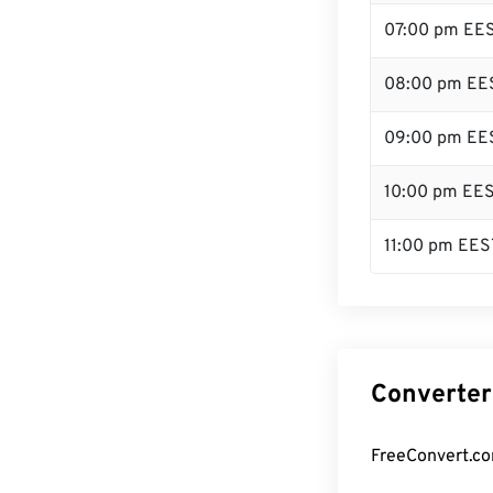
07:00 pm EE
08:00 pm EE
09:00 pm EE
10:00 pm EE
11:00 pm EES
Converter
FreeConvert.co