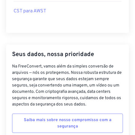
CST para AWST
Seus dados, nossa prioridade
Na FreeConvert, vamos além da simples conversão de
arquivos — nós os protegemos. Nossa robusta estrutura de
segurança garante que seus dados estejam sempre
seguros, seja convertendo uma imagem, um vídeo ou um
documento. Com criptografia avançada, data centers
seguros e monitoramento rigoroso, cuidamos de todos os
aspectos da segurança dos seus dados.
Saiba mais sobre nosso compromisso com a
segurança