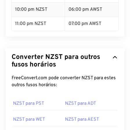
10:00 pm NZST
06:00 pm AWST
11:00 pm NZST
07:00 pm AWST
Converter NZST para outros
fusos horários
FreeConvert.com pode converter NZST para estes
outros fusos horários:
NZST para PST
NZST para ADT
NZST para WET
NZST para AEST