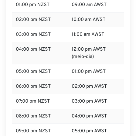
01:00 pm NZST
09:00 am AWST
02:00 pm NZST
10:00 am AWST
03:00 pm NZST
11:00 am AWST
04:00 pm NZST
12:00 pm AWST
(meio-dia)
05:00 pm NZST
01:00 pm AWST
06:00 pm NZST
02:00 pm AWST
07:00 pm NZST
03:00 pm AWST
08:00 pm NZST
04:00 pm AWST
09:00 pm NZST
05:00 pm AWST