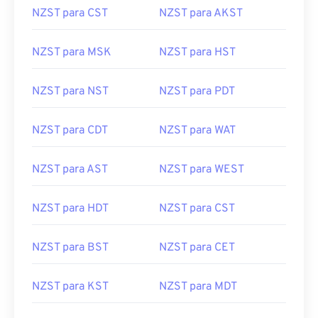
NZST para CST
NZST para AKST
NZST para MSK
NZST para HST
NZST para NST
NZST para PDT
NZST para CDT
NZST para WAT
NZST para AST
NZST para WEST
NZST para HDT
NZST para CST
NZST para BST
NZST para CET
NZST para KST
NZST para MDT