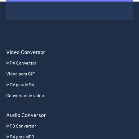
Video Conversor
MP4 Conversor
Video para GIF
MOV para MP4
Conversor de vídeo
Audio Conversor
MP3 Conversor
MP4 para MP3