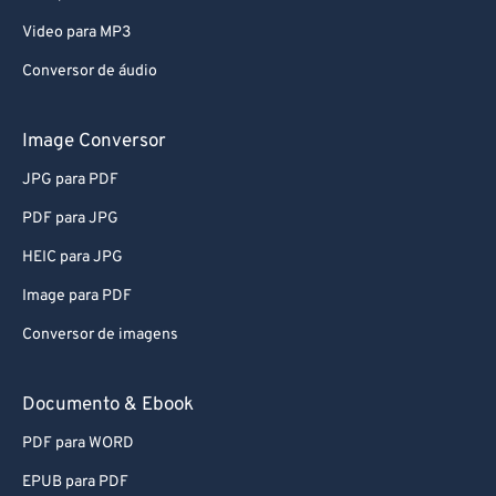
Video para MP3
Conversor de áudio
Image Conversor
JPG para PDF
PDF para JPG
HEIC para JPG
Image para PDF
Conversor de imagens
Documento & Ebook
PDF para WORD
EPUB para PDF