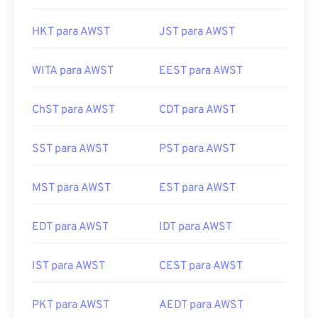
HKT para AWST
JST para AWST
WITA para AWST
EEST para AWST
ChST para AWST
CDT para AWST
SST para AWST
PST para AWST
MST para AWST
EST para AWST
EDT para AWST
IDT para AWST
IST para AWST
CEST para AWST
PKT para AWST
AEDT para AWST