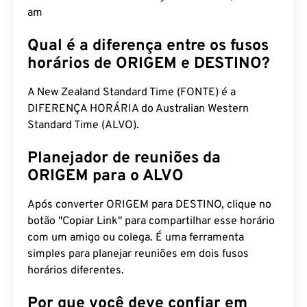
am
Qual é a diferença entre os fusos
horários de ORIGEM e DESTINO?
A New Zealand Standard Time (FONTE) é a
DIFERENÇA HORÁRIA do Australian Western
Standard Time (ALVO).
Planejador de reuniões da
ORIGEM para o ALVO
Após converter ORIGEM para DESTINO, clique no
botão "Copiar Link" para compartilhar esse horário
com um amigo ou colega. É uma ferramenta
simples para planejar reuniões em dois fusos
horários diferentes.
Por que você deve confiar em