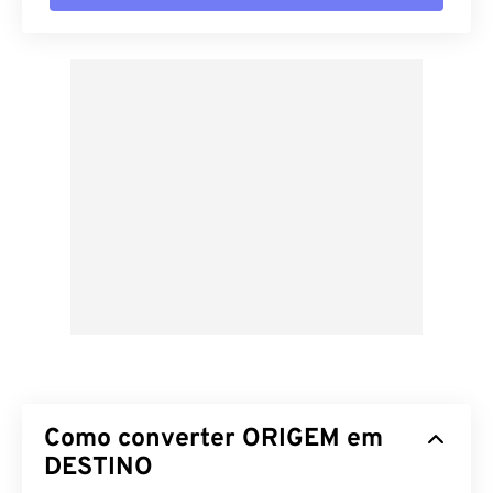
Como converter ORIGEM em
DESTINO