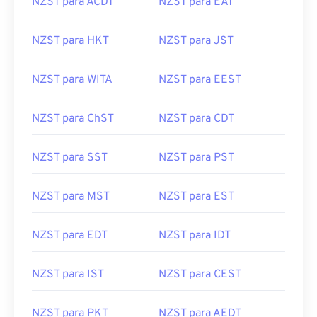
NZST para ACDT
NZST para EAT
NZST para HKT
NZST para JST
NZST para WITA
NZST para EEST
NZST para ChST
NZST para CDT
NZST para SST
NZST para PST
NZST para MST
NZST para EST
NZST para EDT
NZST para IDT
NZST para IST
NZST para CEST
NZST para PKT
NZST para AEDT