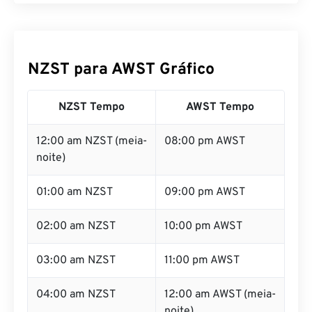
NZST para AWST Gráfico
NZST Tempo
AWST Tempo
12:00 am NZST (meia-
08:00 pm AWST
noite)
01:00 am NZST
09:00 pm AWST
02:00 am NZST
10:00 pm AWST
03:00 am NZST
11:00 pm AWST
04:00 am NZST
12:00 am AWST (meia-
noite)