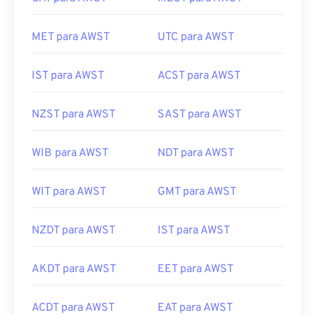
MET para AWST
UTC para AWST
IST para AWST
ACST para AWST
NZST para AWST
SAST para AWST
WIB para AWST
NDT para AWST
WIT para AWST
GMT para AWST
NZDT para AWST
IST para AWST
AKDT para AWST
EET para AWST
ACDT para AWST
EAT para AWST