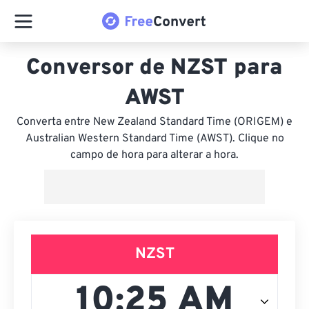
Conversor de NZST para
AWST
Converta entre New Zealand Standard Time (ORIGEM) e
Australian Western Standard Time (AWST). Clique no
campo de hora para alterar a hora.
NZST