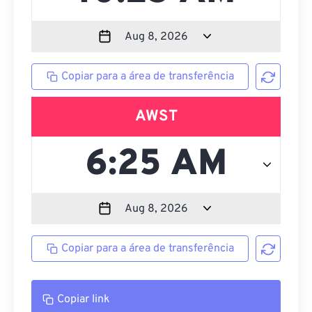
Copiar para a área de transferência
AWST
Copiar para a área de transferência
Copiar link