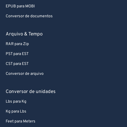
EPUB para MOBI
Conversor de documentos
Arquivo & Tempo
RAR para Zip
PST para EST
CST para EST
Conversor de arquivo
Conversor de unidades
Lbs para Kg
Kg para Lbs
Feet para Meters