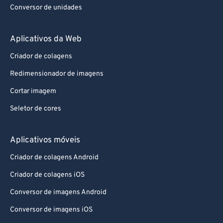
Conversor de unidades
Aplicativos da Web
Criador de colagens
Redimensionador de imagens
Cortar imagem
Seletor de cores
Aplicativos móveis
Criador de colagens Android
Criador de colagens iOS
Conversor de imagens Android
Conversor de imagens iOS