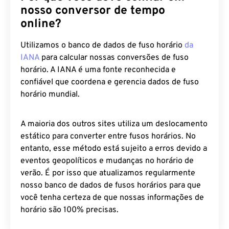
nosso conversor de tempo
online?
Utilizamos o banco de dados de fuso horário
da
IANA
para calcular nossas conversões de fuso
horário. A IANA é uma fonte reconhecida e
confiável que coordena e gerencia dados de fuso
horário mundial.
A maioria dos outros sites utiliza um deslocamento
estático para converter entre fusos horários. No
entanto, esse método está sujeito a erros devido a
eventos geopolíticos e mudanças no horário de
verão. É por isso que atualizamos regularmente
nosso banco de dados de fusos horários para que
você tenha certeza de que nossas informações de
horário são 100% precisas.