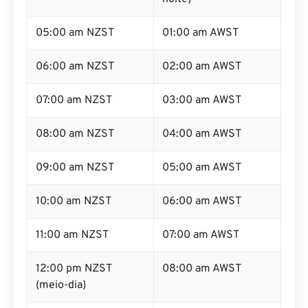
05:00 am NZST
01:00 am AWST
06:00 am NZST
02:00 am AWST
07:00 am NZST
03:00 am AWST
08:00 am NZST
04:00 am AWST
09:00 am NZST
05:00 am AWST
10:00 am NZST
06:00 am AWST
11:00 am NZST
07:00 am AWST
12:00 pm NZST
08:00 am AWST
(meio-dia)