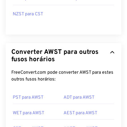
NZST para CST
Converter AWST para outros
fusos horários
FreeConvert.com pode converter AWST para estes
outros fusos horários:
PST para AWST
ADT para AWST
WET para AWST
AEST para AWST