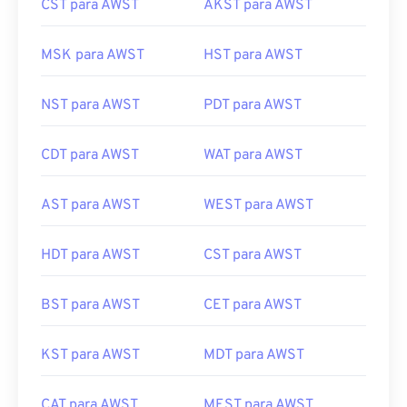
CST para AWST
AKST para AWST
MSK para AWST
HST para AWST
NST para AWST
PDT para AWST
CDT para AWST
WAT para AWST
AST para AWST
WEST para AWST
HDT para AWST
CST para AWST
BST para AWST
CET para AWST
KST para AWST
MDT para AWST
CAT para AWST
MEST para AWST