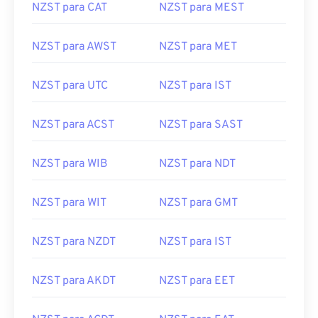
NZST para CAT
NZST para MEST
NZST para AWST
NZST para MET
NZST para UTC
NZST para IST
NZST para ACST
NZST para SAST
NZST para WIB
NZST para NDT
NZST para WIT
NZST para GMT
NZST para NZDT
NZST para IST
NZST para AKDT
NZST para EET