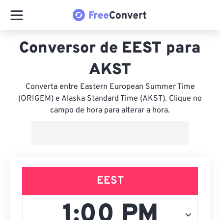
Conversor de EEST para
AKST
Converta entre Eastern European Summer Time
(ORIGEM) e Alaska Standard Time (AKST). Clique no
campo de hora para alterar a hora.
EEST