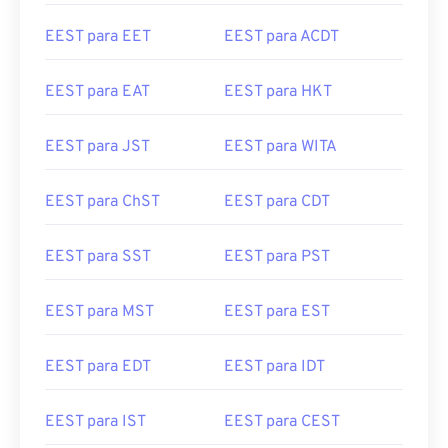
EEST para EET
EEST para ACDT
EEST para EAT
EEST para HKT
EEST para JST
EEST para WITA
EEST para ChST
EEST para CDT
EEST para SST
EEST para PST
EEST para MST
EEST para EST
EEST para EDT
EEST para IDT
EEST para IST
EEST para CEST