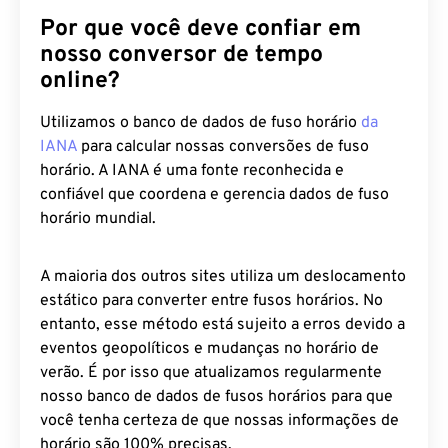
Por que você deve confiar em
nosso conversor de tempo
online?
Utilizamos o banco de dados de fuso horário
da
IANA
para calcular nossas conversões de fuso
horário. A IANA é uma fonte reconhecida e
confiável que coordena e gerencia dados de fuso
horário mundial.
A maioria dos outros sites utiliza um deslocamento
estático para converter entre fusos horários. No
entanto, esse método está sujeito a erros devido a
eventos geopolíticos e mudanças no horário de
verão. É por isso que atualizamos regularmente
nosso banco de dados de fusos horários para que
você tenha certeza de que nossas informações de
horário são 100% precisas.