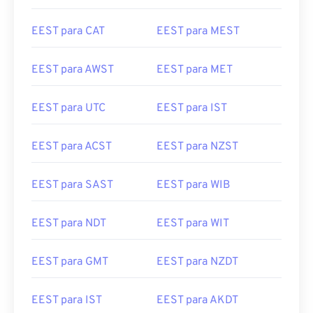
EEST para CAT
EEST para MEST
EEST para AWST
EEST para MET
EEST para UTC
EEST para IST
EEST para ACST
EEST para NZST
EEST para SAST
EEST para WIB
EEST para NDT
EEST para WIT
EEST para GMT
EEST para NZDT
EEST para IST
EEST para AKDT