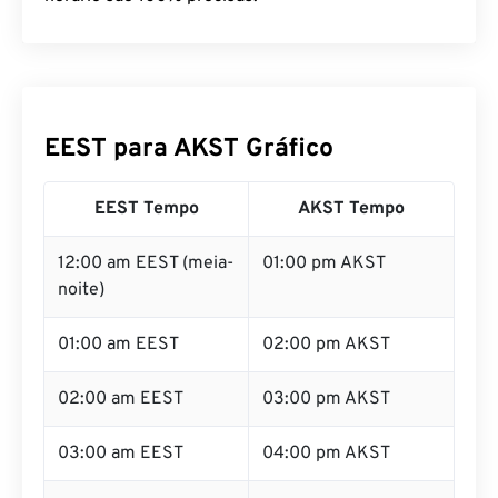
EEST para AKST Gráfico
EEST Tempo
AKST Tempo
12:00 am EEST (meia-
01:00 pm AKST
noite)
01:00 am EEST
02:00 pm AKST
02:00 am EEST
03:00 pm AKST
03:00 am EEST
04:00 pm AKST