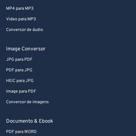
MP4 para MP3
Video para MP3
Conversor de áudio
Image Conversor
JPG para PDF
PDF para JPG
HEIC para JPG
Image para PDF
Conversor de imagens
Documento & Ebook
PDF para WORD