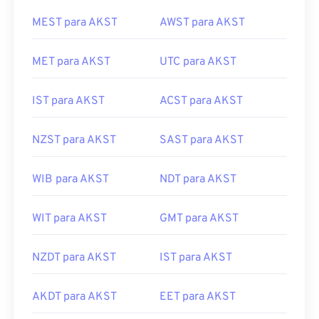
MEST para AKST
AWST para AKST
MET para AKST
UTC para AKST
IST para AKST
ACST para AKST
NZST para AKST
SAST para AKST
WIB para AKST
NDT para AKST
WIT para AKST
GMT para AKST
NZDT para AKST
IST para AKST
AKDT para AKST
EET para AKST