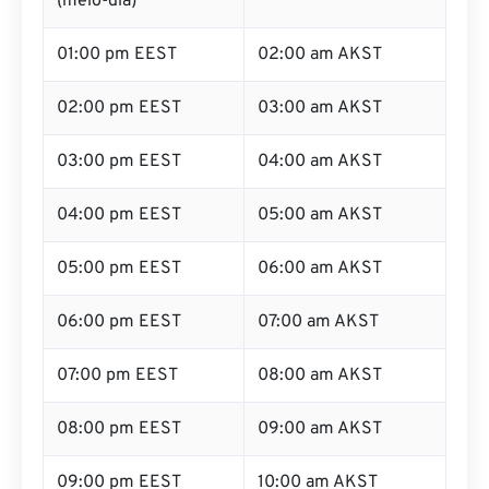
(meio-dia)
01:00 pm EEST
02:00 am AKST
02:00 pm EEST
03:00 am AKST
03:00 pm EEST
04:00 am AKST
04:00 pm EEST
05:00 am AKST
05:00 pm EEST
06:00 am AKST
06:00 pm EEST
07:00 am AKST
07:00 pm EEST
08:00 am AKST
08:00 pm EEST
09:00 am AKST
09:00 pm EEST
10:00 am AKST