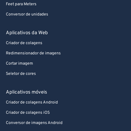
Feet para Meters
Conversor de unidades
Aplicativos da Web
Criador de colagens
Redimensionador de imagens
Cortar imagem
Seletor de cores
Aplicativos móveis
Criador de colagens Android
Criador de colagens iOS
Conversor de imagens Android