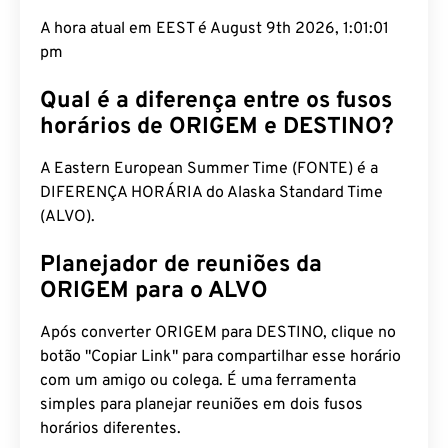
A hora atual em EEST é August 9th 2026, 1:01:02
pm
Qual é a diferença entre os fusos
horários de ORIGEM e DESTINO?
A Eastern European Summer Time (FONTE) é a
DIFERENÇA HORÁRIA do Alaska Standard Time
(ALVO).
Planejador de reuniões da
ORIGEM para o ALVO
Após converter ORIGEM para DESTINO, clique no
botão "Copiar Link" para compartilhar esse horário
com um amigo ou colega. É uma ferramenta
simples para planejar reuniões em dois fusos
horários diferentes.