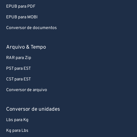
EPUB para PDF
EPUB para MOBI
Conversor de documentos
Arquivo & Tempo
RAR para Zip
PST para EST
CST para EST
Conversor de arquivo
Conversor de unidades
Lbs para Kg
Kg para Lbs