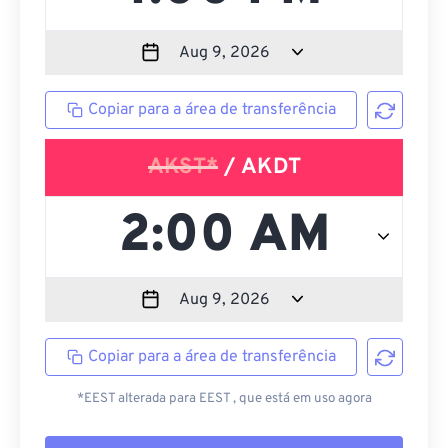
Copiar para a área de transferência
AKST*
/ AKDT
Copiar para a área de transferência
*EEST alterada para EEST , que está em uso agora