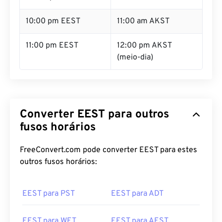
10:00 pm EEST
11:00 am AKST
11:00 pm EEST
12:00 pm AKST
(meio-dia)
Converter EEST para outros
fusos horários
FreeConvert.com pode converter EEST para estes
outros fusos horários:
EEST para PST
EEST para ADT
EEST para WET
EEST para AEST