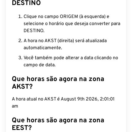
DESTINO
Clique no campo ORIGEM (à esquerda) e
selecione o horário que deseja converter para
DESTINO.
A hora no AKST (direita) será atualizada
automaticamente.
Você também pode alterar a data clicando no
campo de data.
Que horas são agora na zona
AKST?
A hora atual no AKST é August 9th 2026, 2:01:02
am
Que horas são agora na zona
EEST?