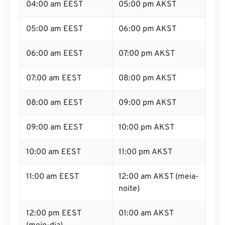
04:00 am EEST
05:00 pm AKST
05:00 am EEST
06:00 pm AKST
06:00 am EEST
07:00 pm AKST
07:00 am EEST
08:00 pm AKST
08:00 am EEST
09:00 pm AKST
09:00 am EEST
10:00 pm AKST
10:00 am EEST
11:00 pm AKST
11:00 am EEST
12:00 am AKST (meia-
noite)
12:00 pm EEST
01:00 am AKST