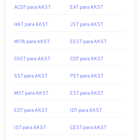
ACDT para AKST
EAT para AKST
HKT para AKST
JST para AKST
WITA para AKST
EEST para AKST
ChST para AKST
CDT para AKST
SST para AKST
PST para AKST
MST para AKST
EST para AKST
EDT para AKST
IDT para AKST
IST para AKST
CEST para AKST