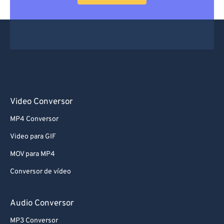
Video Conversor
MP4 Conversor
Video para GIF
MOV para MP4
Conversor de vídeo
Audio Conversor
MP3 Conversor