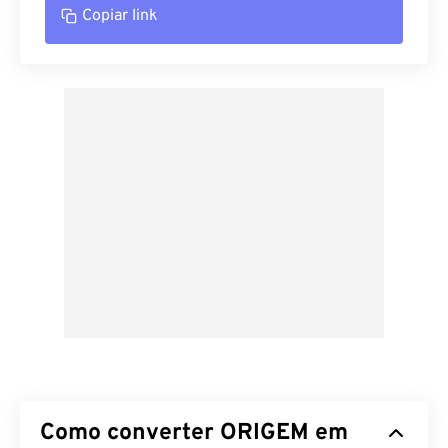
Copiar link
Como converter ORIGEM em