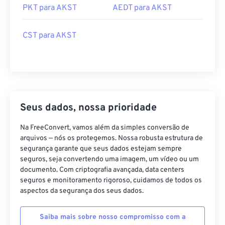
PKT para AKST
AEDT para AKST
CST para AKST
Seus dados, nossa prioridade
Na FreeConvert, vamos além da simples conversão de
arquivos — nós os protegemos. Nossa robusta estrutura de
segurança garante que seus dados estejam sempre
seguros, seja convertendo uma imagem, um vídeo ou um
documento. Com criptografia avançada, data centers
seguros e monitoramento rigoroso, cuidamos de todos os
aspectos da segurança dos seus dados.
Saiba mais sobre nosso compromisso com a