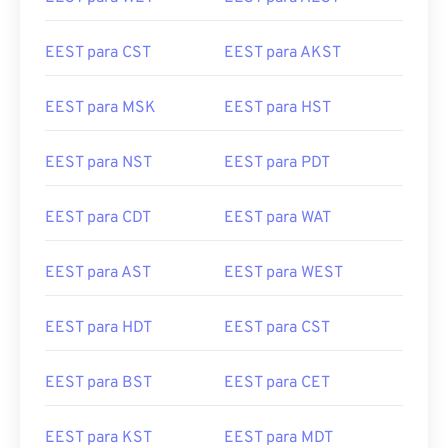
EEST para CST
EEST para AKST
EEST para MSK
EEST para HST
EEST para NST
EEST para PDT
EEST para CDT
EEST para WAT
EEST para AST
EEST para WEST
EEST para HDT
EEST para CST
EEST para BST
EEST para CET
EEST para KST
EEST para MDT