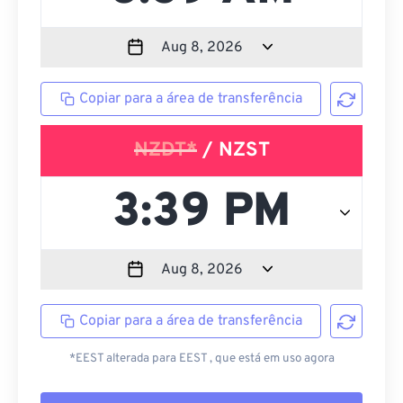
Copiar para a área de transferência
NZDT*
/ NZST
Copiar para a área de transferência
*EEST alterada para EEST , que está em uso agora