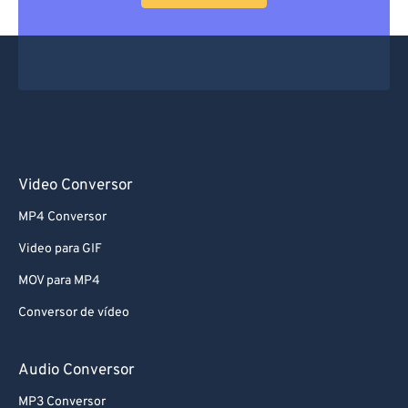
Video Conversor
MP4 Conversor
Video para GIF
MOV para MP4
Conversor de vídeo
Audio Conversor
MP3 Conversor