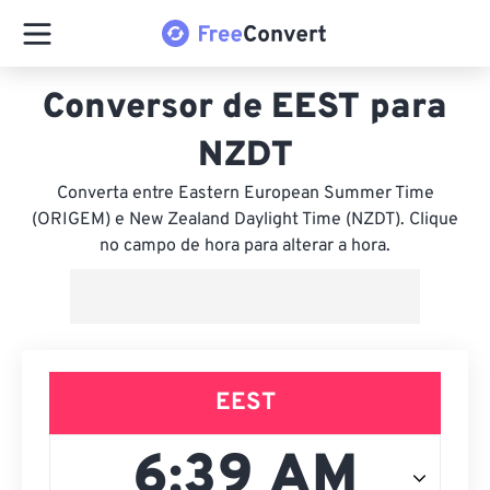
Conversor de EEST para
NZDT
Converta entre Eastern European Summer Time
(ORIGEM) e New Zealand Daylight Time (NZDT). Clique
no campo de hora para alterar a hora.
EEST