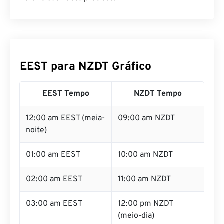
EEST para NZDT Gráfico
EEST Tempo
NZDT Tempo
12:00 am EEST (meia-
09:00 am NZDT
noite)
01:00 am EEST
10:00 am NZDT
02:00 am EEST
11:00 am NZDT
03:00 am EEST
12:00 pm NZDT
(meio-dia)