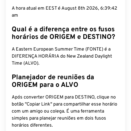
A hora atual em EEST é August 8th 2026, 6:39:43
am
Qual é a diferença entre os fusos
horários de ORIGEM e DESTINO?
A Eastern European Summer Time (FONTE) é a
DIFERENÇA HORÁRIA do New Zealand Daylight
Time (ALVO).
Planejador de reuniões da
ORIGEM para o ALVO
Após converter ORIGEM para DESTINO, clique no
botão "Copiar Link" para compartilhar esse horário
com um amigo ou colega. É uma ferramenta
simples para planejar reuniões em dois fusos
horários diferentes.