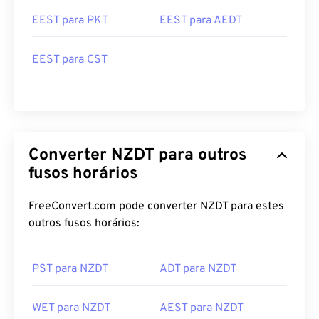
EEST para PKT
EEST para AEDT
EEST para CST
Converter NZDT para outros
fusos horários
FreeConvert.com pode converter NZDT para estes
outros fusos horários:
PST para NZDT
ADT para NZDT
WET para NZDT
AEST para NZDT