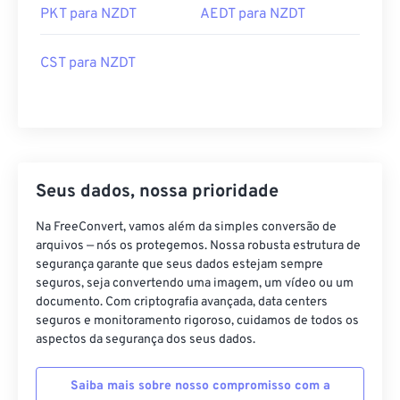
PKT para NZDT
AEDT para NZDT
CST para NZDT
Seus dados, nossa prioridade
Na FreeConvert, vamos além da simples conversão de
arquivos — nós os protegemos. Nossa robusta estrutura de
segurança garante que seus dados estejam sempre
seguros, seja convertendo uma imagem, um vídeo ou um
documento. Com criptografia avançada, data centers
seguros e monitoramento rigoroso, cuidamos de todos os
aspectos da segurança dos seus dados.
Saiba mais sobre nosso compromisso com a