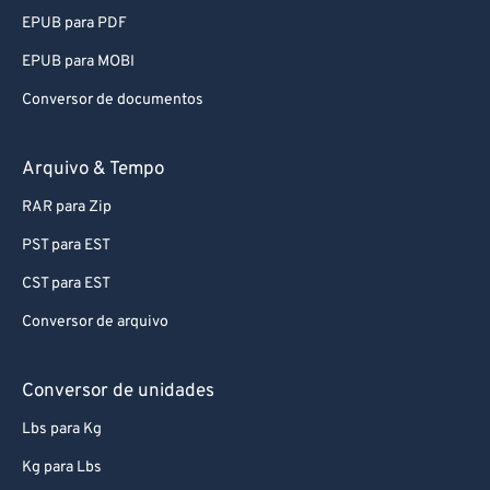
EPUB para PDF
EPUB para MOBI
Conversor de documentos
Arquivo & Tempo
RAR para Zip
PST para EST
CST para EST
Conversor de arquivo
Conversor de unidades
Lbs para Kg
Kg para Lbs