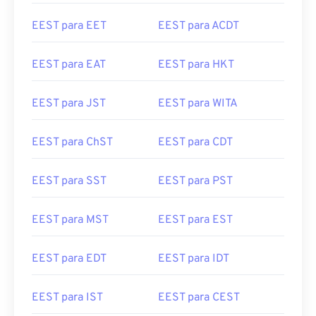
EEST para EET
EEST para ACDT
EEST para EAT
EEST para HKT
EEST para JST
EEST para WITA
EEST para ChST
EEST para CDT
EEST para SST
EEST para PST
EEST para MST
EEST para EST
EEST para EDT
EEST para IDT
EEST para IST
EEST para CEST