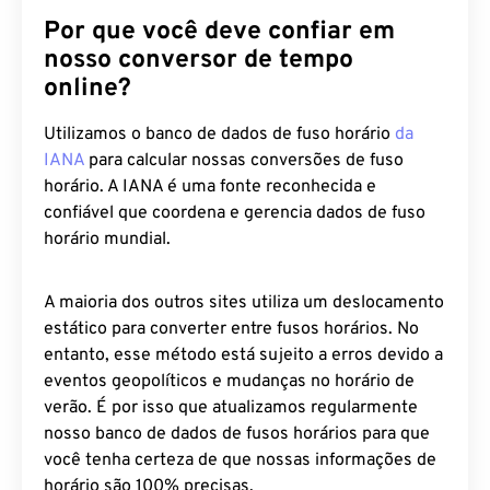
Por que você deve confiar em
nosso conversor de tempo
online?
Utilizamos o banco de dados de fuso horário
da
IANA
para calcular nossas conversões de fuso
horário. A IANA é uma fonte reconhecida e
confiável que coordena e gerencia dados de fuso
horário mundial.
A maioria dos outros sites utiliza um deslocamento
estático para converter entre fusos horários. No
entanto, esse método está sujeito a erros devido a
eventos geopolíticos e mudanças no horário de
verão. É por isso que atualizamos regularmente
nosso banco de dados de fusos horários para que
você tenha certeza de que nossas informações de
horário são 100% precisas.