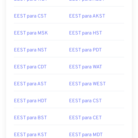
EEST para CST
EEST para AKST
EEST para MSK
EEST para HST
EEST para NST
EEST para PDT
EEST para CDT
EEST para WAT
EEST para AST
EEST para WEST
EEST para HDT
EEST para CST
EEST para BST
EEST para CET
EEST para KST
EEST para MDT