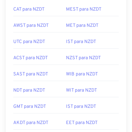
CAT para NZDT
MEST para NZDT
AWST para NZDT
MET para NZDT
UTC para NZDT
IST para NZDT
ACST para NZDT
NZST para NZDT
SAST para NZDT
WIB para NZDT
NDT para NZDT
WIT para NZDT
GMT para NZDT
IST para NZDT
AKDT para NZDT
EET para NZDT