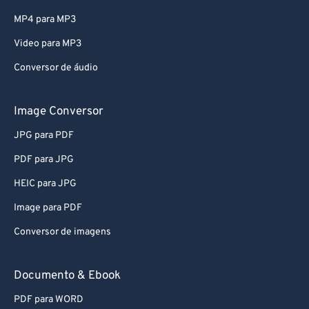
MP4 para MP3
Video para MP3
Conversor de áudio
Image Conversor
JPG para PDF
PDF para JPG
HEIC para JPG
Image para PDF
Conversor de imagens
Documento & Ebook
PDF para WORD