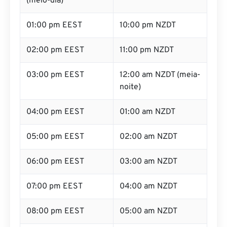
(meio-dia)
01:00 pm EEST
10:00 pm NZDT
02:00 pm EEST
11:00 pm NZDT
03:00 pm EEST
12:00 am NZDT (meia-
noite)
04:00 pm EEST
01:00 am NZDT
05:00 pm EEST
02:00 am NZDT
06:00 pm EEST
03:00 am NZDT
07:00 pm EEST
04:00 am NZDT
08:00 pm EEST
05:00 am NZDT