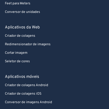
Feet para Meters
Conversor de unidades
Aplicativos da Web
Criador de colagens
Redimensionador de imagens
Cortar imagem
Seletor de cores
Aplicativos móveis
Criador de colagens Android
Criador de colagens iOS
Conversor de imagens Android