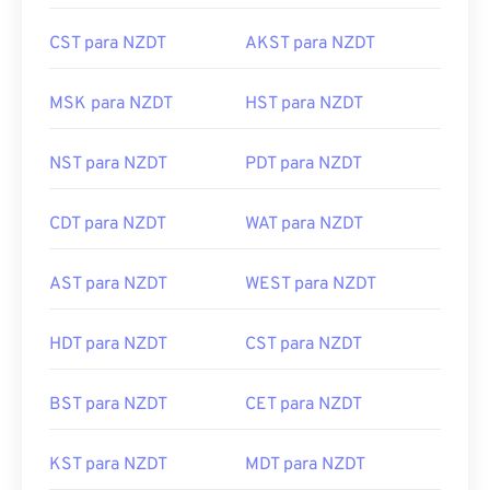
CST para NZDT
AKST para NZDT
MSK para NZDT
HST para NZDT
NST para NZDT
PDT para NZDT
CDT para NZDT
WAT para NZDT
AST para NZDT
WEST para NZDT
HDT para NZDT
CST para NZDT
BST para NZDT
CET para NZDT
KST para NZDT
MDT para NZDT