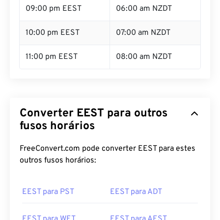
09:00 pm EEST
06:00 am NZDT
10:00 pm EEST
07:00 am NZDT
11:00 pm EEST
08:00 am NZDT
Converter EEST para outros
fusos horários
FreeConvert.com pode converter EEST para estes
outros fusos horários:
EEST para PST
EEST para ADT
EEST para WET
EEST para AEST