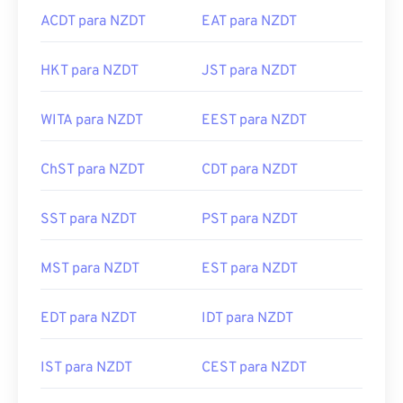
ACDT para NZDT
EAT para NZDT
HKT para NZDT
JST para NZDT
WITA para NZDT
EEST para NZDT
ChST para NZDT
CDT para NZDT
SST para NZDT
PST para NZDT
MST para NZDT
EST para NZDT
EDT para NZDT
IDT para NZDT
IST para NZDT
CEST para NZDT