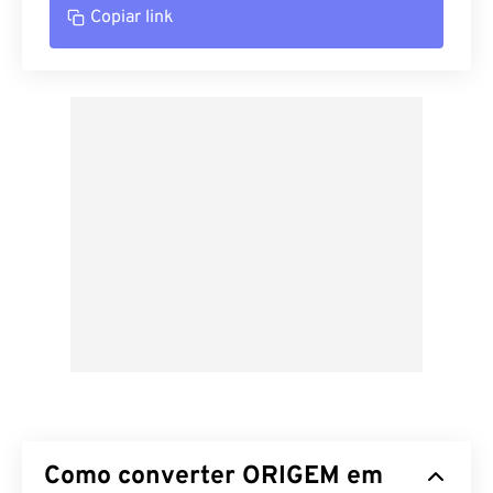
Copiar link
Como converter ORIGEM em