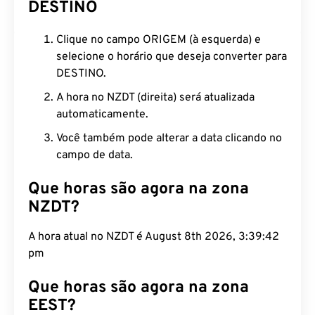
DESTINO
Clique no campo ORIGEM (à esquerda) e
selecione o horário que deseja converter para
DESTINO.
A hora no NZDT (direita) será atualizada
automaticamente.
Você também pode alterar a data clicando no
campo de data.
Que horas são agora na zona
NZDT?
A hora atual no NZDT é August 8th 2026, 3:39:43
pm
Que horas são agora na zona
EEST?