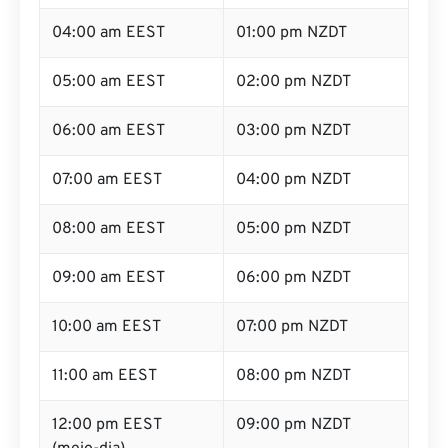
04:00 am EEST
01:00 pm NZDT
05:00 am EEST
02:00 pm NZDT
06:00 am EEST
03:00 pm NZDT
07:00 am EEST
04:00 pm NZDT
08:00 am EEST
05:00 pm NZDT
09:00 am EEST
06:00 pm NZDT
10:00 am EEST
07:00 pm NZDT
11:00 am EEST
08:00 pm NZDT
12:00 pm EEST
09:00 pm NZDT