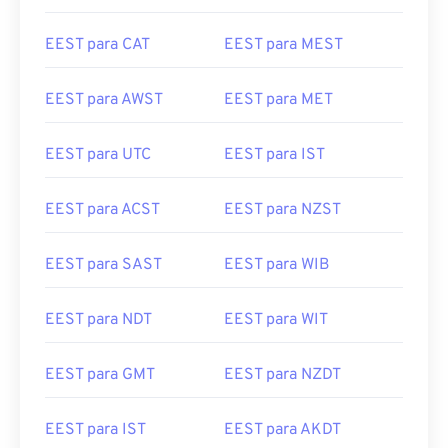
EEST para CAT
EEST para MEST
EEST para AWST
EEST para MET
EEST para UTC
EEST para IST
EEST para ACST
EEST para NZST
EEST para SAST
EEST para WIB
EEST para NDT
EEST para WIT
EEST para GMT
EEST para NZDT
EEST para IST
EEST para AKDT