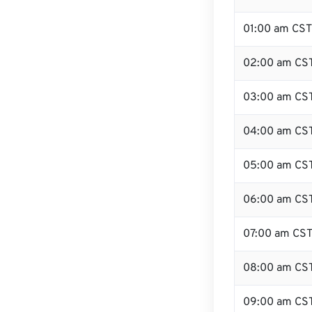
01:00 am CST
02:00 am CS
03:00 am CS
04:00 am CS
05:00 am CS
06:00 am CS
07:00 am CS
08:00 am CS
09:00 am CS