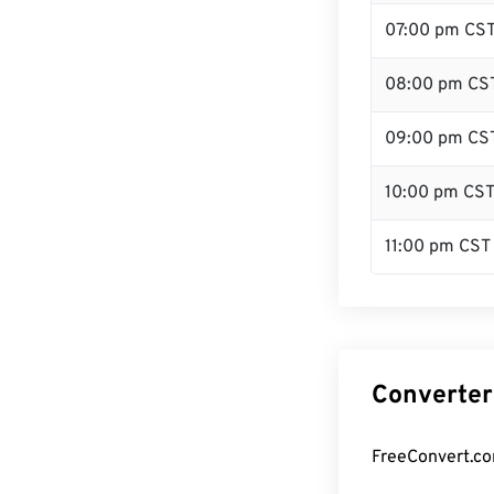
07:00 pm CS
08:00 pm CS
09:00 pm CS
10:00 pm CS
11:00 pm CST
Converter
FreeConvert.co