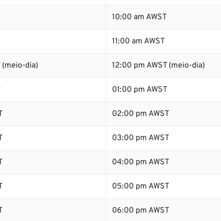
10:00 am AWST
11:00 am AWST
 (meio-dia)
12:00 pm AWST (meio-dia)
T
01:00 pm AWST
T
02:00 pm AWST
T
03:00 pm AWST
T
04:00 pm AWST
T
05:00 pm AWST
T
06:00 pm AWST