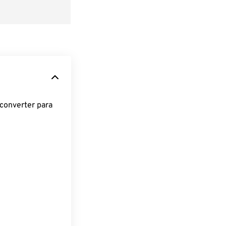
converter para