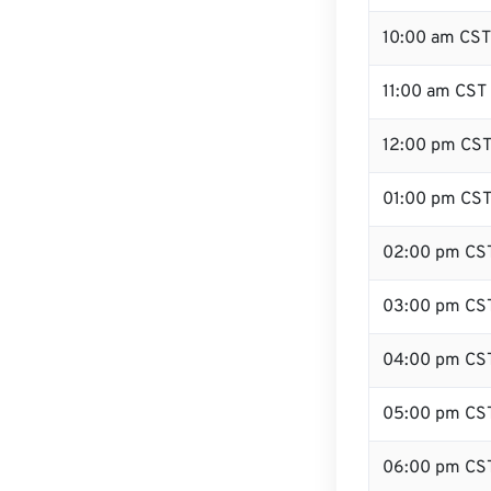
10:00 am CST
11:00 am CST
12:00 pm CST
01:00 pm CS
02:00 pm CS
03:00 pm CS
04:00 pm CS
05:00 pm CS
06:00 pm CS