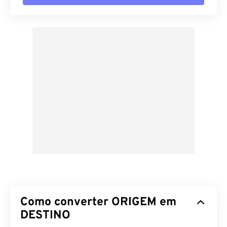
Como converter ORIGEM em
DESTINO