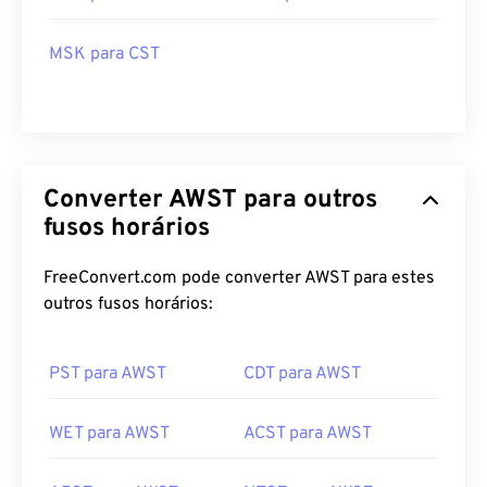
MSK para CST
Converter AWST para outros
fusos horários
FreeConvert.com pode converter AWST para estes
outros fusos horários:
PST para AWST
CDT para AWST
WET para AWST
ACST para AWST