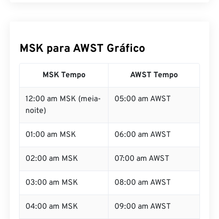
MSK para AWST Gráfico
MSK Tempo
AWST Tempo
12:00 am MSK (meia-
05:00 am AWST
noite)
01:00 am MSK
06:00 am AWST
02:00 am MSK
07:00 am AWST
03:00 am MSK
08:00 am AWST
04:00 am MSK
09:00 am AWST