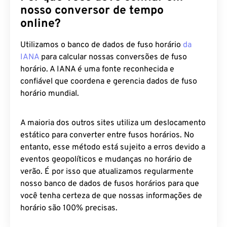
nosso conversor de tempo
online?
Utilizamos o banco de dados de fuso horário
da
IANA
para calcular nossas conversões de fuso
horário. A IANA é uma fonte reconhecida e
confiável que coordena e gerencia dados de fuso
horário mundial.
A maioria dos outros sites utiliza um deslocamento
estático para converter entre fusos horários. No
entanto, esse método está sujeito a erros devido a
eventos geopolíticos e mudanças no horário de
verão. É por isso que atualizamos regularmente
nosso banco de dados de fusos horários para que
você tenha certeza de que nossas informações de
horário são 100% precisas.