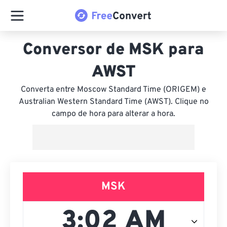
Conversor de MSK para
AWST
Converta entre Moscow Standard Time (ORIGEM) e
Australian Western Standard Time (AWST). Clique no
campo de hora para alterar a hora.
MSK