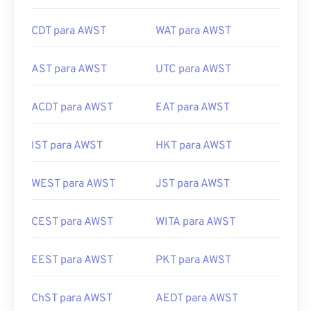
CDT para AWST
WAT para AWST
AST para AWST
UTC para AWST
ACDT para AWST
EAT para AWST
IST para AWST
HKT para AWST
WEST para AWST
JST para AWST
CEST para AWST
WITA para AWST
EEST para AWST
PKT para AWST
ChST para AWST
AEDT para AWST