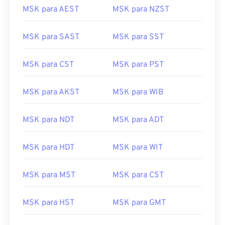
MSK para AEST
MSK para NZST
MSK para SAST
MSK para SST
MSK para CST
MSK para PST
MSK para AKST
MSK para WIB
MSK para NDT
MSK para ADT
MSK para HDT
MSK para WIT
MSK para MST
MSK para CST
MSK para HST
MSK para GMT