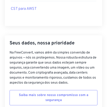
CST para AWST
Seus dados, nossa prioridade
Na FreeConvert, vamos além da simples conversão de
arquivos — nós os protegemos. Nossa robusta estrutura de
segurança garante que seus dados estejam sempre
seguros, seja convertendo uma imagem, um vídeo ou um
documento. Com criptografia avançada, data centers
seguros e monitoramento rigoroso, cuidamos de todos os
aspectos da segurança dos seus dados.
Saiba mais sobre nosso compromisso com a
segurança