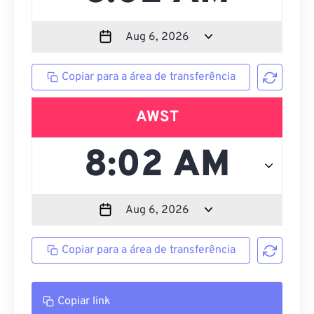
Copiar para a área de transferência
AWST
Copiar para a área de transferência
Copiar link