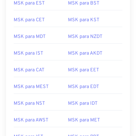
MSK para EST
MSK para BST
MSK para CET
MSK para KST
MSK para MDT
MSK para NZDT
MSK para IST
MSK para AKDT
MSK para CAT
MSK para EET
MSK para MEST
MSK para EDT
MSK para NST
MSK para IDT
MSK para AWST
MSK para MET