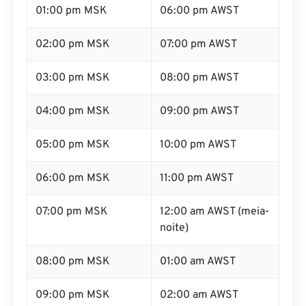
01:00 pm MSK
06:00 pm AWST
02:00 pm MSK
07:00 pm AWST
03:00 pm MSK
08:00 pm AWST
04:00 pm MSK
09:00 pm AWST
05:00 pm MSK
10:00 pm AWST
06:00 pm MSK
11:00 pm AWST
07:00 pm MSK
12:00 am AWST (meia-
noite)
08:00 pm MSK
01:00 am AWST
09:00 pm MSK
02:00 am AWST