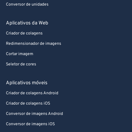
Conversor de unidades
Aplicativos da Web
Criador de colagens
Redimensionador de imagens
Cortar imagem
Seletor de cores
Aplicativos móveis
Criador de colagens Android
Criador de colagens iOS
Conversor de imagens Android
Conversor de imagens iOS