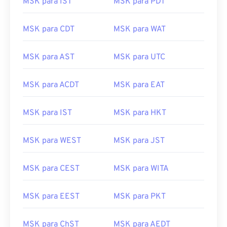
MSK para IST
MSK para PDT
MSK para CDT
MSK para WAT
MSK para AST
MSK para UTC
MSK para ACDT
MSK para EAT
MSK para IST
MSK para HKT
MSK para WEST
MSK para JST
MSK para CEST
MSK para WITA
MSK para EEST
MSK para PKT
MSK para ChST
MSK para AEDT