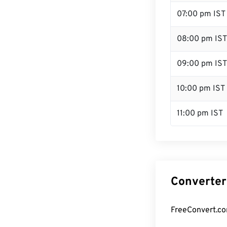
07:00 pm IST
08:00 pm IST
09:00 pm IST
10:00 pm IST
11:00 pm IST
Converter 
FreeConvert.com