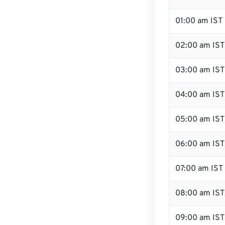
01:00 am IST
02:00 am IST
03:00 am IST
04:00 am IST
05:00 am IST
06:00 am IST
07:00 am IST
08:00 am IST
09:00 am IST