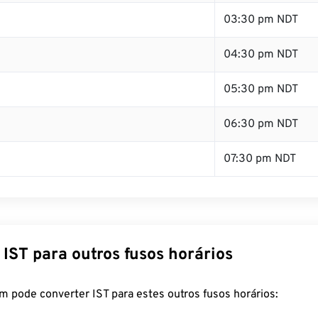
03:30 pm NDT
04:30 pm NDT
05:30 pm NDT
06:30 pm NDT
07:30 pm NDT
IST para outros fusos horários
 pode converter IST para estes outros fusos horários: