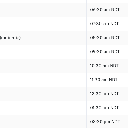
06:30 am NDT
07:30 am NDT
(meio-dia)
08:30 am NDT
09:30 am NDT
10:30 am NDT
11:30 am NDT
12:30 pm NDT
01:30 pm NDT
02:30 pm NDT