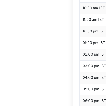
10:00 am IST
11:00 am IST
12:00 pm IST 
01:00 pm IST
02:00 pm IST
03:00 pm IST
04:00 pm IST
05:00 pm IST
06:00 pm IST