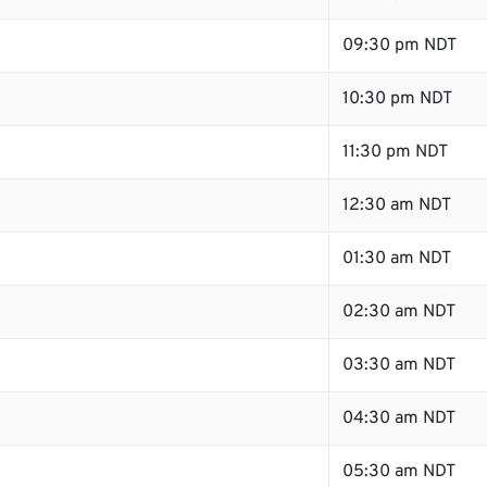
09:30 pm NDT
10:30 pm NDT
11:30 pm NDT
12:30 am NDT
01:30 am NDT
02:30 am NDT
03:30 am NDT
04:30 am NDT
05:30 am NDT