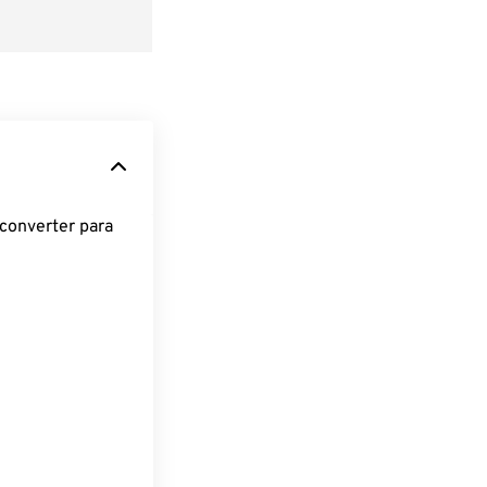
converter para