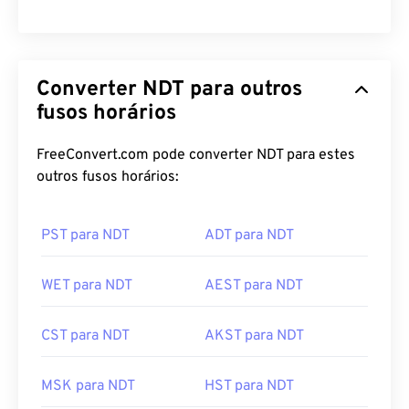
Converter NDT para outros
fusos horários
FreeConvert.com pode converter NDT para estes
outros fusos horários:
PST para NDT
ADT para NDT
WET para NDT
AEST para NDT
CST para NDT
AKST para NDT
MSK para NDT
HST para NDT