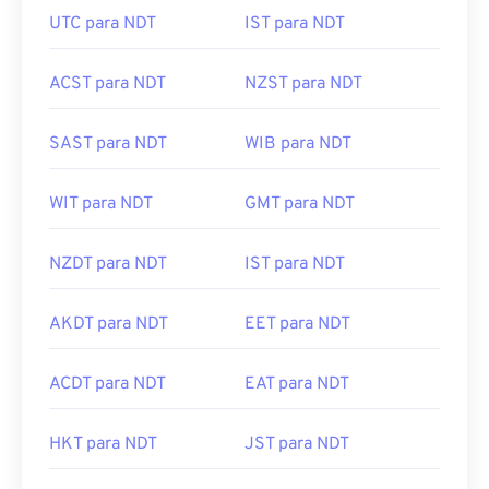
UTC para NDT
IST para NDT
ACST para NDT
NZST para NDT
SAST para NDT
WIB para NDT
WIT para NDT
GMT para NDT
NZDT para NDT
IST para NDT
AKDT para NDT
EET para NDT
ACDT para NDT
EAT para NDT
HKT para NDT
JST para NDT