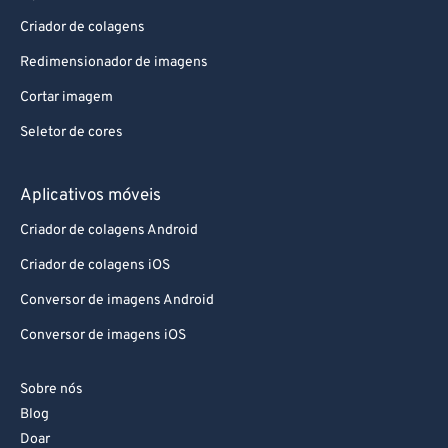
Criador de colagens
Redimensionador de imagens
Cortar imagem
Seletor de cores
Aplicativos móveis
Criador de colagens Android
Criador de colagens iOS
Conversor de imagens Android
Conversor de imagens iOS
Sobre nós
Blog
Doar