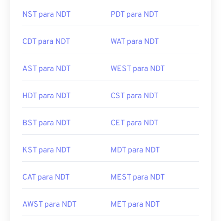
NST para NDT
PDT para NDT
CDT para NDT
WAT para NDT
AST para NDT
WEST para NDT
HDT para NDT
CST para NDT
BST para NDT
CET para NDT
KST para NDT
MDT para NDT
CAT para NDT
MEST para NDT
AWST para NDT
MET para NDT