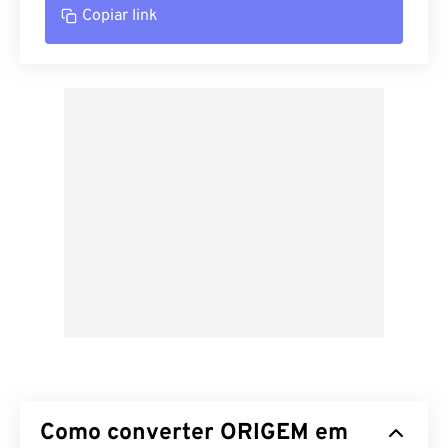
Copiar link
Como converter ORIGEM em