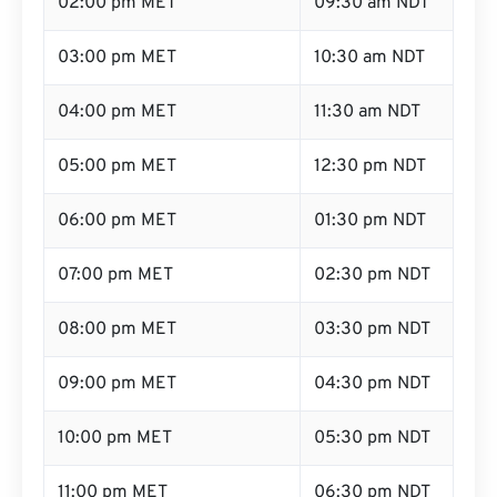
02:00 pm MET
09:30 am NDT
03:00 pm MET
10:30 am NDT
04:00 pm MET
11:30 am NDT
05:00 pm MET
12:30 pm NDT
06:00 pm MET
01:30 pm NDT
07:00 pm MET
02:30 pm NDT
08:00 pm MET
03:30 pm NDT
09:00 pm MET
04:30 pm NDT
10:00 pm MET
05:30 pm NDT
11:00 pm MET
06:30 pm NDT