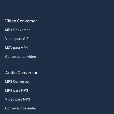
Video Conversor
MP4 Conversor
Video para GIF
MOV para MP4
Conversor de vídeo
Audio Conversor
MP3 Conversor
MP4 para MP3
Video para MP3
Conversor de áudio