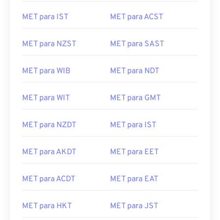
MET para IST
MET para ACST
MET para NZST
MET para SAST
MET para WIB
MET para NDT
MET para WIT
MET para GMT
MET para NZDT
MET para IST
MET para AKDT
MET para EET
MET para ACDT
MET para EAT
MET para HKT
MET para JST