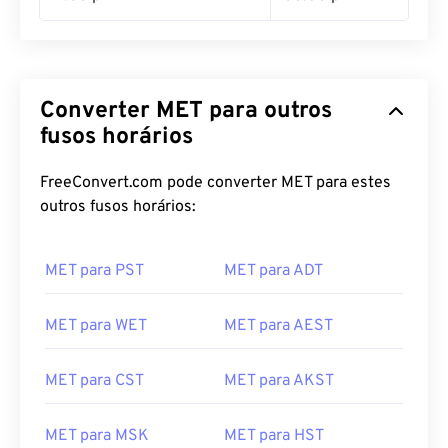
Converter MET para outros
fusos horários
FreeConvert.com pode converter MET para estes
outros fusos horários:
MET para PST
MET para ADT
MET para WET
MET para AEST
MET para CST
MET para AKST
MET para MSK
MET para HST