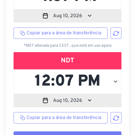
Copiar para a área de transferência
*MET alterada para CEST , que está em uso agora
NDT
Copiar para a área de transferência