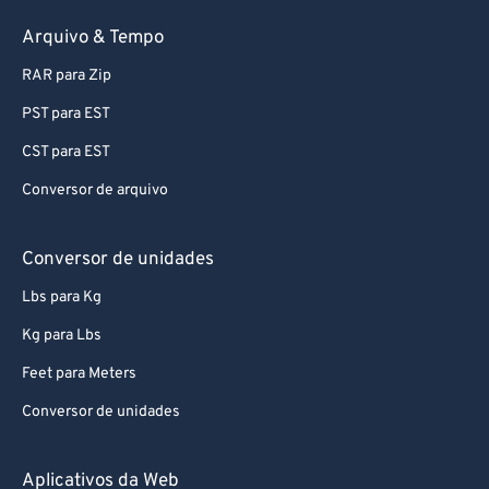
Arquivo & Tempo
RAR para Zip
PST para EST
CST para EST
Conversor de arquivo
Conversor de unidades
Lbs para Kg
Kg para Lbs
Feet para Meters
Conversor de unidades
Aplicativos da Web