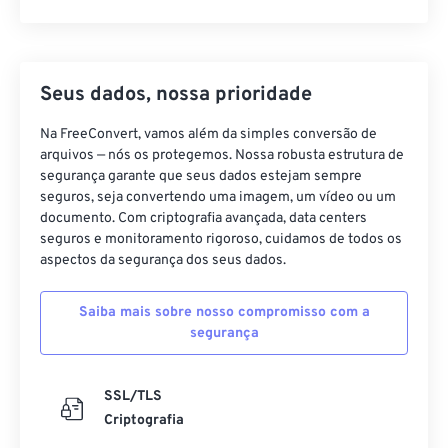
Seus dados, nossa prioridade
Na FreeConvert, vamos além da simples conversão de
arquivos — nós os protegemos. Nossa robusta estrutura de
segurança garante que seus dados estejam sempre
seguros, seja convertendo uma imagem, um vídeo ou um
documento. Com criptografia avançada, data centers
seguros e monitoramento rigoroso, cuidamos de todos os
aspectos da segurança dos seus dados.
Saiba mais sobre nosso compromisso com a
segurança
SSL/TLS
Criptografia