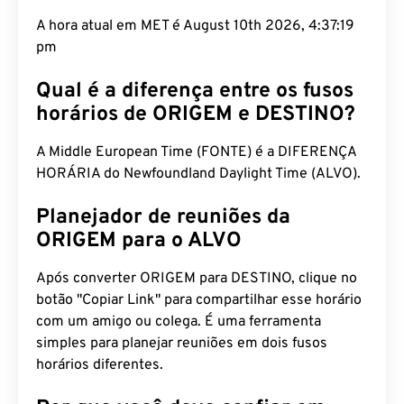
A hora atual em MET é August 10th 2026, 4:37:20
pm
Qual é a diferença entre os fusos
horários de ORIGEM e DESTINO?
A Middle European Time (FONTE) é a DIFERENÇA
HORÁRIA do Newfoundland Daylight Time (ALVO).
Planejador de reuniões da
ORIGEM para o ALVO
Após converter ORIGEM para DESTINO, clique no
botão "Copiar Link" para compartilhar esse horário
com um amigo ou colega. É uma ferramenta
simples para planejar reuniões em dois fusos
horários diferentes.