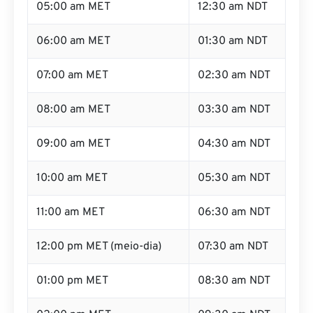
05:00 am MET
12:30 am NDT
06:00 am MET
01:30 am NDT
07:00 am MET
02:30 am NDT
08:00 am MET
03:30 am NDT
09:00 am MET
04:30 am NDT
10:00 am MET
05:30 am NDT
11:00 am MET
06:30 am NDT
12:00 pm MET (meio-dia)
07:30 am NDT
01:00 pm MET
08:30 am NDT