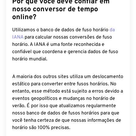
Por que você deve confiar em
nosso conversor de tempo
online?
Utilizamos o banco de dados de fuso horário
da
IANA
para calcular nossas conversões de fuso
horário. A IANA é uma fonte reconhecida e
confiável que coordena e gerencia dados de fuso
horário mundial.
A maioria dos outros sites utiliza um deslocamento
estático para converter entre fusos horários. No
entanto, esse método está sujeito a erros devido a
eventos geopolíticos e mudanças no horário de
verão. É por isso que atualizamos regularmente
nosso banco de dados de fusos horários para que
você tenha certeza de que nossas informações de
horário são 100% precisas.