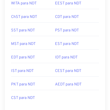
WITA para NDT
EEST para NDT
ChST para NDT
CDT para NDT
SST para NDT
PST para NDT
MST para NDT
EST para NDT
EDT para NDT
IDT para NDT
IST para NDT
CEST para NDT
PKT para NDT
AEDT para NDT
CST para NDT