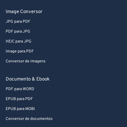
Image Conversor
JPG para PDF
PDF para JPG
HEIC para JPG
Image para PDF
Conversor de imagens
Documento & Ebook
PDF para WORD
EPUB para PDF
EPUB para MOBI
Conversor de documentos