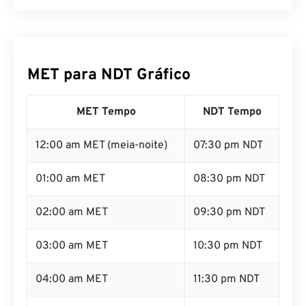
MET para NDT Gráfico
MET Tempo
NDT Tempo
12:00 am MET (meia-noite)
07:30 pm NDT
01:00 am MET
08:30 pm NDT
02:00 am MET
09:30 pm NDT
03:00 am MET
10:30 pm NDT
04:00 am MET
11:30 pm NDT