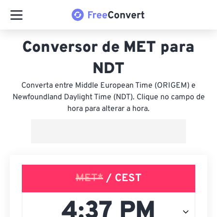
Conversor de MET para
NDT
Converta entre Middle European Time (ORIGEM) e
Newfoundland Daylight Time (NDT). Clique no campo de
hora para alterar a hora.
MET*
/ CEST