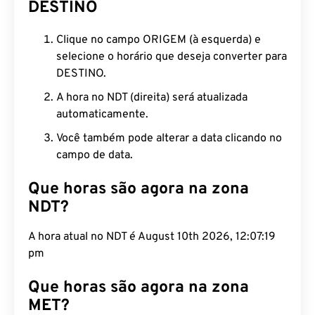
DESTINO
Clique no campo ORIGEM (à esquerda) e
selecione o horário que deseja converter para
DESTINO.
A hora no NDT (direita) será atualizada
automaticamente.
Você também pode alterar a data clicando no
campo de data.
Que horas são agora na zona
NDT?
A hora atual no NDT é August 10th 2026, 12:07:20
pm
Que horas são agora na zona
MET?