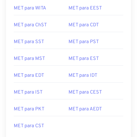
MET para WITA
MET para EEST
MET para ChST
MET para CDT
MET para SST
MET para PST
MET para MST
MET para EST
MET para EDT
MET para IDT
MET para IST
MET para CEST
MET para PKT
MET para AEDT
MET para CST