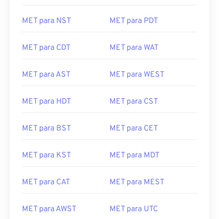
MET para NST
MET para PDT
MET para CDT
MET para WAT
MET para AST
MET para WEST
MET para HDT
MET para CST
MET para BST
MET para CET
MET para KST
MET para MDT
MET para CAT
MET para MEST
MET para AWST
MET para UTC