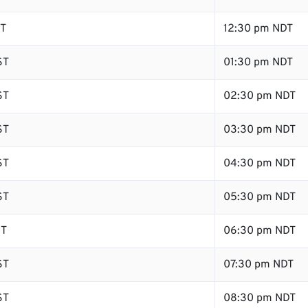
ST
12:30 pm NDT
ST
01:30 pm NDT
ST
02:30 pm NDT
ST
03:30 pm NDT
ST
04:30 pm NDT
ST
05:30 pm NDT
ST
06:30 pm NDT
ST
07:30 pm NDT
ST
08:30 pm NDT