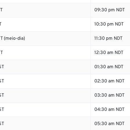
ST
09:30 pm NDT
T
10:30 pm NDT
T (meio-dia)
11:30 pm NDT
ST
12:30 am NDT
ST
01:30 am NDT
ST
02:30 am NDT
ST
03:30 am NDT
ST
04:30 am NDT
ST
05:30 am NDT