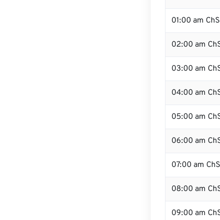
01:00 am Ch
02:00 am Ch
03:00 am Ch
04:00 am Ch
05:00 am Ch
06:00 am Ch
07:00 am Ch
08:00 am Ch
09:00 am Ch