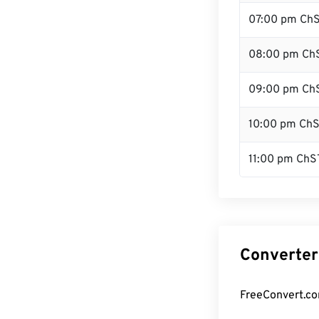
07:00 pm Ch
08:00 pm Ch
09:00 pm Ch
10:00 pm Ch
11:00 pm ChS
Converter
FreeConvert.co