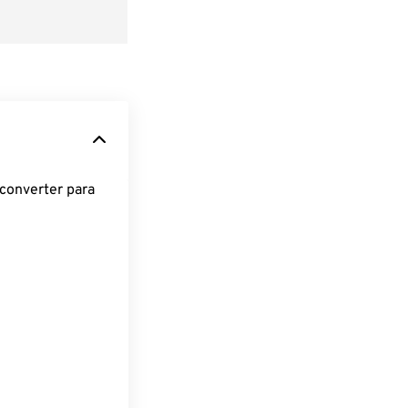
converter para