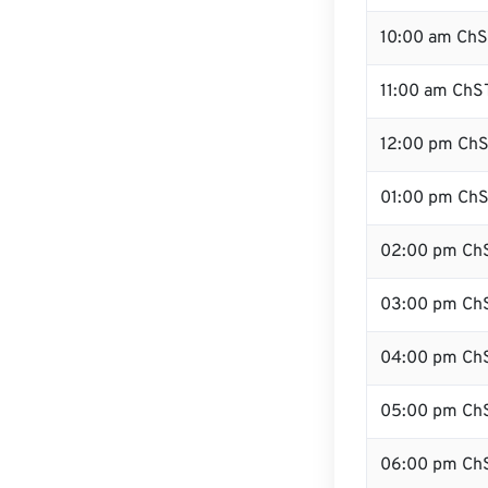
10:00 am Ch
11:00 am ChS
12:00 pm ChS
01:00 pm Ch
02:00 pm Ch
03:00 pm Ch
04:00 pm Ch
05:00 pm Ch
06:00 pm Ch