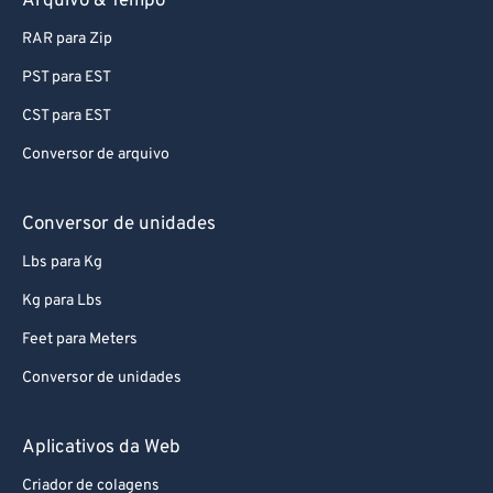
Arquivo & Tempo
RAR para Zip
PST para EST
CST para EST
Conversor de arquivo
Conversor de unidades
Lbs para Kg
Kg para Lbs
Feet para Meters
Conversor de unidades
Aplicativos da Web
Criador de colagens