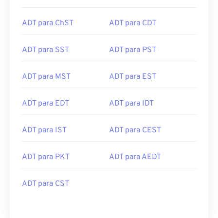
ADT para ChST
ADT para CDT
ADT para SST
ADT para PST
ADT para MST
ADT para EST
ADT para EDT
ADT para IDT
ADT para IST
ADT para CEST
ADT para PKT
ADT para AEDT
ADT para CST