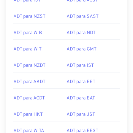
ADT para IST
ADT para ACST
ADT para NZST
ADT para SAST
ADT para WIB
ADT para NDT
ADT para WIT
ADT para GMT
ADT para NZDT
ADT para IST
ADT para AKDT
ADT para EET
ADT para ACDT
ADT para EAT
ADT para HKT
ADT para JST
ADT para WITA
ADT para EEST