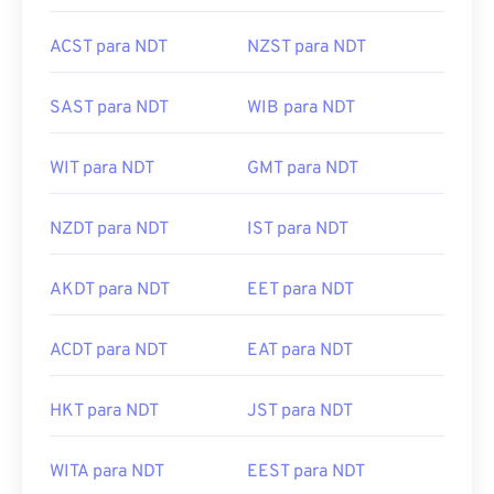
ACST para NDT
NZST para NDT
SAST para NDT
WIB para NDT
WIT para NDT
GMT para NDT
NZDT para NDT
IST para NDT
AKDT para NDT
EET para NDT
ACDT para NDT
EAT para NDT
HKT para NDT
JST para NDT
WITA para NDT
EEST para NDT