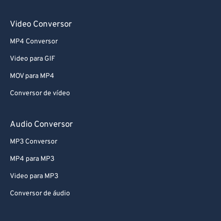
Video Conversor
MP4 Conversor
Video para GIF
MOV para MP4
Conversor de vídeo
Audio Conversor
MP3 Conversor
MP4 para MP3
Video para MP3
Conversor de áudio