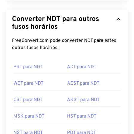
Converter NDT para outros
fusos horários
FreeConvert.com pode converter NDT para estes
outros fusos horários:
PST para NDT
ADT para NDT
WET para NDT
AEST para NDT
CST para NDT
AKST para NDT
MSK para NDT
HST para NDT
NST para NDT
PDT para NDT