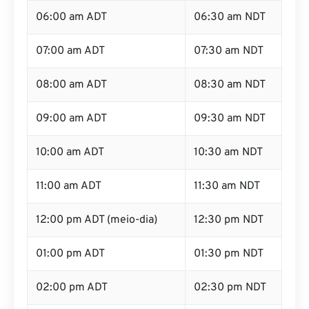
06:00 am ADT
06:30 am NDT
07:00 am ADT
07:30 am NDT
08:00 am ADT
08:30 am NDT
09:00 am ADT
09:30 am NDT
10:00 am ADT
10:30 am NDT
11:00 am ADT
11:30 am NDT
12:00 pm ADT (meio-dia)
12:30 pm NDT
01:00 pm ADT
01:30 pm NDT
02:00 pm ADT
02:30 pm NDT