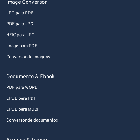
Image Conversor
JPG para PDF
PDF para JPG
HEIC para JPG
Image para PDF
Conversor de imagens
Documento & Ebook
PDF para WORD
EPUB para PDF
EPUB para MOBI
Conversor de documentos