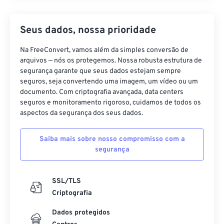
Seus dados, nossa prioridade
Na FreeConvert, vamos além da simples conversão de
arquivos — nós os protegemos. Nossa robusta estrutura de
segurança garante que seus dados estejam sempre
seguros, seja convertendo uma imagem, um vídeo ou um
documento. Com criptografia avançada, data centers
seguros e monitoramento rigoroso, cuidamos de todos os
aspectos da segurança dos seus dados.
Saiba mais sobre nosso compromisso com a
segurança
SSL/TLS
Criptografia
Dados protegidos