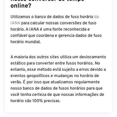
online?
Utilizamos o banco de dados de fuso horário
da
IANA
para calcular nossas conversões de fuso
horário. A IANA é uma fonte reconhecida e
confiável que coordena e gerencia dados de fuso
horário mundial.
A maioria dos outros sites utiliza um deslocamento
estático para converter entre fusos horários. No
entanto, esse método está sujeito a erros devido a
eventos geopolíticos e mudanças no horário de
verão. É por isso que atualizamos regularmente
nosso banco de dados de fusos horários para que
você tenha certeza de que nossas informações de
horário são 100% precisas.