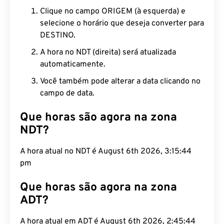
Clique no campo ORIGEM (à esquerda) e
selecione o horário que deseja converter para
DESTINO.
A hora no NDT (direita) será atualizada
automaticamente.
Você também pode alterar a data clicando no
campo de data.
Que horas são agora na zona
NDT?
A hora atual no NDT é August 6th 2026, 3:15:45
pm
Que horas são agora na zona
ADT?
A hora atual em ADT é August 6th 2026, 2:45:45