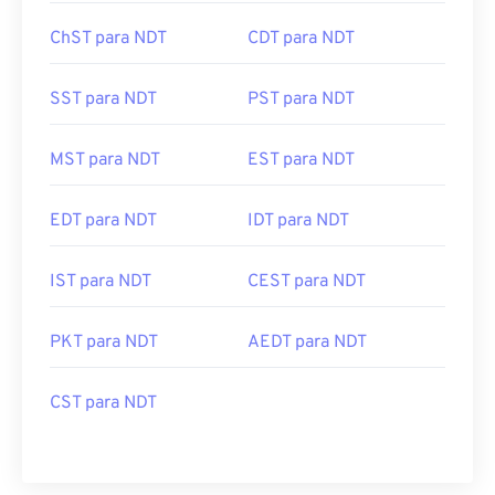
ChST para NDT
CDT para NDT
SST para NDT
PST para NDT
MST para NDT
EST para NDT
EDT para NDT
IDT para NDT
IST para NDT
CEST para NDT
PKT para NDT
AEDT para NDT
CST para NDT