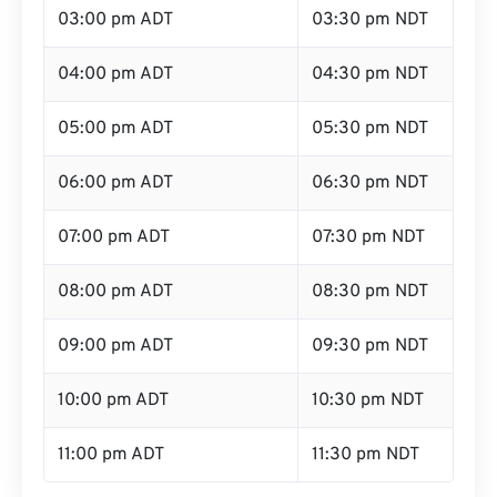
03:00 pm ADT
03:30 pm NDT
04:00 pm ADT
04:30 pm NDT
05:00 pm ADT
05:30 pm NDT
06:00 pm ADT
06:30 pm NDT
07:00 pm ADT
07:30 pm NDT
08:00 pm ADT
08:30 pm NDT
09:00 pm ADT
09:30 pm NDT
10:00 pm ADT
10:30 pm NDT
11:00 pm ADT
11:30 pm NDT