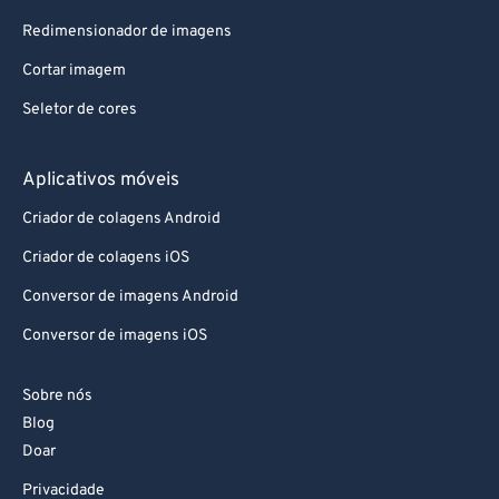
Redimensionador de imagens
Cortar imagem
Seletor de cores
Aplicativos móveis
Criador de colagens Android
Criador de colagens iOS
Conversor de imagens Android
Conversor de imagens iOS
Sobre nós
Blog
Doar
Privacidade