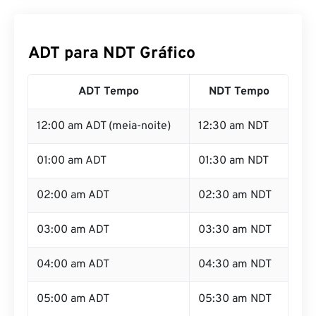
ADT para NDT Gráfico
ADT Tempo
NDT Tempo
12:00 am ADT (meia-noite)
12:30 am NDT
01:00 am ADT
01:30 am NDT
02:00 am ADT
02:30 am NDT
03:00 am ADT
03:30 am NDT
04:00 am ADT
04:30 am NDT
05:00 am ADT
05:30 am NDT