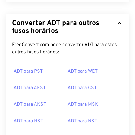
Converter ADT para outros
fusos horários
FreeConvert.com pode converter ADT para estes
outros fusos horários:
ADT para PST
ADT para WET
ADT para AEST
ADT para CST
ADT para AKST
ADT para MSK
ADT para HST
ADT para NST