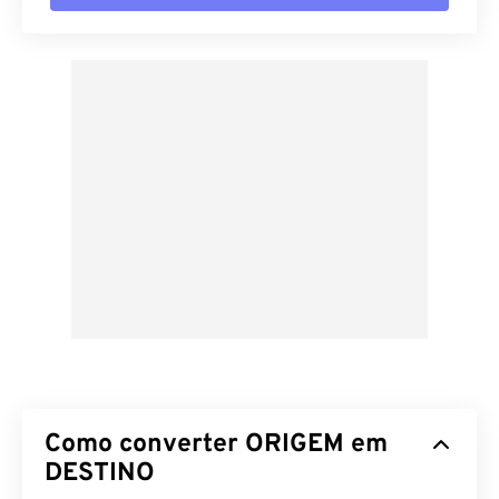
Como converter ORIGEM em
DESTINO