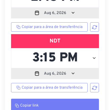
Copiar para a área de transferência
NDT
Copiar para a área de transferência
Copiar link