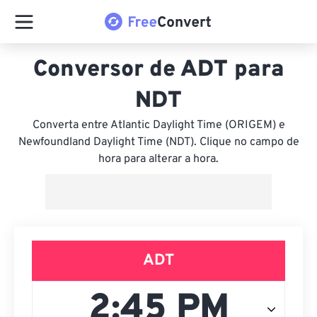
Conversor de ADT para
NDT
Converta entre Atlantic Daylight Time (ORIGEM) e
Newfoundland Daylight Time (NDT). Clique no campo de
hora para alterar a hora.
ADT