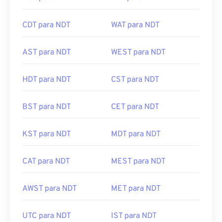
CDT para NDT
WAT para NDT
AST para NDT
WEST para NDT
HDT para NDT
CST para NDT
BST para NDT
CET para NDT
KST para NDT
MDT para NDT
CAT para NDT
MEST para NDT
AWST para NDT
MET para NDT
UTC para NDT
IST para NDT