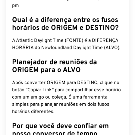
pm
Qual é a diferença entre os fusos
horários de ORIGEM e DESTINO?
A Atlantic Daylight Time (FONTE) é a DIFERENÇA
HORÁRIA do Newfoundland Daylight Time (ALVO).
Planejador de reuniões da
ORIGEM para o ALVO
Após converter ORIGEM para DESTINO, clique no
botão "Copiar Link" para compartilhar esse horário
com um amigo ou colega. É uma ferramenta
simples para planejar reuniões em dois fusos
horários diferentes.
Por que você deve confiar em
nosso conversor de tempo