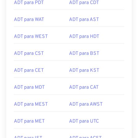
ADT para PDT
ADT para CDT
ADT para WAT
ADT para AST
ADT para WEST
ADT para HDT
ADT para CST
ADT para BST
ADT para CET
ADT para KST
ADT para MDT
ADT para CAT
ADT para MEST
ADT para AWST
ADT para MET
ADT para UTC