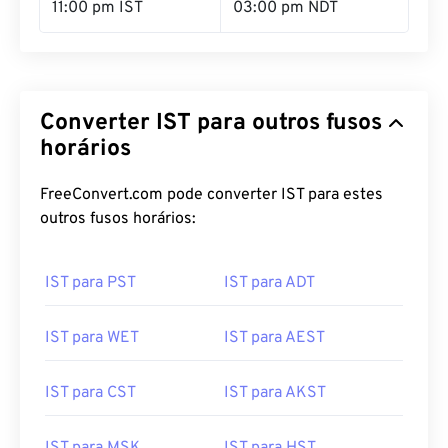
11:00 pm IST
03:00 pm NDT
Converter IST para outros fusos
horários
FreeConvert.com pode converter IST para estes
outros fusos horários:
IST para PST
IST para ADT
IST para WET
IST para AEST
IST para CST
IST para AKST