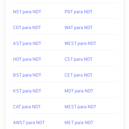
NST para NDT
PDT para NDT
CDT para NDT
WAT para NDT
AST para NDT
WEST para NDT
HDT para NDT
CST para NDT
BST para NDT
CET para NDT
KST para NDT
MDT para NDT
CAT para NDT
MEST para NDT
AWST para NDT
MET para NDT