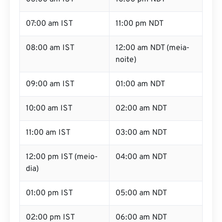
07:00 am IST
11:00 pm NDT
08:00 am IST
12:00 am NDT (meia-
noite)
09:00 am IST
01:00 am NDT
10:00 am IST
02:00 am NDT
11:00 am IST
03:00 am NDT
12:00 pm IST (meio-
04:00 am NDT
dia)
01:00 pm IST
05:00 am NDT
02:00 pm IST
06:00 am NDT