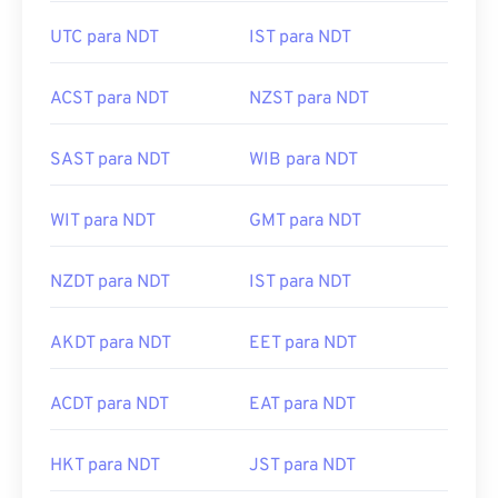
UTC para NDT
IST para NDT
ACST para NDT
NZST para NDT
SAST para NDT
WIB para NDT
WIT para NDT
GMT para NDT
NZDT para NDT
IST para NDT
AKDT para NDT
EET para NDT
ACDT para NDT
EAT para NDT
HKT para NDT
JST para NDT