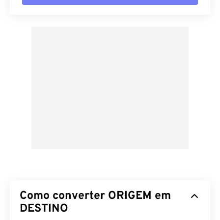
Como converter ORIGEM em
DESTINO