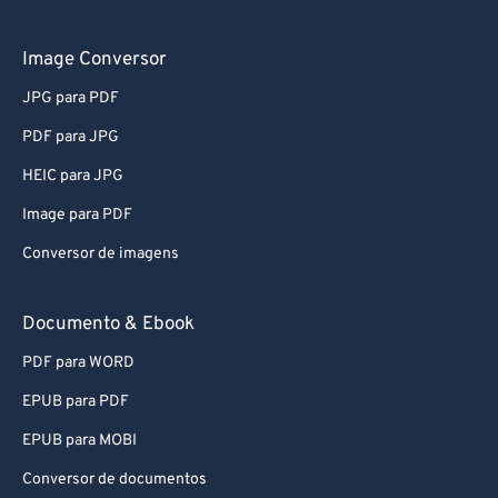
Image Conversor
JPG para PDF
PDF para JPG
HEIC para JPG
Image para PDF
Conversor de imagens
Documento & Ebook
PDF para WORD
EPUB para PDF
EPUB para MOBI
Conversor de documentos