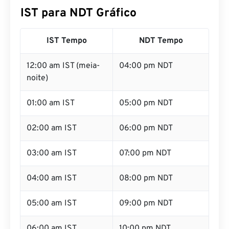
IST para NDT Gráfico
IST Tempo
NDT Tempo
12:00 am IST (meia-
04:00 pm NDT
noite)
01:00 am IST
05:00 pm NDT
02:00 am IST
06:00 pm NDT
03:00 am IST
07:00 pm NDT
04:00 am IST
08:00 pm NDT
05:00 am IST
09:00 pm NDT
06:00 am IST
10:00 pm NDT