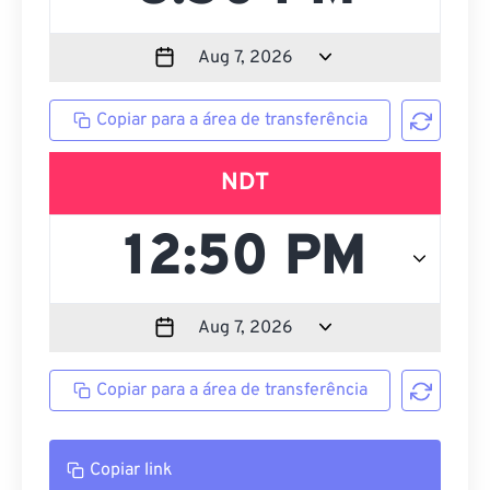
Copiar para a área de transferência
NDT
Copiar para a área de transferência
Copiar link