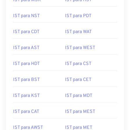
IST para MSK
IST para HST
IST para NST
IST para PDT
IST para CDT
IST para WAT
IST para AST
IST para WEST
IST para HDT
IST para CST
IST para BST
IST para CET
IST para KST
IST para MDT
IST para CAT
IST para MEST
IST para AWST
IST para MET