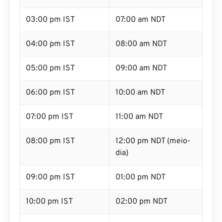
03:00 pm IST
07:00 am NDT
04:00 pm IST
08:00 am NDT
05:00 pm IST
09:00 am NDT
06:00 pm IST
10:00 am NDT
07:00 pm IST
11:00 am NDT
08:00 pm IST
12:00 pm NDT (meio-
dia)
09:00 pm IST
01:00 pm NDT
10:00 pm IST
02:00 pm NDT