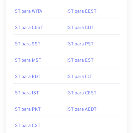
IST para WITA
IST para EEST
IST para ChST
IST para CDT
IST para SST
IST para PST
IST para MST
IST para EST
IST para EDT
IST para IDT
IST para IST
IST para CEST
IST para PKT
IST para AEDT
IST para CST