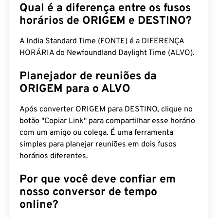
Qual é a diferença entre os fusos
horários de ORIGEM e DESTINO?
A India Standard Time (FONTE) é a DIFERENÇA
HORÁRIA do Newfoundland Daylight Time (ALVO).
Planejador de reuniões da
ORIGEM para o ALVO
Após converter ORIGEM para DESTINO, clique no
botão "Copiar Link" para compartilhar esse horário
com um amigo ou colega. É uma ferramenta
simples para planejar reuniões em dois fusos
horários diferentes.
Por que você deve confiar em
nosso conversor de tempo
online?