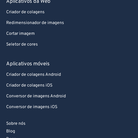
Aplicativos da Web
Criador de colagens
Redimensionador de imagens
Cortar imagem
Seletor de cores
Aplicativos móveis
Criador de colagens Android
Criador de colagens iOS
Conversor de imagens Android
Conversor de imagens iOS
Sobre nós
Blog