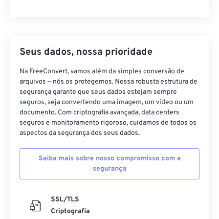
Seus dados, nossa prioridade
Na FreeConvert, vamos além da simples conversão de
arquivos — nós os protegemos. Nossa robusta estrutura de
segurança garante que seus dados estejam sempre
seguros, seja convertendo uma imagem, um vídeo ou um
documento. Com criptografia avançada, data centers
seguros e monitoramento rigoroso, cuidamos de todos os
aspectos da segurança dos seus dados.
Saiba mais sobre nosso compromisso com a
segurança
SSL/TLS
Criptografia