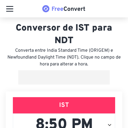
Conversor de IST para
NDT
Converta entre India Standard Time (ORIGEM) e
Newfoundland Daylight Time (NDT). Clique no campo de
hora para alterar a hora.
IST