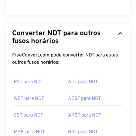
Converter NDT para outros
fusos horários
FreeConvert.com pode converter NDT para estes
outros fusos horários:
PST para NDT
ADT para NDT
WET para NDT
AEST para NDT
CST para NDT
AKST para NDT
MSK para NDT
HST para NDT