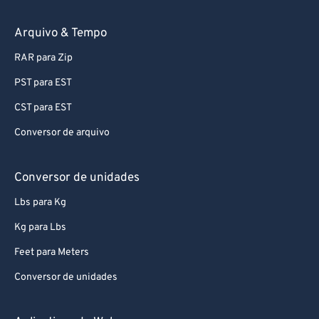
Arquivo & Tempo
RAR para Zip
PST para EST
CST para EST
Conversor de arquivo
Conversor de unidades
Lbs para Kg
Kg para Lbs
Feet para Meters
Conversor de unidades