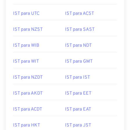
IST para UTC
IST para ACST
IST para NZST
IST para SAST
IST para WIB
IST para NDT
IST para WIT
IST para GMT
IST para NZDT
IST para IST
IST para AKDT
IST para EET
IST para ACDT
IST para EAT
IST para HKT
IST para JST