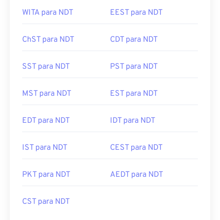
WITA para NDT
EEST para NDT
ChST para NDT
CDT para NDT
SST para NDT
PST para NDT
MST para NDT
EST para NDT
EDT para NDT
IDT para NDT
IST para NDT
CEST para NDT
PKT para NDT
AEDT para NDT
CST para NDT