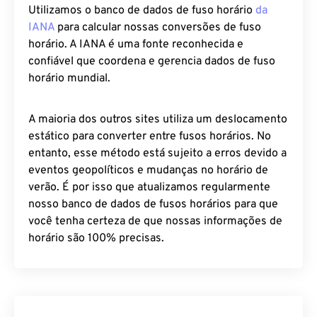
Utilizamos o banco de dados de fuso horário
da
IANA
para calcular nossas conversões de fuso
horário. A IANA é uma fonte reconhecida e
confiável que coordena e gerencia dados de fuso
horário mundial.
A maioria dos outros sites utiliza um deslocamento
estático para converter entre fusos horários. No
entanto, esse método está sujeito a erros devido a
eventos geopolíticos e mudanças no horário de
verão. É por isso que atualizamos regularmente
nosso banco de dados de fusos horários para que
você tenha certeza de que nossas informações de
horário são 100% precisas.