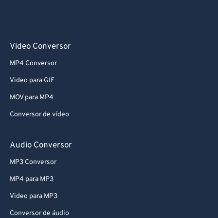
Video Conversor
MP4 Conversor
Video para GIF
MOV para MP4
Conversor de vídeo
Audio Conversor
MP3 Conversor
MP4 para MP3
Video para MP3
Conversor de áudio