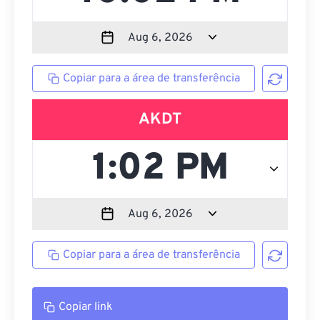
Copiar para a área de transferência
AKDT
Copiar para a área de transferência
Copiar link