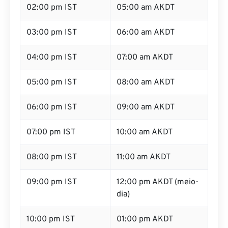
02:00 pm IST
05:00 am AKDT
03:00 pm IST
06:00 am AKDT
04:00 pm IST
07:00 am AKDT
05:00 pm IST
08:00 am AKDT
06:00 pm IST
09:00 am AKDT
07:00 pm IST
10:00 am AKDT
08:00 pm IST
11:00 am AKDT
09:00 pm IST
12:00 pm AKDT (meio-
dia)
10:00 pm IST
01:00 pm AKDT