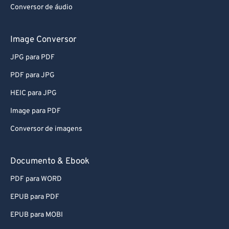
Conversor de áudio
Image Conversor
JPG para PDF
PDF para JPG
HEIC para JPG
Image para PDF
Conversor de imagens
Documento & Ebook
PDF para WORD
EPUB para PDF
EPUB para MOBI