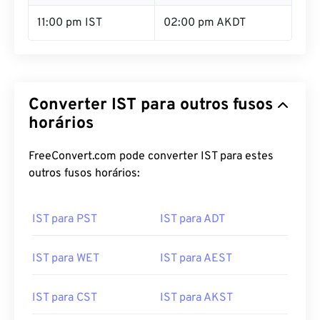
11:00 pm IST
02:00 pm AKDT
Converter IST para outros fusos
horários
FreeConvert.com pode converter IST para estes
outros fusos horários:
IST para PST
IST para ADT
IST para WET
IST para AEST
IST para CST
IST para AKST