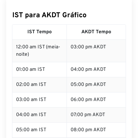
IST para AKDT Gráfico
IST Tempo
AKDT Tempo
12:00 am IST (meia-
03:00 pm AKDT
noite)
01:00 am IST
04:00 pm AKDT
02:00 am IST
05:00 pm AKDT
03:00 am IST
06:00 pm AKDT
04:00 am IST
07:00 pm AKDT
05:00 am IST
08:00 pm AKDT