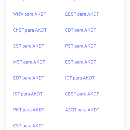
WITA para AKDT
EEST para AKDT
ChST para AKDT
CDT para AKDT
SST para AKDT
PST para AKDT
MST para AKDT
EST para AKDT
EDT para AKDT
IDT para AKDT
IST para AKDT
CEST para AKDT
PKT para AKDT
AEDT para AKDT
CST para AKDT