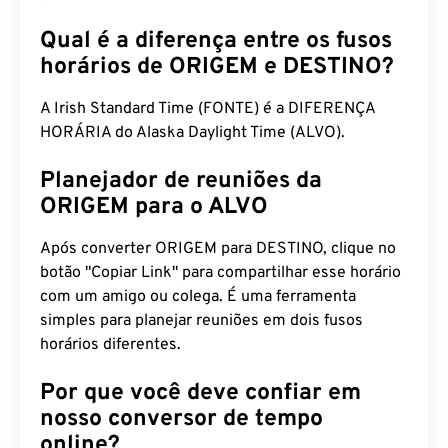
Qual é a diferença entre os fusos
horários de ORIGEM e DESTINO?
A Irish Standard Time (FONTE) é a DIFERENÇA
HORÁRIA do Alaska Daylight Time (ALVO).
Planejador de reuniões da
ORIGEM para o ALVO
Após converter ORIGEM para DESTINO, clique no
botão "Copiar Link" para compartilhar esse horário
com um amigo ou colega. É uma ferramenta
simples para planejar reuniões em dois fusos
horários diferentes.
Por que você deve confiar em
nosso conversor de tempo
online?