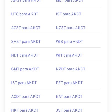
AWST para AKDT
MET para AKDT
UTC para AKDT
IST para AKDT
ACST para AKDT
NZST para AKDT
SAST para AKDT
WIB para AKDT
NDT para AKDT
WIT para AKDT
GMT para AKDT
NZDT para AKDT
IST para AKDT
EET para AKDT
ACDT para AKDT
EAT para AKDT
HKT para AKDT
JST para AKDT