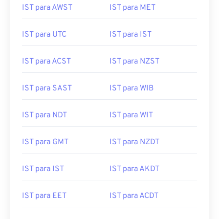
IST para AWST
IST para MET
IST para UTC
IST para IST
IST para ACST
IST para NZST
IST para SAST
IST para WIB
IST para NDT
IST para WIT
IST para GMT
IST para NZDT
IST para IST
IST para AKDT
IST para EET
IST para ACDT