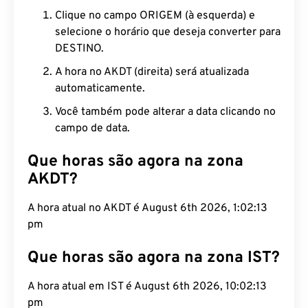
Clique no campo ORIGEM (à esquerda) e
selecione o horário que deseja converter para
DESTINO.
A hora no AKDT (direita) será atualizada
automaticamente.
Você também pode alterar a data clicando no
campo de data.
Que horas são agora na zona
AKDT?
A hora atual no AKDT é August 6th 2026, 1:02:14
pm
Que horas são agora na zona IST?
A hora atual em IST é August 6th 2026, 10:02:14
pm