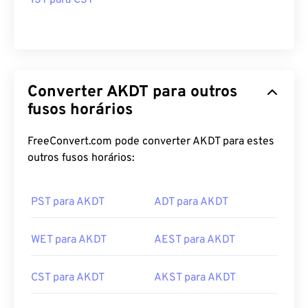
IST para CST
Converter AKDT para outros
fusos horários
FreeConvert.com pode converter AKDT para estes
outros fusos horários:
PST para AKDT
ADT para AKDT
WET para AKDT
AEST para AKDT
CST para AKDT
AKST para AKDT