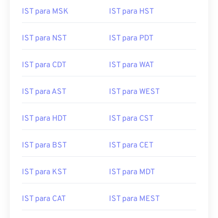
IST para MSK
IST para HST
IST para NST
IST para PDT
IST para CDT
IST para WAT
IST para AST
IST para WEST
IST para HDT
IST para CST
IST para BST
IST para CET
IST para KST
IST para MDT
IST para CAT
IST para MEST