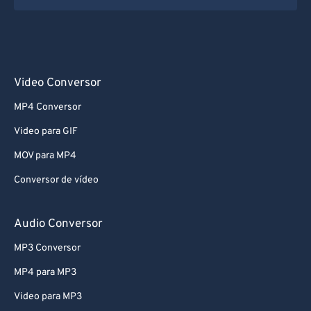
Video Conversor
MP4 Conversor
Video para GIF
MOV para MP4
Conversor de vídeo
Audio Conversor
MP3 Conversor
MP4 para MP3
Video para MP3