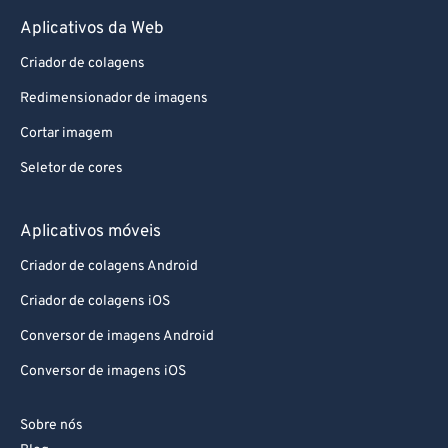
Aplicativos da Web
Criador de colagens
Redimensionador de imagens
Cortar imagem
Seletor de cores
Aplicativos móveis
Criador de colagens Android
Criador de colagens iOS
Conversor de imagens Android
Conversor de imagens iOS
Sobre nós