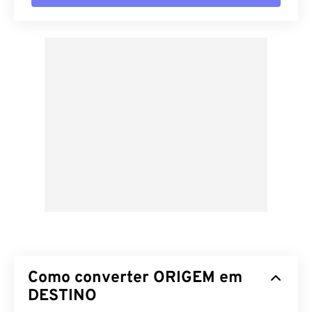
Como converter ORIGEM em
DESTINO