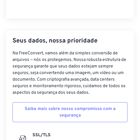
Seus dados, nossa prioridade
Na FreeConvert, vamos além da simples conversão de
arquivos — nós os protegemos. Nossa robusta estrutura de
segurança garante que seus dados estejam sempre
seguros, seja convertendo uma imagem, um vídeo ou um
documento. Com criptografia avançada, data centers
seguros e monitoramento rigoroso, cuidamos de todos os
aspectos da segurança dos seus dados.
Saiba mais sobre nosso compromisso com a
segurança
SSL/TLS