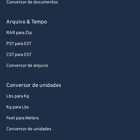
Conversor de documentos
Arquivo & Tempo
RAR para Zip
PST para EST
CST para EST
Conversor de arquivo
Conversor de unidades
Lbs para Kg
Kg para Lbs
Feet para Meters
Conversor de unidades