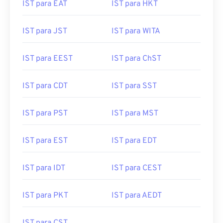
IST para EAT
IST para HKT
IST para JST
IST para WITA
IST para EEST
IST para ChST
IST para CDT
IST para SST
IST para PST
IST para MST
IST para EST
IST para EDT
IST para IDT
IST para CEST
IST para PKT
IST para AEDT