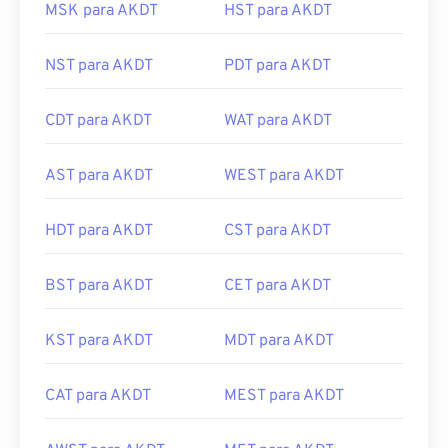
MSK para AKDT
HST para AKDT
NST para AKDT
PDT para AKDT
CDT para AKDT
WAT para AKDT
AST para AKDT
WEST para AKDT
HDT para AKDT
CST para AKDT
BST para AKDT
CET para AKDT
KST para AKDT
MDT para AKDT
CAT para AKDT
MEST para AKDT