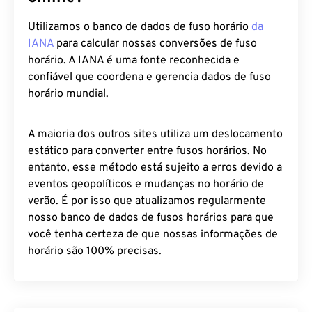
Utilizamos o banco de dados de fuso horário
da
IANA
para calcular nossas conversões de fuso
horário. A IANA é uma fonte reconhecida e
confiável que coordena e gerencia dados de fuso
horário mundial.
A maioria dos outros sites utiliza um deslocamento
estático para converter entre fusos horários. No
entanto, esse método está sujeito a erros devido a
eventos geopolíticos e mudanças no horário de
verão. É por isso que atualizamos regularmente
nosso banco de dados de fusos horários para que
você tenha certeza de que nossas informações de
horário são 100% precisas.