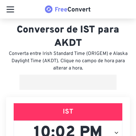
Conversor de IST para
AKDT
Converta entre Irish Standard Time (ORIGEM) e Alaska
Daylight Time (AKDT). Clique no campo de hora para
alterar a hora.
IST