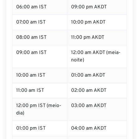
06:00 am IST
09:00 pm AKDT
07:00 am IST
10:00 pm AKDT
08:00 am IST
11:00 pm AKDT
09:00 am IST
12:00 am AKDT (meia-
noite)
10:00 am IST
01:00 am AKDT
11:00 am IST
02:00 am AKDT
12:00 pm IST (meio-
03:00 am AKDT
dia)
01:00 pm IST
04:00 am AKDT