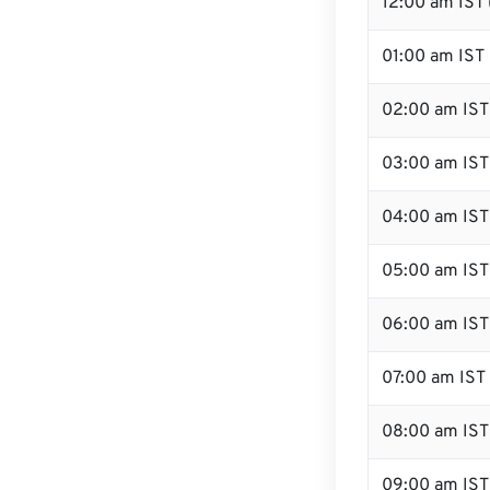
12:00 am IST 
01:00 am IST
02:00 am IST
03:00 am IST
04:00 am IST
05:00 am IST
06:00 am IST
07:00 am IST
08:00 am IST
09:00 am IST