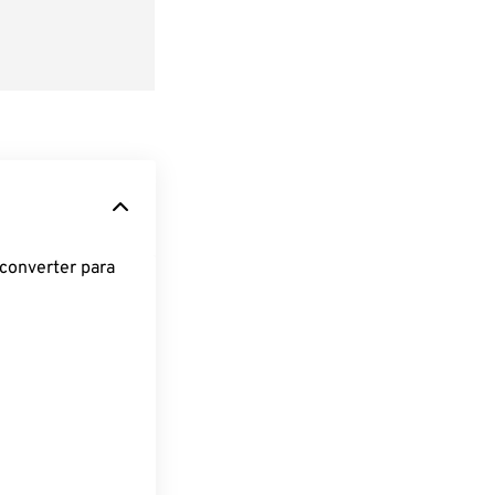
converter para