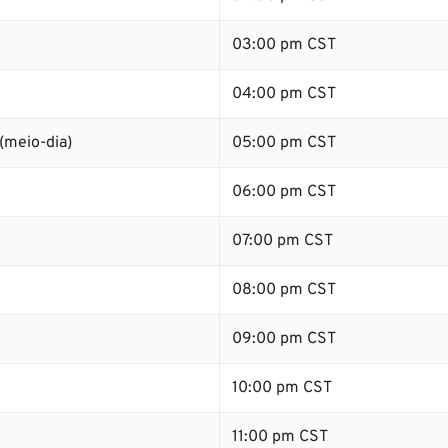
03:00 pm CST
04:00 pm CST
(meio-dia)
05:00 pm CST
06:00 pm CST
07:00 pm CST
08:00 pm CST
09:00 pm CST
10:00 pm CST
11:00 pm CST