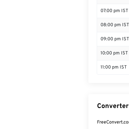
07:00 pm IST
08:00 pm IST
09:00 pm IST
10:00 pm IST
11:00 pm IST
Converter 
FreeConvert.com