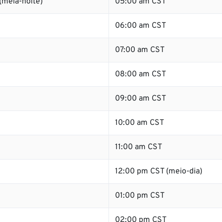
(meia-noite)
05:00 am CST
06:00 am CST
07:00 am CST
08:00 am CST
09:00 am CST
10:00 am CST
11:00 am CST
12:00 pm CST (meio-dia)
01:00 pm CST
02:00 pm CST