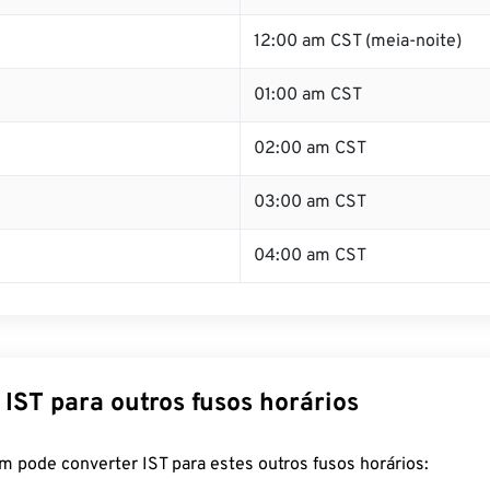
12:00 am CST (meia-noite)
01:00 am CST
02:00 am CST
03:00 am CST
04:00 am CST
IST para outros fusos horários
 pode converter IST para estes outros fusos horários: