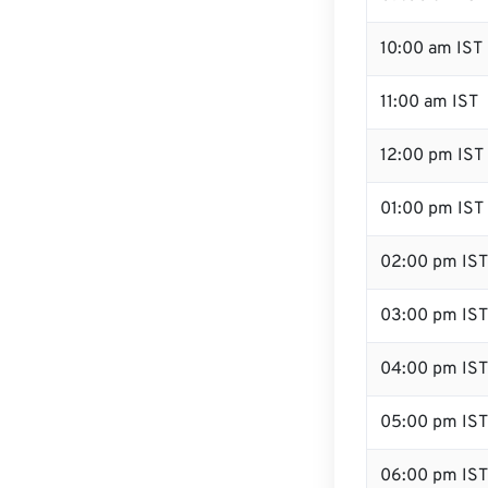
10:00 am IST
11:00 am IST
12:00 pm IST 
01:00 pm IST
02:00 pm IST
03:00 pm IST
04:00 pm IST
05:00 pm IST
06:00 pm IST