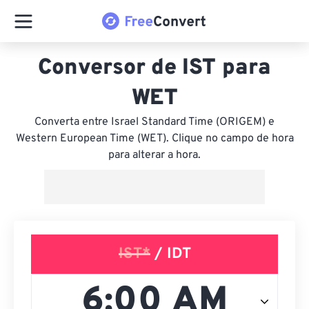
Conversor de IST para
WET
Converta entre Israel Standard Time (ORIGEM) e
Western European Time (WET). Clique no campo de hora
para alterar a hora.
IST*
/ IDT