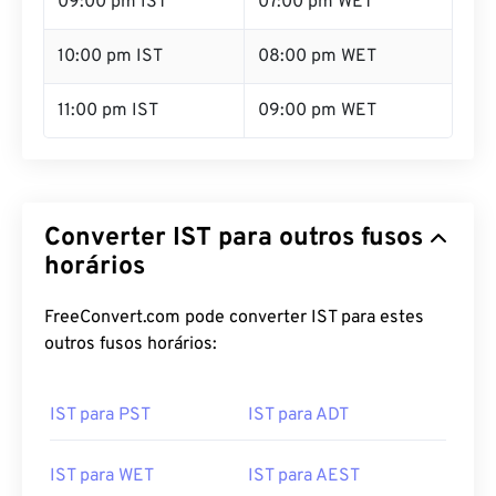
09:00 pm IST
07:00 pm WET
10:00 pm IST
08:00 pm WET
11:00 pm IST
09:00 pm WET
Converter IST para outros fusos
horários
FreeConvert.com pode converter IST para estes
outros fusos horários:
IST para PST
IST para ADT
IST para WET
IST para AEST