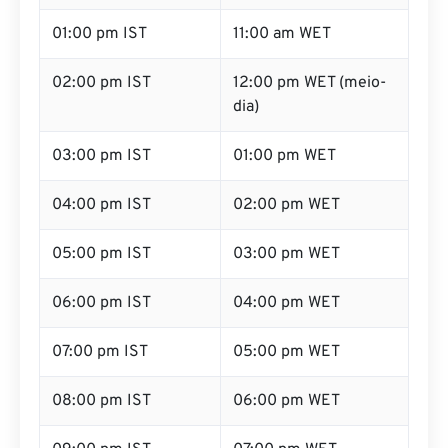
01:00 pm IST
11:00 am WET
02:00 pm IST
12:00 pm WET (meio-
dia)
03:00 pm IST
01:00 pm WET
04:00 pm IST
02:00 pm WET
05:00 pm IST
03:00 pm WET
06:00 pm IST
04:00 pm WET
07:00 pm IST
05:00 pm WET
08:00 pm IST
06:00 pm WET