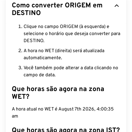
Como converter ORIGEM em
DESTINO
Clique no campo ORIGEM (à esquerda) e
selecione o horário que deseja converter para
DESTINO.
A hora no WET (direita) será atualizada
automaticamente.
Você também pode alterar a data clicando no
campo de data.
Que horas são agora na zona
WET?
A hora atual no WET é August 7th 2026, 4:00:36
am
Que horas são agora na zona IST?