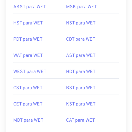
AKST para WET
MSK para WET
HST para WET
NST para WET
PDT para WET
CDT para WET
WAT para WET
AST para WET
WEST para WET
HDT para WET
CST para WET
BST para WET
CET para WET
KST para WET
MDT para WET
CAT para WET