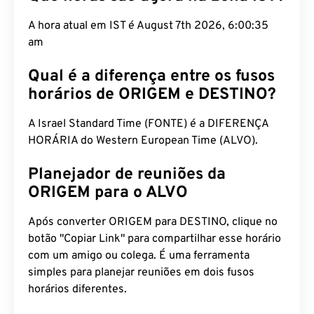
A hora atual em IST é August 7th 2026, 6:00:36
am
Qual é a diferença entre os fusos
horários de ORIGEM e DESTINO?
A Israel Standard Time (FONTE) é a DIFERENÇA
HORÁRIA do Western European Time (ALVO).
Planejador de reuniões da
ORIGEM para o ALVO
Após converter ORIGEM para DESTINO, clique no
botão "Copiar Link" para compartilhar esse horário
com um amigo ou colega. É uma ferramenta
simples para planejar reuniões em dois fusos
horários diferentes.