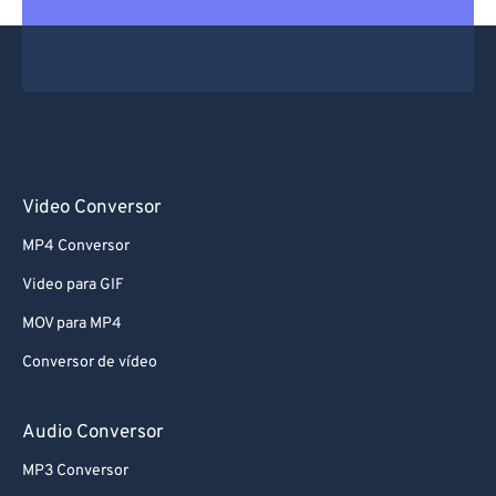
Video Conversor
MP4 Conversor
Video para GIF
MOV para MP4
Conversor de vídeo
Audio Conversor
MP3 Conversor