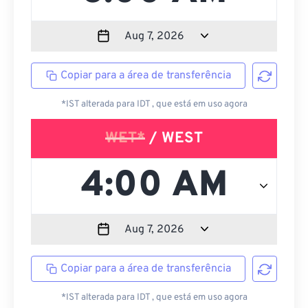
Copiar para a área de transferência
*IST alterada para IDT , que está em uso agora
WET*
/ WEST
Copiar para a área de transferência
*IST alterada para IDT , que está em uso agora