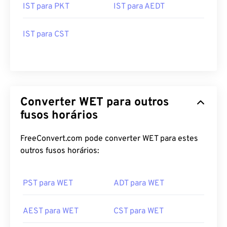
IST para PKT
IST para AEDT
IST para CST
Converter WET para outros
fusos horários
FreeConvert.com pode converter WET para estes
outros fusos horários:
PST para WET
ADT para WET
AEST para WET
CST para WET