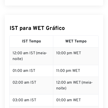
IST para WET Gráfico
IST Tempo
WET Tempo
12:00 am IST (meia-
10:00 pm WET
noite)
01:00 am IST
11:00 pm WET
02:00 am IST
12:00 am WET (meia-
noite)
03:00 am IST
01:00 am WET