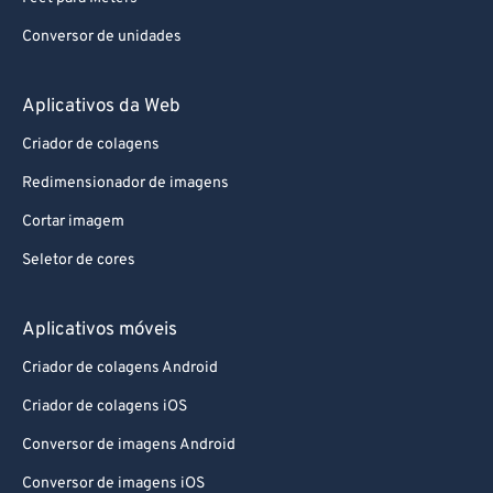
Conversor de unidades
Aplicativos da Web
Criador de colagens
Redimensionador de imagens
Cortar imagem
Seletor de cores
Aplicativos móveis
Criador de colagens Android
Criador de colagens iOS
Conversor de imagens Android
Conversor de imagens iOS