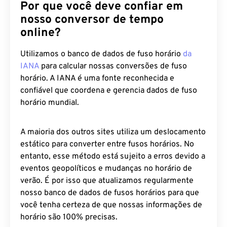
Por que você deve confiar em
nosso conversor de tempo
online?
Utilizamos o banco de dados de fuso horário
da
IANA
para calcular nossas conversões de fuso
horário. A IANA é uma fonte reconhecida e
confiável que coordena e gerencia dados de fuso
horário mundial.
A maioria dos outros sites utiliza um deslocamento
estático para converter entre fusos horários. No
entanto, esse método está sujeito a erros devido a
eventos geopolíticos e mudanças no horário de
verão. É por isso que atualizamos regularmente
nosso banco de dados de fusos horários para que
você tenha certeza de que nossas informações de
horário são 100% precisas.