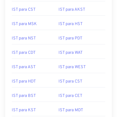
IST para CST
IST para AKST
IST para MSK
IST para HST
IST para NST
IST para PDT
IST para CDT
IST para WAT
IST para AST
IST para WEST
IST para HDT
IST para CST
IST para BST
IST para CET
IST para KST
IST para MDT