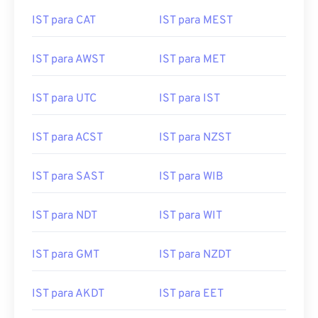
IST para CAT
IST para MEST
IST para AWST
IST para MET
IST para UTC
IST para IST
IST para ACST
IST para NZST
IST para SAST
IST para WIB
IST para NDT
IST para WIT
IST para GMT
IST para NZDT
IST para AKDT
IST para EET