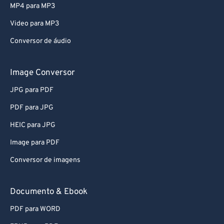
MP4 para MP3
Video para MP3
Conversor de áudio
Image Conversor
JPG para PDF
PDF para JPG
HEIC para JPG
Image para PDF
Conversor de imagens
Documento & Ebook
PDF para WORD