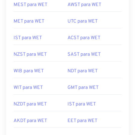
MEST para WET
AWST para WET
MET para WET
UTC para WET
IST para WET
ACST para WET
NZST para WET
SAST para WET
WIB para WET
NDT para WET
WIT para WET
GMT para WET
NZDT para WET
IST para WET
AKDT para WET
EET para WET