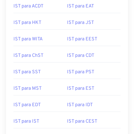
IST para ACDT
IST para EAT
IST para HKT
IST para JST
IST para WITA
IST para EEST
IST para ChST
IST para CDT
IST para SST
IST para PST
IST para MST
IST para EST
IST para EDT
IST para IDT
IST para IST
IST para CEST