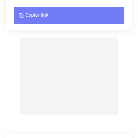
Copiar link