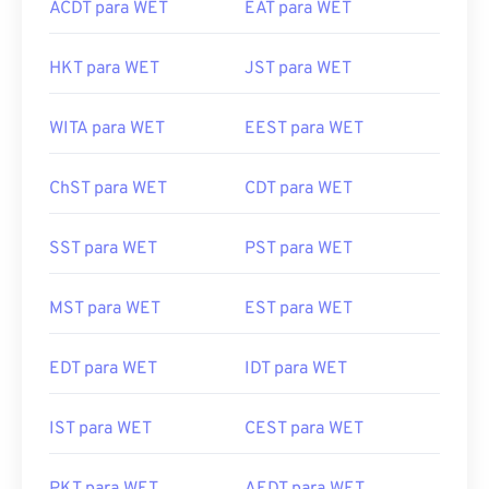
ACDT para WET
EAT para WET
HKT para WET
JST para WET
WITA para WET
EEST para WET
ChST para WET
CDT para WET
SST para WET
PST para WET
MST para WET
EST para WET
EDT para WET
IDT para WET
IST para WET
CEST para WET