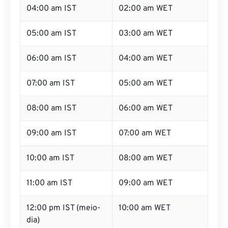
04:00 am IST
02:00 am WET
05:00 am IST
03:00 am WET
06:00 am IST
04:00 am WET
07:00 am IST
05:00 am WET
08:00 am IST
06:00 am WET
09:00 am IST
07:00 am WET
10:00 am IST
08:00 am WET
11:00 am IST
09:00 am WET
12:00 pm IST (meio-
10:00 am WET
dia)