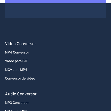
Video Conversor
MP4 Conversor
Video para GIF
MOV para MP4
Conversor de vídeo
Audio Conversor
MP3 Conversor
MP4 para MP3