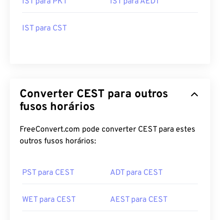
IST para CST
Converter CEST para outros
fusos horários
FreeConvert.com pode converter CEST para estes
outros fusos horários:
PST para CEST
ADT para CEST
WET para CEST
AEST para CEST
CST para CEST
AKST para CEST