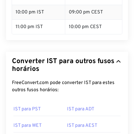
10:00 pm IST
09:00 pm CEST
11:00 pm IST
10:00 pm CEST
Converter IST para outros fusos
horários
FreeConvert.com pode converter IST para estes
outros fusos horários:
IST para PST
IST para ADT
IST para WET
IST para AEST