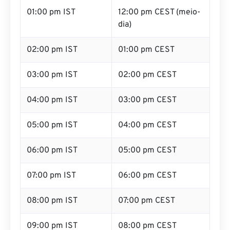
01:00 pm IST
12:00 pm CEST (meio-
dia)
02:00 pm IST
01:00 pm CEST
03:00 pm IST
02:00 pm CEST
04:00 pm IST
03:00 pm CEST
05:00 pm IST
04:00 pm CEST
06:00 pm IST
05:00 pm CEST
07:00 pm IST
06:00 pm CEST
08:00 pm IST
07:00 pm CEST
09:00 pm IST
08:00 pm CEST