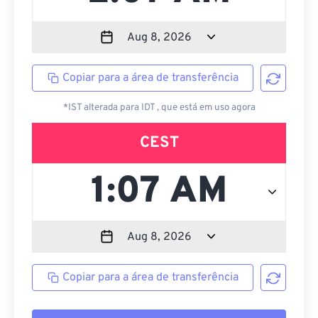
Copiar para a área de transferência
*IST alterada para IDT , que está em uso agora
CEST
Copiar para a área de transferência