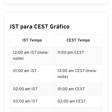
IST para CEST Gráfico
IST Tempo
CEST Tempo
12:00 am IST (meia-
11:00 pm CEST
noite)
01:00 am IST
12:00 am CEST (meia-
noite)
02:00 am IST
01:00 am CEST
03:00 am IST
02:00 am CEST
04:00 am IST
03:00 am CEST