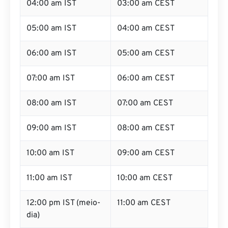
05:00 am IST
04:00 am CEST
06:00 am IST
05:00 am CEST
07:00 am IST
06:00 am CEST
08:00 am IST
07:00 am CEST
09:00 am IST
08:00 am CEST
10:00 am IST
09:00 am CEST
11:00 am IST
10:00 am CEST
12:00 pm IST (meio-
11:00 am CEST
dia)