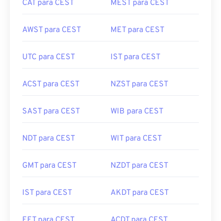
AWST para CEST
MET para CEST
UTC para CEST
IST para CEST
ACST para CEST
NZST para CEST
SAST para CEST
WIB para CEST
NDT para CEST
WIT para CEST
GMT para CEST
NZDT para CEST
IST para CEST
AKDT para CEST
EET para CEST
ACDT para CEST