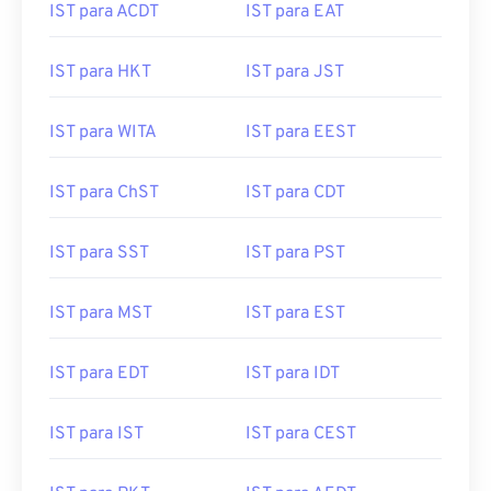
IST para HKT
IST para JST
IST para WITA
IST para EEST
IST para ChST
IST para CDT
IST para SST
IST para PST
IST para MST
IST para EST
IST para EDT
IST para IDT
IST para IST
IST para CEST
IST para PKT
IST para AEDT