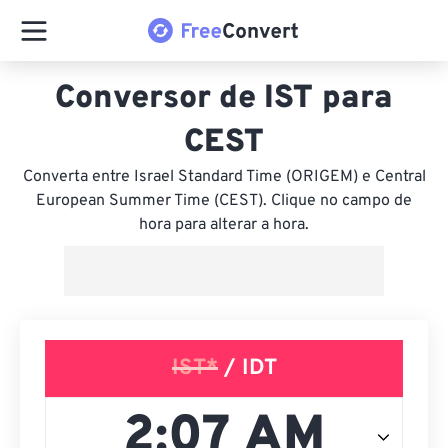
Conversor de IST para
CEST
Converta entre Israel Standard Time (ORIGEM) e Central
European Summer Time (CEST). Clique no campo de
hora para alterar a hora.
IST*
/ IDT