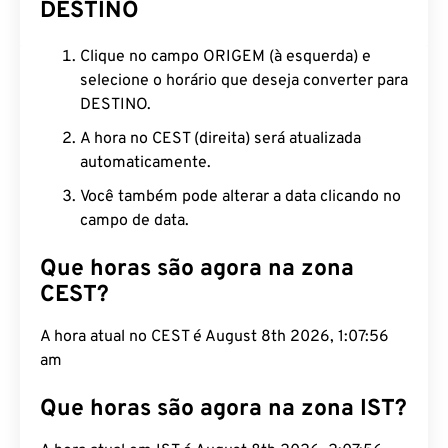
DESTINO
Clique no campo ORIGEM (à esquerda) e
selecione o horário que deseja converter para
DESTINO.
A hora no CEST (direita) será atualizada
automaticamente.
Você também pode alterar a data clicando no
campo de data.
Que horas são agora na zona
CEST?
A hora atual no CEST é August 8th 2026, 1:07:57
am
Que horas são agora na zona IST?