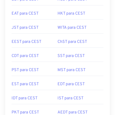
EAT para CEST
HKT para CEST
JST para CEST
WITA para CEST
EEST para CEST
ChST para CEST
CDT para CEST
SST para CEST
PST para CEST
MST para CEST
EST para CEST
EDT para CEST
IDT para CEST
IST para CEST
PKT para CEST
AEDT para CEST