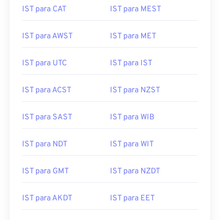
IST para AWST
IST para MET
IST para UTC
IST para IST
IST para ACST
IST para NZST
IST para SAST
IST para WIB
IST para NDT
IST para WIT
IST para GMT
IST para NZDT
IST para AKDT
IST para EET
IST para ACDT
IST para EAT