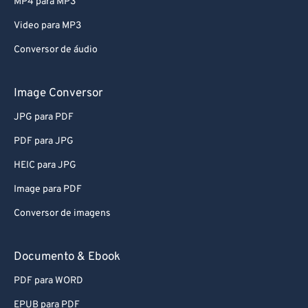
Video para MP3
Conversor de áudio
Image Conversor
JPG para PDF
PDF para JPG
HEIC para JPG
Image para PDF
Conversor de imagens
Documento & Ebook
PDF para WORD
EPUB para PDF