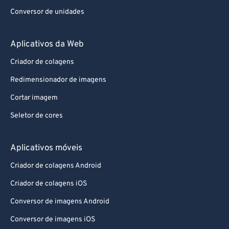
Aplicativos da Web
Criador de colagens
Redimensionador de imagens
Cortar imagem
Seletor de cores
Aplicativos móveis
Criador de colagens Android
Criador de colagens iOS
Conversor de imagens Android
Conversor de imagens iOS