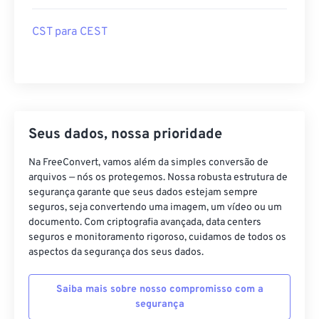
CST para CEST
Seus dados, nossa prioridade
Na FreeConvert, vamos além da simples conversão de
arquivos — nós os protegemos. Nossa robusta estrutura de
segurança garante que seus dados estejam sempre
seguros, seja convertendo uma imagem, um vídeo ou um
documento. Com criptografia avançada, data centers
seguros e monitoramento rigoroso, cuidamos de todos os
aspectos da segurança dos seus dados.
Saiba mais sobre nosso compromisso com a
segurança