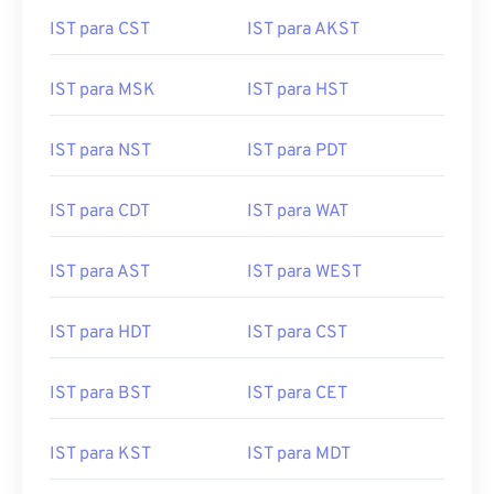
IST para CST
IST para AKST
IST para MSK
IST para HST
IST para NST
IST para PDT
IST para CDT
IST para WAT
IST para AST
IST para WEST
IST para HDT
IST para CST
IST para BST
IST para CET
IST para KST
IST para MDT
IST para CAT
IST para MEST