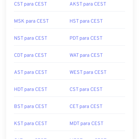
MSK para CEST
HST para CEST
NST para CEST
PDT para CEST
CDT para CEST
WAT para CEST
AST para CEST
WEST para CEST
HDT para CEST
CST para CEST
BST para CEST
CET para CEST
KST para CEST
MDT para CEST
CAT para CEST
MEST para CEST