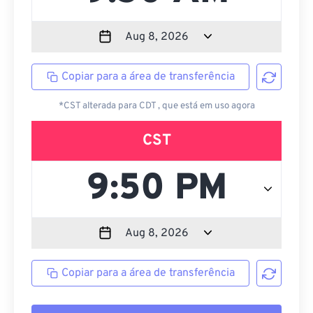
Copiar para a área de transferência
*CST alterada para CDT , que está em uso agora
CST
Copiar para a área de transferência