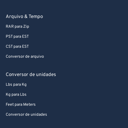
Conversor de documentos
Arquivo & Tempo
RAR para Zip
PST para EST
CST para EST
Conversor de arquivo
Conversor de unidades
Lbs para Kg
Kg para Lbs
Feet para Meters
Conversor de unidades