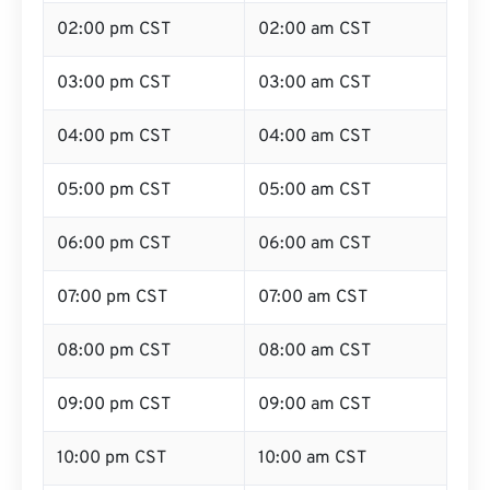
01:00 pm CST
01:00 am CST
02:00 pm CST
02:00 am CST
03:00 pm CST
03:00 am CST
04:00 pm CST
04:00 am CST
05:00 pm CST
05:00 am CST
06:00 pm CST
06:00 am CST
07:00 pm CST
07:00 am CST
08:00 pm CST
08:00 am CST
09:00 pm CST
09:00 am CST
10:00 pm CST
10:00 am CST