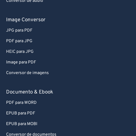
Conversor de áudio
Image Conversor
JPG para PDF
PDF para JPG
HEIC para JPG
Image para PDF
Conversor de imagens
Documento & Ebook
PDF para WORD
EPUB para PDF
EPUB para MOBI