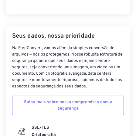
Seus dados, nossa prioridade
Na FreeConvert, vamos além da simples conversão de
arquivos — nós os protegemos. Nossa robusta estrutura de
segurança garante que seus dados estejam sempre
seguros, seja convertendo uma imagem, um vídeo ou um
documento. Com criptografia avançada, data centers
seguros e monitoramento rigoroso, cuidamos de todos os
aspectos da segurança dos seus dados.
Saiba mais sobre nosso compromisso com a
segurança
SSL/TLS