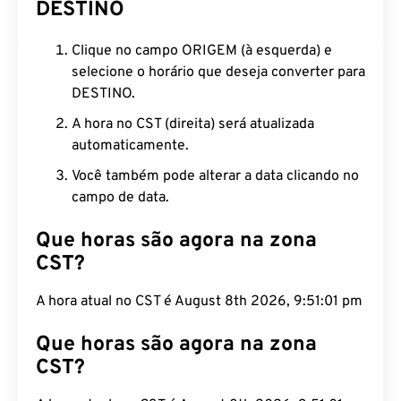
DESTINO
Clique no campo ORIGEM (à esquerda) e
selecione o horário que deseja converter para
DESTINO.
A hora no CST (direita) será atualizada
automaticamente.
Você também pode alterar a data clicando no
campo de data.
Que horas são agora na zona
CST?
A hora atual no CST é August 8th 2026, 9:51:02
pm
Que horas são agora na zona
CST?