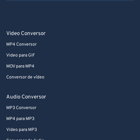
Video Conversor
MP4 Conversor
Video para GIF
MOV para MP4
Conversor de vídeo
Audio Conversor
MP3 Conversor
MP4 para MP3
Video para MP3