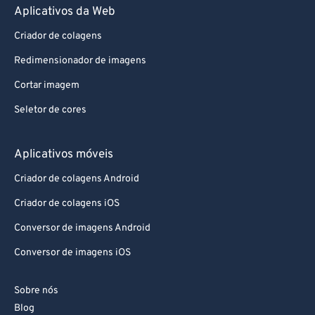
Aplicativos da Web
Criador de colagens
Redimensionador de imagens
Cortar imagem
Seletor de cores
Aplicativos móveis
Criador de colagens Android
Criador de colagens iOS
Conversor de imagens Android
Conversor de imagens iOS
Sobre nós