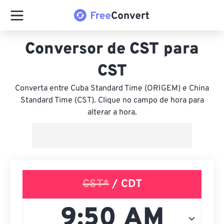
Conversor de CST para
CST
Converta entre Cuba Standard Time (ORIGEM) e China
Standard Time (CST). Clique no campo de hora para
alterar a hora.
CST*
/ CDT