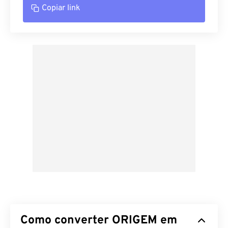
Copiar link
Como converter ORIGEM em