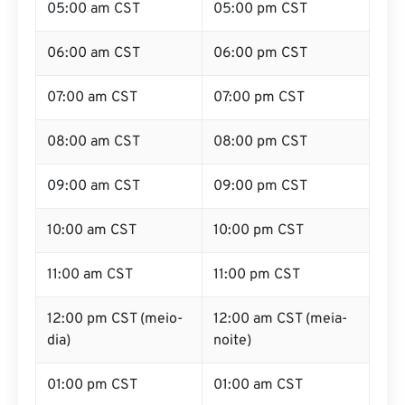
05:00 am CST
05:00 pm CST
06:00 am CST
06:00 pm CST
07:00 am CST
07:00 pm CST
08:00 am CST
08:00 pm CST
09:00 am CST
09:00 pm CST
10:00 am CST
10:00 pm CST
11:00 am CST
11:00 pm CST
12:00 pm CST (meio-
12:00 am CST (meia-
dia)
noite)