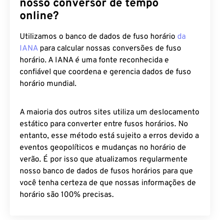
Por que você deve confiar em
nosso conversor de tempo
online?
Utilizamos o banco de dados de fuso horário
da
IANA
para calcular nossas conversões de fuso
horário. A IANA é uma fonte reconhecida e
confiável que coordena e gerencia dados de fuso
horário mundial.
A maioria dos outros sites utiliza um deslocamento
estático para converter entre fusos horários. No
entanto, esse método está sujeito a erros devido a
eventos geopolíticos e mudanças no horário de
verão. É por isso que atualizamos regularmente
nosso banco de dados de fusos horários para que
você tenha certeza de que nossas informações de
horário são 100% precisas.