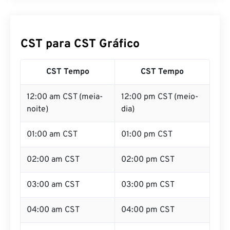
CST para CST Gráfico
CST Tempo
CST Tempo
12:00 am CST (meia-
12:00 pm CST (meio-
noite)
dia)
01:00 am CST
01:00 pm CST
02:00 am CST
02:00 pm CST
03:00 am CST
03:00 pm CST
04:00 am CST
04:00 pm CST