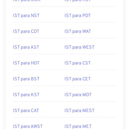
IST para MSK
IST para HST
IST para NST
IST para PDT
IST para CDT
IST para WAT
IST para AST
IST para WEST
IST para HDT
IST para CST
IST para BST
IST para CET
IST para KST
IST para MDT
IST para CAT
IST para MEST
IST para AWST
IST para MET