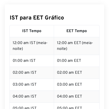
IST para EET Gráfico
IST Tempo
EET Tempo
12:00 am IST (meia-
12:00 am EET (meia-
noite)
noite)
01:00 am IST
01:00 am EET
02:00 am IST
02:00 am EET
03:00 am IST
03:00 am EET
04:00 am IST
04:00 am EET
05:00 am IST
05:00 am EET