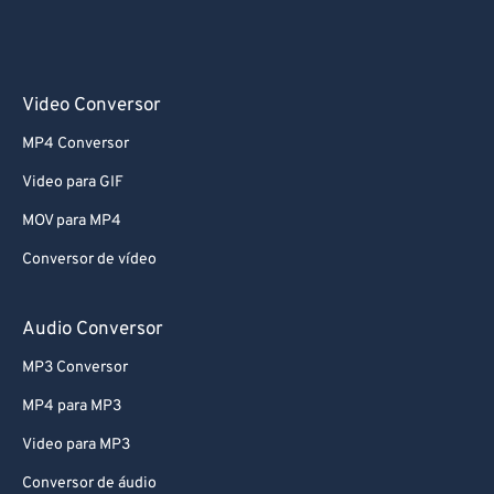
Video Conversor
MP4 Conversor
Video para GIF
MOV para MP4
Conversor de vídeo
Audio Conversor
MP3 Conversor
MP4 para MP3
Video para MP3
Conversor de áudio