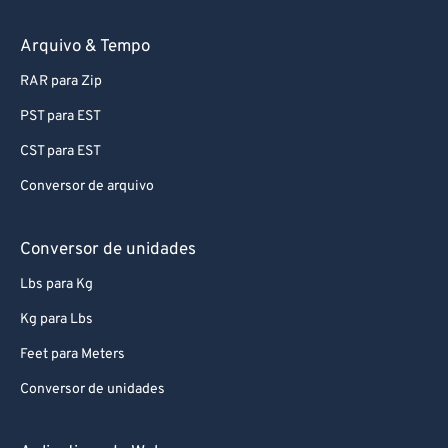
Arquivo & Tempo
RAR para Zip
PST para EST
CST para EST
Conversor de arquivo
Conversor de unidades
Lbs para Kg
Kg para Lbs
Feet para Meters
Conversor de unidades