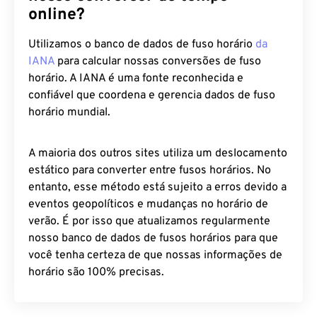
online?
Utilizamos o banco de dados de fuso horário
da
IANA
para calcular nossas conversões de fuso
horário. A IANA é uma fonte reconhecida e
confiável que coordena e gerencia dados de fuso
horário mundial.
A maioria dos outros sites utiliza um deslocamento
estático para converter entre fusos horários. No
entanto, esse método está sujeito a erros devido a
eventos geopolíticos e mudanças no horário de
verão. É por isso que atualizamos regularmente
nosso banco de dados de fusos horários para que
você tenha certeza de que nossas informações de
horário são 100% precisas.