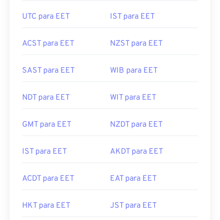
UTC para EET
IST para EET
ACST para EET
NZST para EET
SAST para EET
WIB para EET
NDT para EET
WIT para EET
GMT para EET
NZDT para EET
IST para EET
AKDT para EET
ACDT para EET
EAT para EET
HKT para EET
JST para EET