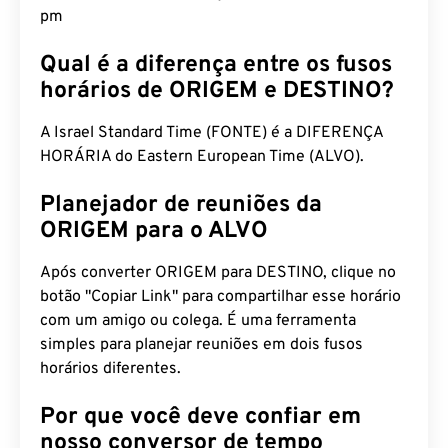
pm
Qual é a diferença entre os fusos
horários de ORIGEM e DESTINO?
A Israel Standard Time (FONTE) é a DIFERENÇA
HORÁRIA do Eastern European Time (ALVO).
Planejador de reuniões da
ORIGEM para o ALVO
Após converter ORIGEM para DESTINO, clique no
botão "Copiar Link" para compartilhar esse horário
com um amigo ou colega. É uma ferramenta
simples para planejar reuniões em dois fusos
horários diferentes.
Por que você deve confiar em
nosso conversor de tempo