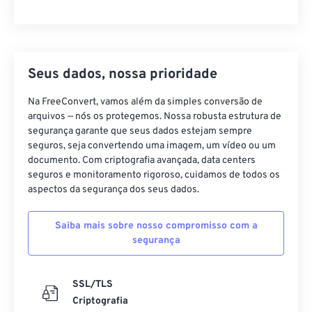
Seus dados, nossa prioridade
Na FreeConvert, vamos além da simples conversão de
arquivos — nós os protegemos. Nossa robusta estrutura de
segurança garante que seus dados estejam sempre
seguros, seja convertendo uma imagem, um vídeo ou um
documento. Com criptografia avançada, data centers
seguros e monitoramento rigoroso, cuidamos de todos os
aspectos da segurança dos seus dados.
Saiba mais sobre nosso compromisso com a
segurança
SSL/TLS
Criptografia