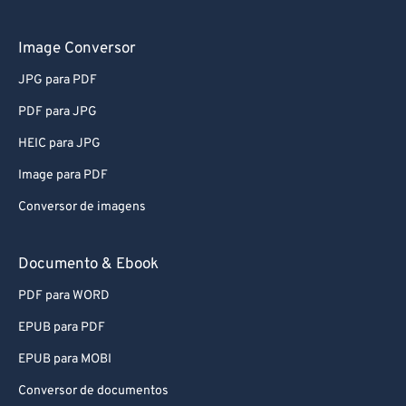
Image Conversor
JPG para PDF
PDF para JPG
HEIC para JPG
Image para PDF
Conversor de imagens
Documento & Ebook
PDF para WORD
EPUB para PDF
EPUB para MOBI
Conversor de documentos