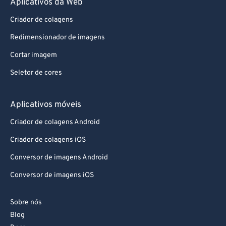
Aplicativos da Web
Criador de colagens
Redimensionador de imagens
Cortar imagem
Seletor de cores
Aplicativos móveis
Criador de colagens Android
Criador de colagens iOS
Conversor de imagens Android
Conversor de imagens iOS
Sobre nós
Blog