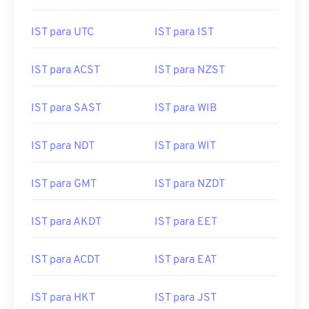
IST para UTC
IST para IST
IST para ACST
IST para NZST
IST para SAST
IST para WIB
IST para NDT
IST para WIT
IST para GMT
IST para NZDT
IST para AKDT
IST para EET
IST para ACDT
IST para EAT
IST para HKT
IST para JST