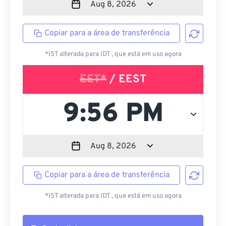
Copiar para a área de transferência
*IST alterada para IDT , que está em uso agora
EET*
/ EEST
Copiar para a área de transferência
*IST alterada para IDT , que está em uso agora