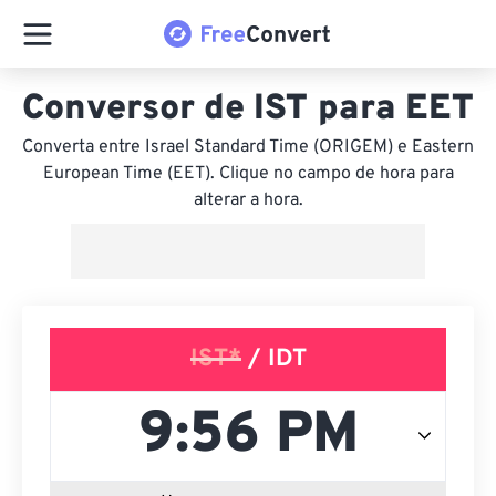
Conversor de IST para EET
Converta entre Israel Standard Time (ORIGEM) e Eastern
European Time (EET). Clique no campo de hora para
alterar a hora.
IST*
/ IDT