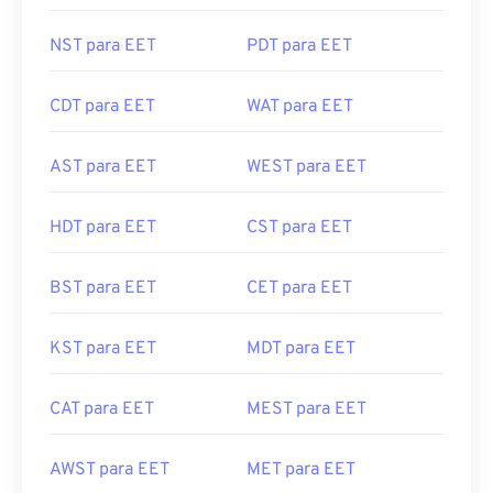
NST para EET
PDT para EET
CDT para EET
WAT para EET
AST para EET
WEST para EET
HDT para EET
CST para EET
BST para EET
CET para EET
KST para EET
MDT para EET
CAT para EET
MEST para EET
AWST para EET
MET para EET