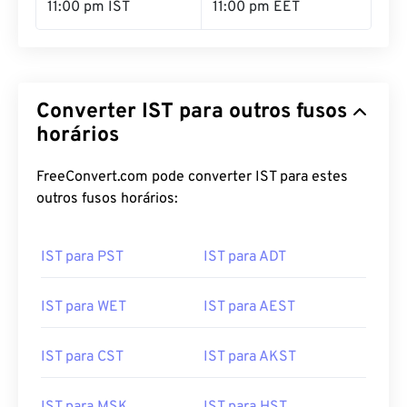
11:00 pm IST
11:00 pm EET
Converter IST para outros fusos
horários
FreeConvert.com pode converter IST para estes
outros fusos horários:
IST para PST
IST para ADT
IST para WET
IST para AEST
IST para CST
IST para AKST