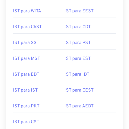
IST para WITA
IST para EEST
IST para ChST
IST para CDT
IST para SST
IST para PST
IST para MST
IST para EST
IST para EDT
IST para IDT
IST para IST
IST para CEST
IST para PKT
IST para AEDT
IST para CST