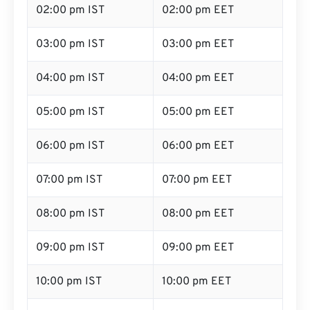
02:00 pm IST
02:00 pm EET
03:00 pm IST
03:00 pm EET
04:00 pm IST
04:00 pm EET
05:00 pm IST
05:00 pm EET
06:00 pm IST
06:00 pm EET
07:00 pm IST
07:00 pm EET
08:00 pm IST
08:00 pm EET
09:00 pm IST
09:00 pm EET
10:00 pm IST
10:00 pm EET