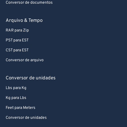
Conversor de documentos
Arquivo & Tempo
RAR para Zip
PST para EST
CST para EST
Conversor de arquivo
Conversor de unidades
Lbs para Kg
Kg para Lbs
Feet para Meters
Conversor de unidades