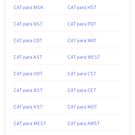
CAT para MSK
CAT para HST
CAT para NST
CAT para PDT
CAT para CDT
CAT para WAT
CAT para AST
CAT para WEST
CAT para HDT
CAT para CST
CAT para BST
CAT para CET
CAT para KST
CAT para MDT
CAT para MEST
CAT para AWST