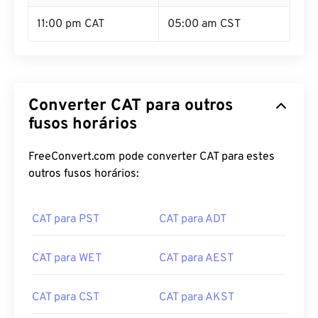
11:00 pm CAT
05:00 am CST
Converter CAT para outros
fusos horários
FreeConvert.com pode converter CAT para estes
outros fusos horários:
CAT para PST
CAT para ADT
CAT para WET
CAT para AEST
CAT para CST
CAT para AKST