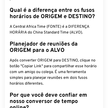
Qual é a diferença entre os fusos
horários de ORIGEM e DESTINO?
A Central Africa Time (FONTE) é a DIFERENÇA
HORÁRIA do China Standard Time (ALVO).
Planejador de reuniões da
ORIGEM para o ALVO
Após converter ORIGEM para DESTINO, clique no
botão "Copiar Link" para compartilhar esse horário
com um amigo ou colega. É uma ferramenta
simples para planejar reuniões em dois fusos
horários diferentes.
Por que você deve confiar em
nosso conversor de tempo
online?