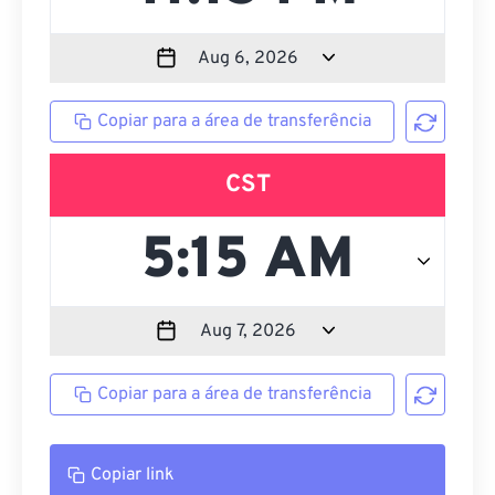
Copiar para a área de transferência
CST
Copiar para a área de transferência
Copiar link