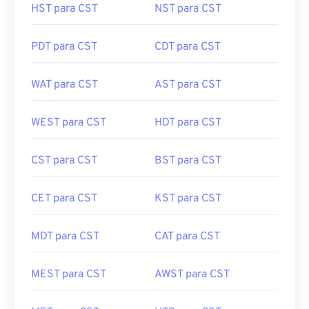
HST para CST
NST para CST
PDT para CST
CDT para CST
WAT para CST
AST para CST
WEST para CST
HDT para CST
CST para CST
BST para CST
CET para CST
KST para CST
MDT para CST
CAT para CST
MEST para CST
AWST para CST