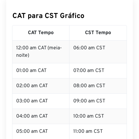
CAT para CST Gráfico
CAT Tempo
CST Tempo
12:00 am CAT (meia-
06:00 am CST
noite)
01:00 am CAT
07:00 am CST
02:00 am CAT
08:00 am CST
03:00 am CAT
09:00 am CST
04:00 am CAT
10:00 am CST
05:00 am CAT
11:00 am CST