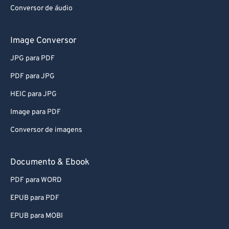
Conversor de áudio
Image Conversor
JPG para PDF
PDF para JPG
HEIC para JPG
Image para PDF
Conversor de imagens
Documento & Ebook
PDF para WORD
EPUB para PDF
EPUB para MOBI