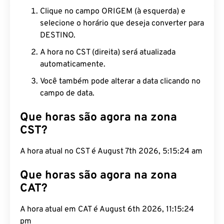
Clique no campo ORIGEM (à esquerda) e
selecione o horário que deseja converter para
DESTINO.
A hora no CST (direita) será atualizada
automaticamente.
Você também pode alterar a data clicando no
campo de data.
Que horas são agora na zona
CST?
A hora atual no CST é August 7th 2026, 5:15:25 am
Que horas são agora na zona
CAT?
A hora atual em CAT é August 6th 2026, 11:15:25
pm