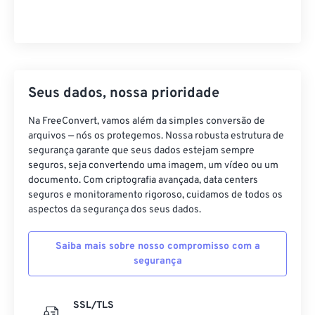
Seus dados, nossa prioridade
Na FreeConvert, vamos além da simples conversão de
arquivos — nós os protegemos. Nossa robusta estrutura de
segurança garante que seus dados estejam sempre
seguros, seja convertendo uma imagem, um vídeo ou um
documento. Com criptografia avançada, data centers
seguros e monitoramento rigoroso, cuidamos de todos os
aspectos da segurança dos seus dados.
Saiba mais sobre nosso compromisso com a
segurança
SSL/TLS