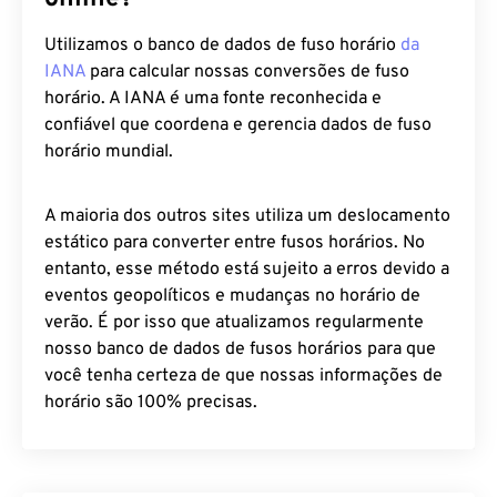
Utilizamos o banco de dados de fuso horário
da
IANA
para calcular nossas conversões de fuso
horário. A IANA é uma fonte reconhecida e
confiável que coordena e gerencia dados de fuso
horário mundial.
A maioria dos outros sites utiliza um deslocamento
estático para converter entre fusos horários. No
entanto, esse método está sujeito a erros devido a
eventos geopolíticos e mudanças no horário de
verão. É por isso que atualizamos regularmente
nosso banco de dados de fusos horários para que
você tenha certeza de que nossas informações de
horário são 100% precisas.