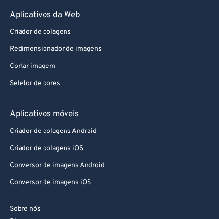
Aplicativos da Web
Criador de colagens
Redimensionador de imagens
Cortar imagem
Seletor de cores
Aplicativos móveis
Criador de colagens Android
Criador de colagens iOS
Conversor de imagens Android
Conversor de imagens iOS
Sobre nós