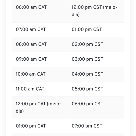
06:00 am CAT
12:00 pm CST (meio-
dia)
07:00 am CAT
01:00 pm CST
08:00 am CAT
02:00 pm CST
09:00 am CAT
03:00 pm CST
10:00 am CAT
04:00 pm CST
11:00 am CAT
05:00 pm CST
12:00 pm CAT (meio-
06:00 pm CST
dia)
01:00 pm CAT
07:00 pm CST