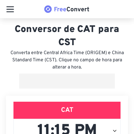
Conversor de CAT para
CST
Converta entre Central Africa Time (ORIGEM) e China
Standard Time (CST). Clique no campo de hora para
alterar a hora.
CAT