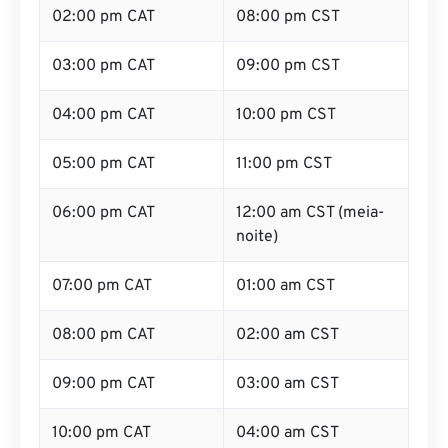
02:00 pm CAT
08:00 pm CST
03:00 pm CAT
09:00 pm CST
04:00 pm CAT
10:00 pm CST
05:00 pm CAT
11:00 pm CST
06:00 pm CAT
12:00 am CST (meia-
noite)
07:00 pm CAT
01:00 am CST
08:00 pm CAT
02:00 am CST
09:00 pm CAT
03:00 am CST
10:00 pm CAT
04:00 am CST