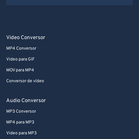
Video Conversor
MP4 Conversor
Video para GIF
MOV para MP4
Conversor de vídeo
Audio Conversor
MP3 Conversor
MP4 para MP3
Video para MP3