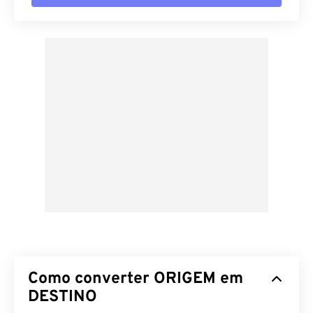
Como converter ORIGEM em
DESTINO