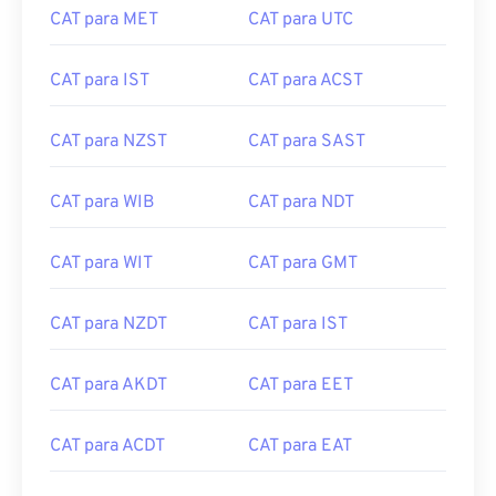
CAT para MET
CAT para UTC
CAT para IST
CAT para ACST
CAT para NZST
CAT para SAST
CAT para WIB
CAT para NDT
CAT para WIT
CAT para GMT
CAT para NZDT
CAT para IST
CAT para AKDT
CAT para EET
CAT para ACDT
CAT para EAT