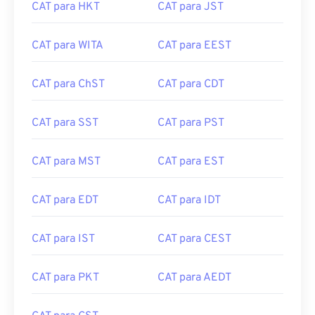
CAT para HKT
CAT para JST
CAT para WITA
CAT para EEST
CAT para ChST
CAT para CDT
CAT para SST
CAT para PST
CAT para MST
CAT para EST
CAT para EDT
CAT para IDT
CAT para IST
CAT para CEST
CAT para PKT
CAT para AEDT