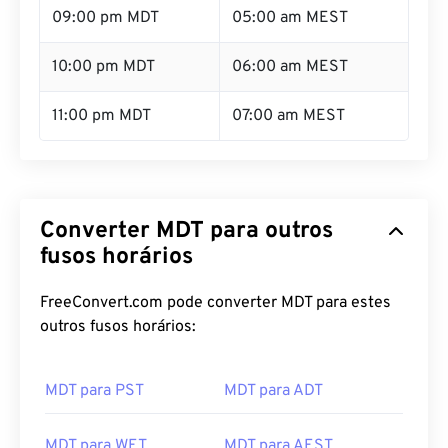
09:00 pm MDT
05:00 am MEST
10:00 pm MDT
06:00 am MEST
11:00 pm MDT
07:00 am MEST
Converter MDT para outros
fusos horários
FreeConvert.com pode converter MDT para estes
outros fusos horários:
MDT para PST
MDT para ADT
MDT para WET
MDT para AEST