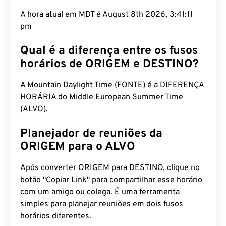
A hora atual em MDT é August 8th 2026, 3:41:12
pm
Qual é a diferença entre os fusos
horários de ORIGEM e DESTINO?
A Mountain Daylight Time (FONTE) é a DIFERENÇA
HORÁRIA do Middle European Summer Time
(ALVO).
Planejador de reuniões da
ORIGEM para o ALVO
Após converter ORIGEM para DESTINO, clique no
botão "Copiar Link" para compartilhar esse horário
com um amigo ou colega. É uma ferramenta
simples para planejar reuniões em dois fusos
horários diferentes.