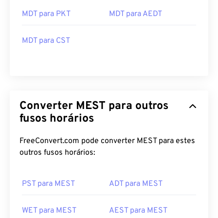
MDT para PKT
MDT para AEDT
MDT para CST
Converter MEST para outros
fusos horários
FreeConvert.com pode converter MEST para estes
outros fusos horários:
PST para MEST
ADT para MEST
WET para MEST
AEST para MEST