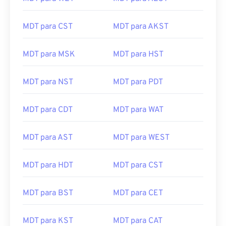
MDT para CST
MDT para AKST
MDT para MSK
MDT para HST
MDT para NST
MDT para PDT
MDT para CDT
MDT para WAT
MDT para AST
MDT para WEST
MDT para HDT
MDT para CST
MDT para BST
MDT para CET
MDT para KST
MDT para CAT