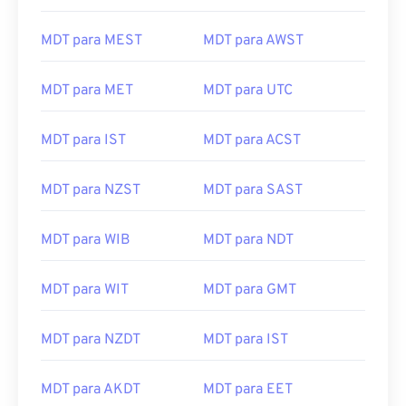
MDT para MEST
MDT para AWST
MDT para MET
MDT para UTC
MDT para IST
MDT para ACST
MDT para NZST
MDT para SAST
MDT para WIB
MDT para NDT
MDT para WIT
MDT para GMT
MDT para NZDT
MDT para IST
MDT para AKDT
MDT para EET