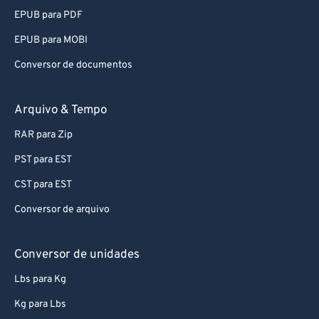
EPUB para PDF
EPUB para MOBI
Conversor de documentos
Arquivo & Tempo
RAR para Zip
PST para EST
CST para EST
Conversor de arquivo
Conversor de unidades
Lbs para Kg
Kg para Lbs