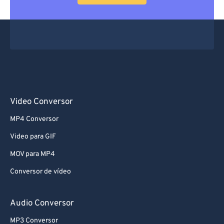
Video Conversor
MP4 Conversor
Video para GIF
MOV para MP4
Conversor de vídeo
Audio Conversor
MP3 Conversor