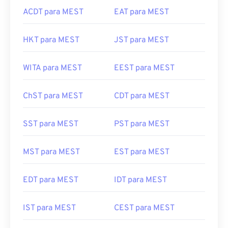
ACDT para MEST
EAT para MEST
HKT para MEST
JST para MEST
WITA para MEST
EEST para MEST
ChST para MEST
CDT para MEST
SST para MEST
PST para MEST
MST para MEST
EST para MEST
EDT para MEST
IDT para MEST
IST para MEST
CEST para MEST