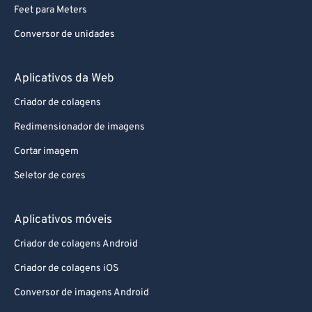
Feet para Meters
Conversor de unidades
Aplicativos da Web
Criador de colagens
Redimensionador de imagens
Cortar imagem
Seletor de cores
Aplicativos móveis
Criador de colagens Android
Criador de colagens iOS
Conversor de imagens Android