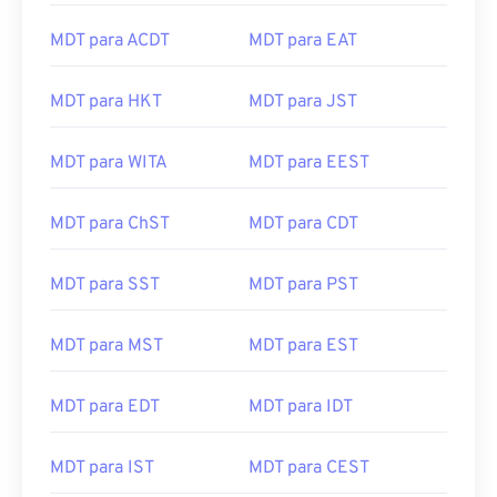
MDT para ACDT
MDT para EAT
MDT para HKT
MDT para JST
MDT para WITA
MDT para EEST
MDT para ChST
MDT para CDT
MDT para SST
MDT para PST
MDT para MST
MDT para EST
MDT para EDT
MDT para IDT
MDT para IST
MDT para CEST