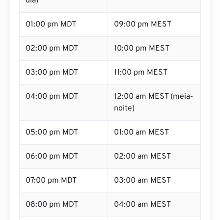
dia)
01:00 pm MDT
09:00 pm MEST
02:00 pm MDT
10:00 pm MEST
03:00 pm MDT
11:00 pm MEST
04:00 pm MDT
12:00 am MEST (meia-
noite)
05:00 pm MDT
01:00 am MEST
06:00 pm MDT
02:00 am MEST
07:00 pm MDT
03:00 am MEST
08:00 pm MDT
04:00 am MEST