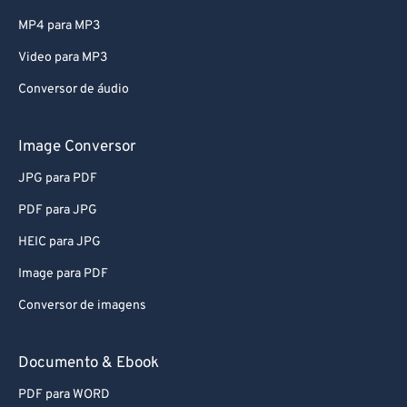
MP4 para MP3
Video para MP3
Conversor de áudio
Image Conversor
JPG para PDF
PDF para JPG
HEIC para JPG
Image para PDF
Conversor de imagens
Documento & Ebook
PDF para WORD