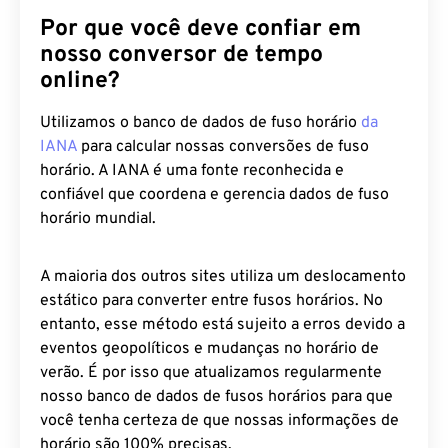
Por que você deve confiar em
nosso conversor de tempo
online?
Utilizamos o banco de dados de fuso horário
da
IANA
para calcular nossas conversões de fuso
horário. A IANA é uma fonte reconhecida e
confiável que coordena e gerencia dados de fuso
horário mundial.
A maioria dos outros sites utiliza um deslocamento
estático para converter entre fusos horários. No
entanto, esse método está sujeito a erros devido a
eventos geopolíticos e mudanças no horário de
verão. É por isso que atualizamos regularmente
nosso banco de dados de fusos horários para que
você tenha certeza de que nossas informações de
horário são 100% precisas.