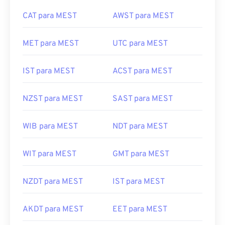
CAT para MEST
AWST para MEST
MET para MEST
UTC para MEST
IST para MEST
ACST para MEST
NZST para MEST
SAST para MEST
WIB para MEST
NDT para MEST
WIT para MEST
GMT para MEST
NZDT para MEST
IST para MEST
AKDT para MEST
EET para MEST