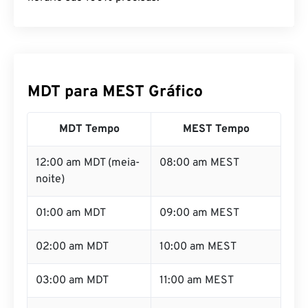
MDT para MEST Gráfico
MDT Tempo
MEST Tempo
12:00 am MDT (meia-
08:00 am MEST
noite)
01:00 am MDT
09:00 am MEST
02:00 am MDT
10:00 am MEST
03:00 am MDT
11:00 am MEST