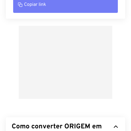
Copiar link
Como converter ORIGEM em