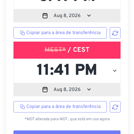
Copiar para a área de transferência
MEST*
/ CEST
Copiar para a área de transferência
*MDT alterada para MDT , que está em uso agora