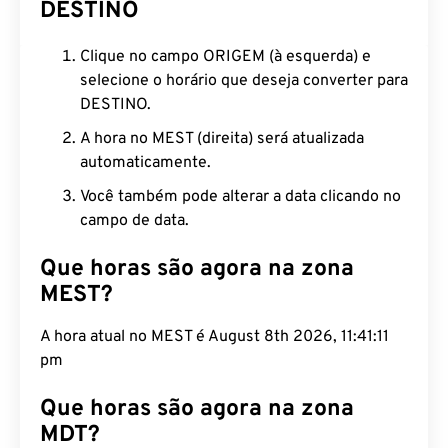
DESTINO
Clique no campo ORIGEM (à esquerda) e
selecione o horário que deseja converter para
DESTINO.
A hora no MEST (direita) será atualizada
automaticamente.
Você também pode alterar a data clicando no
campo de data.
Que horas são agora na zona
MEST?
A hora atual no MEST é August 8th 2026, 11:41:12
pm
Que horas são agora na zona
MDT?