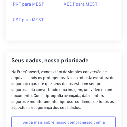
PKT para MEST
AEDT para MEST
CST para MEST
Seus dados, nossa prioridade
Na FreeConvert, vamos além da simples conversão de
arquivos — nós os protegemos. Nossa robusta estrutura de
segurança garante que seus dados estejam sempre
seguros, seja convertendo uma imagem, um vídeo ou um
documento. Com criptografia avançada, data centers
seguros e monitoramento rigoroso, cuidamos de todos os
aspectos da segurança dos seus dados.
Saiba mais sobre nosso compromisso com a