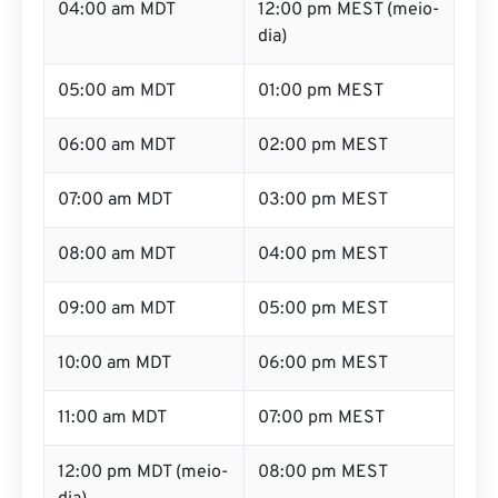
04:00 am MDT
12:00 pm MEST (meio-
dia)
05:00 am MDT
01:00 pm MEST
06:00 am MDT
02:00 pm MEST
07:00 am MDT
03:00 pm MEST
08:00 am MDT
04:00 pm MEST
09:00 am MDT
05:00 pm MEST
10:00 am MDT
06:00 pm MEST
11:00 am MDT
07:00 pm MEST
12:00 pm MDT (meio-
08:00 pm MEST