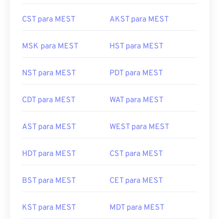
CST para MEST
AKST para MEST
MSK para MEST
HST para MEST
NST para MEST
PDT para MEST
CDT para MEST
WAT para MEST
AST para MEST
WEST para MEST
HDT para MEST
CST para MEST
BST para MEST
CET para MEST
KST para MEST
MDT para MEST