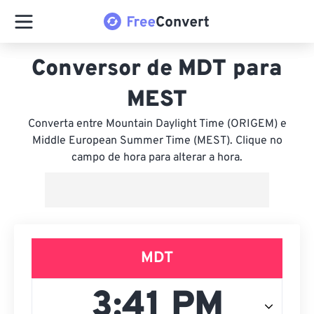
Conversor de MDT para
MEST
Converta entre Mountain Daylight Time (ORIGEM) e
Middle European Summer Time (MEST). Clique no
campo de hora para alterar a hora.
MDT