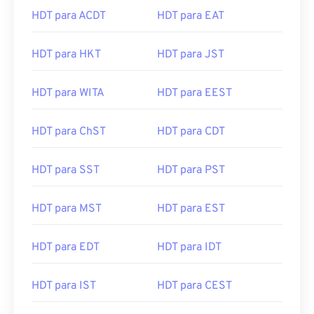
HDT para ACDT
HDT para EAT
HDT para HKT
HDT para JST
HDT para WITA
HDT para EEST
HDT para ChST
HDT para CDT
HDT para SST
HDT para PST
HDT para MST
HDT para EST
HDT para EDT
HDT para IDT
HDT para IST
HDT para CEST