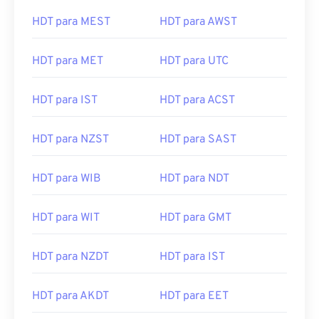
HDT para MEST
HDT para AWST
HDT para MET
HDT para UTC
HDT para IST
HDT para ACST
HDT para NZST
HDT para SAST
HDT para WIB
HDT para NDT
HDT para WIT
HDT para GMT
HDT para NZDT
HDT para IST
HDT para AKDT
HDT para EET