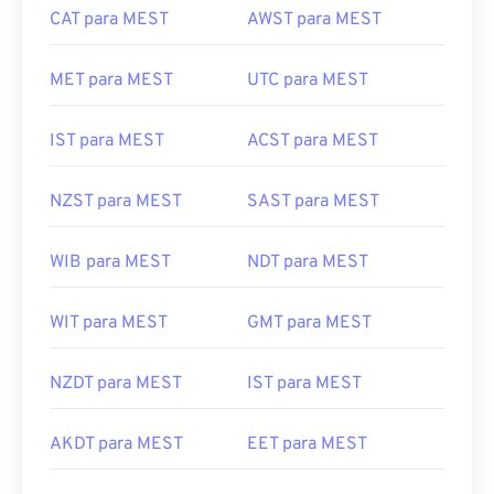
CAT para MEST
AWST para MEST
MET para MEST
UTC para MEST
IST para MEST
ACST para MEST
NZST para MEST
SAST para MEST
WIB para MEST
NDT para MEST
WIT para MEST
GMT para MEST
NZDT para MEST
IST para MEST
AKDT para MEST
EET para MEST