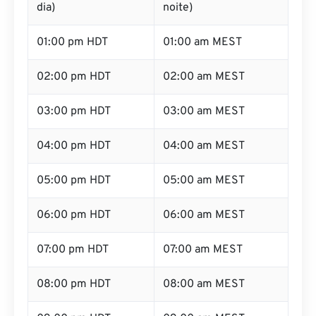
dia)
noite)
01:00 pm HDT
01:00 am MEST
02:00 pm HDT
02:00 am MEST
03:00 pm HDT
03:00 am MEST
04:00 pm HDT
04:00 am MEST
05:00 pm HDT
05:00 am MEST
06:00 pm HDT
06:00 am MEST
07:00 pm HDT
07:00 am MEST
08:00 pm HDT
08:00 am MEST