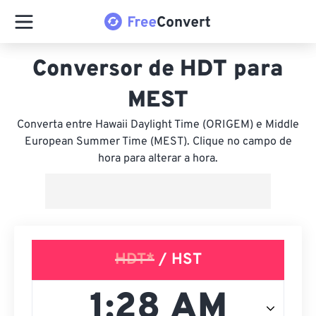
Conversor de HDT para
MEST
Converta entre Hawaii Daylight Time (ORIGEM) e Middle
European Summer Time (MEST). Clique no campo de
hora para alterar a hora.
HDT*
/ HST