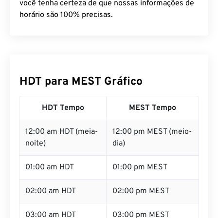
você tenha certeza de que nossas informações de
horário são 100% precisas.
HDT para MEST Gráfico
HDT Tempo
MEST Tempo
12:00 am HDT (meia-
12:00 pm MEST (meio-
noite)
dia)
01:00 am HDT
01:00 pm MEST
02:00 am HDT
02:00 pm MEST
03:00 am HDT
03:00 pm MEST