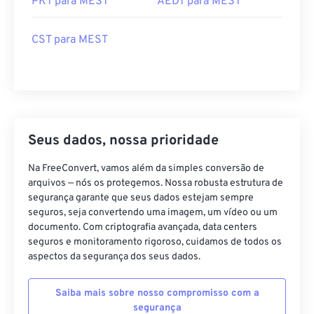
PKT para MEST
AEDT para MEST
CST para MEST
Seus dados, nossa prioridade
Na FreeConvert, vamos além da simples conversão de
arquivos — nós os protegemos. Nossa robusta estrutura de
segurança garante que seus dados estejam sempre
seguros, seja convertendo uma imagem, um vídeo ou um
documento. Com criptografia avançada, data centers
seguros e monitoramento rigoroso, cuidamos de todos os
aspectos da segurança dos seus dados.
Saiba mais sobre nosso compromisso com a
segurança