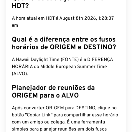
HDT?
A hora atual em HDT é August 8th 2026, 1:28:38
am
Qual é a diferença entre os fusos
horários de ORIGEM e DESTINO?
A Hawaii Daylight Time (FONTE) é a DIFERENÇA
HORÁRIA do Middle European Summer Time
(ALVO).
Planejador de reuniões da
ORIGEM para o ALVO
Após converter ORIGEM para DESTINO, clique no
botão "Copiar Link" para compartilhar esse horário
com um amigo ou colega. É uma ferramenta
simples para planejar reuniões em dois fusos