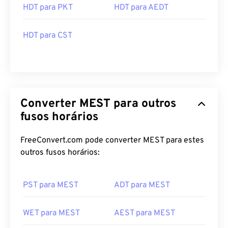
HDT para PKT
HDT para AEDT
HDT para CST
Converter MEST para outros
fusos horários
FreeConvert.com pode converter MEST para estes
outros fusos horários:
PST para MEST
ADT para MEST
WET para MEST
AEST para MEST