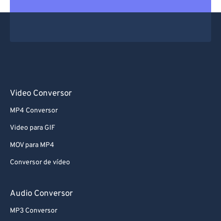
Video Conversor
MP4 Conversor
Video para GIF
MOV para MP4
Conversor de vídeo
Audio Conversor
MP3 Conversor