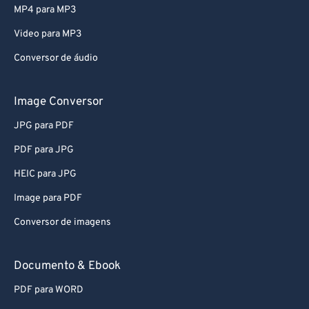
MP4 para MP3
Video para MP3
Conversor de áudio
Image Conversor
JPG para PDF
PDF para JPG
HEIC para JPG
Image para PDF
Conversor de imagens
Documento & Ebook
PDF para WORD