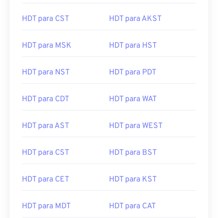
HDT para CST
HDT para AKST
HDT para MSK
HDT para HST
HDT para NST
HDT para PDT
HDT para CDT
HDT para WAT
HDT para AST
HDT para WEST
HDT para CST
HDT para BST
HDT para CET
HDT para KST
HDT para MDT
HDT para CAT