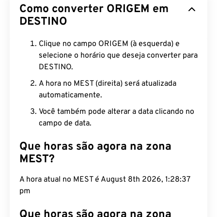
Como converter ORIGEM em
DESTINO
Clique no campo ORIGEM (à esquerda) e
selecione o horário que deseja converter para
DESTINO.
A hora no MEST (direita) será atualizada
automaticamente.
Você também pode alterar a data clicando no
campo de data.
Que horas são agora na zona
MEST?
A hora atual no MEST é August 8th 2026, 1:28:38
pm
Que horas são agora na zona