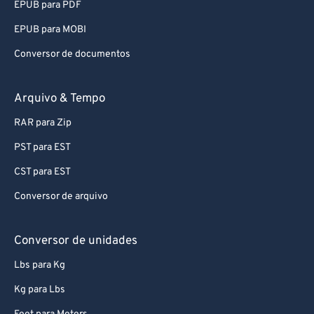
EPUB para PDF
EPUB para MOBI
Conversor de documentos
Arquivo & Tempo
RAR para Zip
PST para EST
CST para EST
Conversor de arquivo
Conversor de unidades
Lbs para Kg
Kg para Lbs