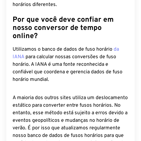
horários diferentes.
Por que você deve confiar em
nosso conversor de tempo
online?
Utilizamos o banco de dados de fuso horário
da
IANA
para calcular nossas conversões de fuso
horário. A IANA é uma fonte reconhecida e
confiável que coordena e gerencia dados de fuso
horário mundial.
A maioria dos outros sites utiliza um deslocamento
estático para converter entre fusos horários. No
entanto, esse método está sujeito a erros devido a
eventos geopolíticos e mudanças no horário de
verão. É por isso que atualizamos regularmente
nosso banco de dados de fusos horários para que