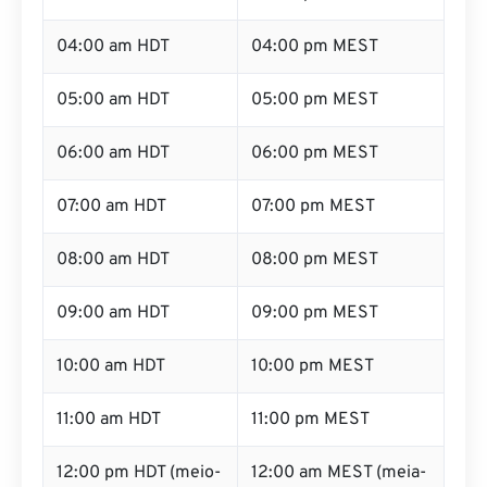
04:00 am HDT
04:00 pm MEST
05:00 am HDT
05:00 pm MEST
06:00 am HDT
06:00 pm MEST
07:00 am HDT
07:00 pm MEST
08:00 am HDT
08:00 pm MEST
09:00 am HDT
09:00 pm MEST
10:00 am HDT
10:00 pm MEST
11:00 am HDT
11:00 pm MEST
12:00 pm HDT (meio-
12:00 am MEST (meia-