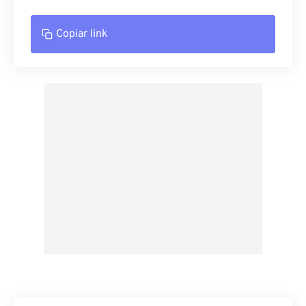
Copiar link