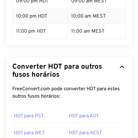
09:00 pm HDT
09:00 am MEST
10:00 pm HDT
10:00 am MEST
11:00 pm HDT
11:00 am MEST
Converter HDT para outros
fusos horários
FreeConvert.com pode converter HDT para estes
outros fusos horários:
HDT para PST
HDT para ADT
HDT para WET
HDT para AEST