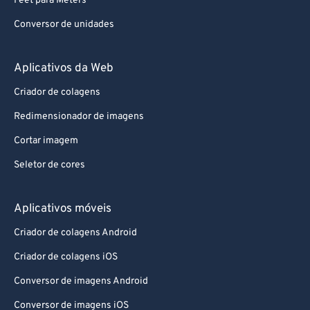
Feet para Meters
Conversor de unidades
Aplicativos da Web
Criador de colagens
Redimensionador de imagens
Cortar imagem
Seletor de cores
Aplicativos móveis
Criador de colagens Android
Criador de colagens iOS
Conversor de imagens Android
Conversor de imagens iOS