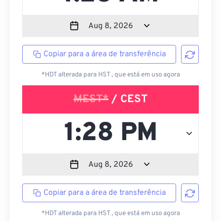
Copiar para a área de transferência
*HDT alterada para HST , que está em uso agora
MEST*
/ CEST
Copiar para a área de transferência
*HDT alterada para HST , que está em uso agora