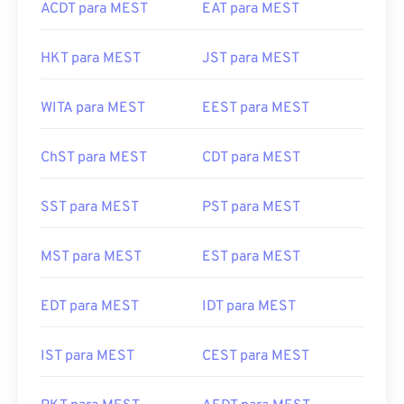
ACDT para MEST
EAT para MEST
HKT para MEST
JST para MEST
WITA para MEST
EEST para MEST
ChST para MEST
CDT para MEST
SST para MEST
PST para MEST
MST para MEST
EST para MEST
EDT para MEST
IDT para MEST
IST para MEST
CEST para MEST