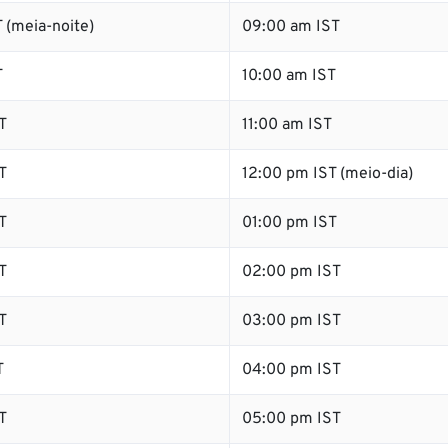
 (meia-noite)
09:00 am IST
T
10:00 am IST
T
11:00 am IST
T
12:00 pm IST (meio-dia)
T
01:00 pm IST
T
02:00 pm IST
T
03:00 pm IST
T
04:00 pm IST
T
05:00 pm IST