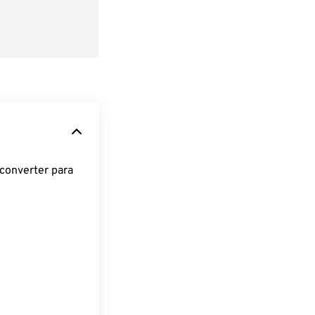
converter para