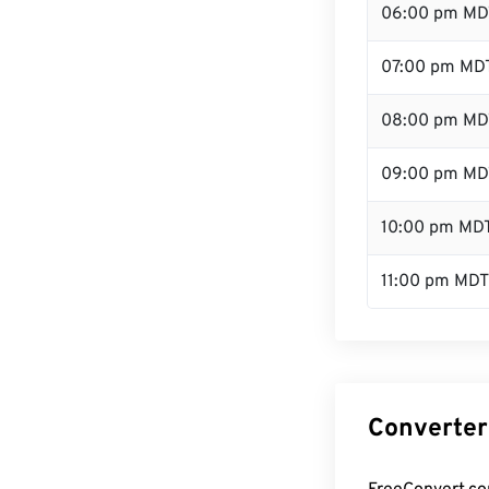
06:00 pm MD
07:00 pm MD
08:00 pm MD
09:00 pm MD
10:00 pm MD
11:00 pm MDT
Converter