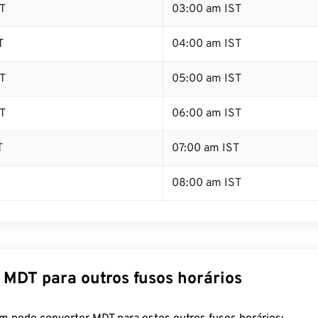
T
03:00 am IST
T
04:00 am IST
T
05:00 am IST
T
06:00 am IST
T
07:00 am IST
08:00 am IST
 MDT para outros fusos horários