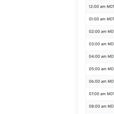
12:00 am MDT
01:00 am MD
02:00 am MD
03:00 am MD
04:00 am MD
05:00 am MD
06:00 am MD
07:00 am MD
08:00 am MD