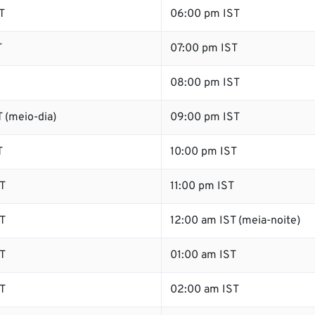
T
06:00 pm IST
T
07:00 pm IST
08:00 pm IST
 (meio-dia)
09:00 pm IST
T
10:00 pm IST
T
11:00 pm IST
T
12:00 am IST (meia-noite)
T
01:00 am IST
T
02:00 am IST