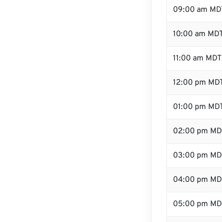
09:00 am MD
10:00 am MD
11:00 am MDT
12:00 pm MDT
01:00 pm MD
02:00 pm MD
03:00 pm MD
04:00 pm MD
05:00 pm MD