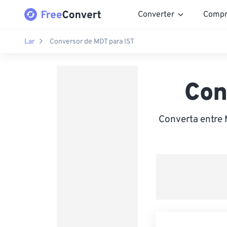
Converter
Compr
Lar
Conversor de MDT para IST
Con
Converta entre 