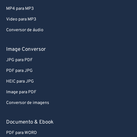
MP4 para MP3
Video para MP3
Conversor de áudio
Image Conversor
JPG para PDF
PDF para JPG
HEIC para JPG
Image para PDF
Conversor de imagens
Documento & Ebook
PDF para WORD