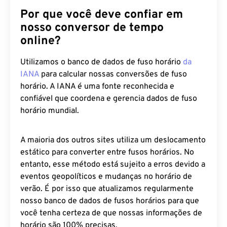
Por que você deve confiar em
nosso conversor de tempo
online?
Utilizamos o banco de dados de fuso horário
da
IANA
para calcular nossas conversões de fuso
horário. A IANA é uma fonte reconhecida e
confiável que coordena e gerencia dados de fuso
horário mundial.
A maioria dos outros sites utiliza um deslocamento
estático para converter entre fusos horários. No
entanto, esse método está sujeito a erros devido a
eventos geopolíticos e mudanças no horário de
verão. É por isso que atualizamos regularmente
nosso banco de dados de fusos horários para que
você tenha certeza de que nossas informações de
horário são 100% precisas.