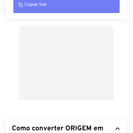
Copiar link
Como converter ORIGEM em