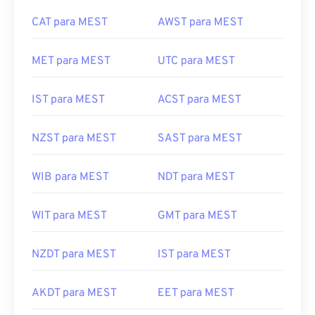
CAT para MEST
AWST para MEST
MET para MEST
UTC para MEST
IST para MEST
ACST para MEST
NZST para MEST
SAST para MEST
WIB para MEST
NDT para MEST
WIT para MEST
GMT para MEST
NZDT para MEST
IST para MEST
AKDT para MEST
EET para MEST