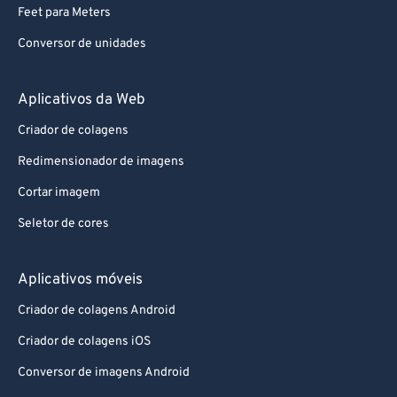
Feet para Meters
Conversor de unidades
Aplicativos da Web
Criador de colagens
Redimensionador de imagens
Cortar imagem
Seletor de cores
Aplicativos móveis
Criador de colagens Android
Criador de colagens iOS
Conversor de imagens Android