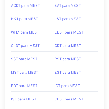
ACDT para MEST
EAT para MEST
HKT para MEST
JST para MEST
WITA para MEST
EEST para MEST
ChST para MEST
CDT para MEST
SST para MEST
PST para MEST
MST para MEST
EST para MEST
EDT para MEST
IDT para MEST
IST para MEST
CEST para MEST