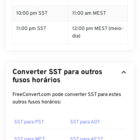
10:00 pm SST
11:00 am MEST
11:00 pm SST
12:00 pm MEST (meio-
dia)
Converter SST para outros
fusos horários
FreeConvert.com pode converter SST para estes
outros fusos horários:
SST para PST
SST para ADT
SST para WET
SST para AEST