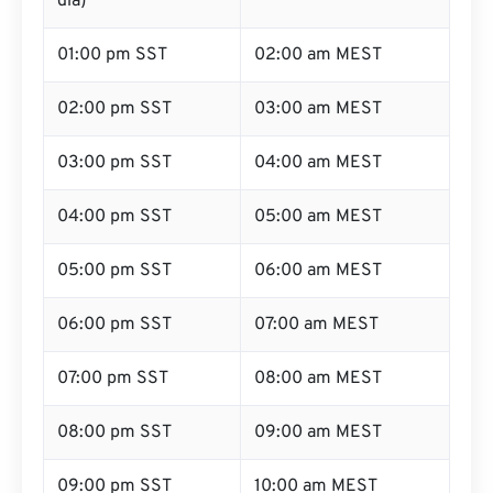
dia)
01:00 pm SST
02:00 am MEST
02:00 pm SST
03:00 am MEST
03:00 pm SST
04:00 am MEST
04:00 pm SST
05:00 am MEST
05:00 pm SST
06:00 am MEST
06:00 pm SST
07:00 am MEST
07:00 pm SST
08:00 am MEST
08:00 pm SST
09:00 am MEST
09:00 pm SST
10:00 am MEST