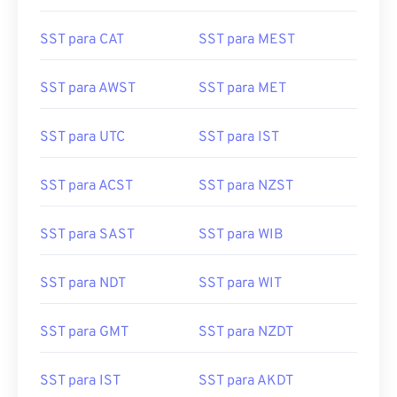
SST para CAT
SST para MEST
SST para AWST
SST para MET
SST para UTC
SST para IST
SST para ACST
SST para NZST
SST para SAST
SST para WIB
SST para NDT
SST para WIT
SST para GMT
SST para NZDT
SST para IST
SST para AKDT