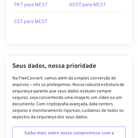
PKT para MEST
AEDT para MEST
CST para MEST
Seus dados, nossa prioridade
Na FreeConvert, vamos além da simples conversão de
arquivos — nós os protegemos. Nossa robusta estrutura de
segurança garante que seus dados estejam sempre
seguros, seja convertendo uma imagem, um vídeo ou um
documento. Com criptografia avançada, data centers
seguros e monitoramento rigoroso, cuidamos de todos os
aspectos da segurança dos seus dados.
Saiba mais sobre nosso compromisso com a