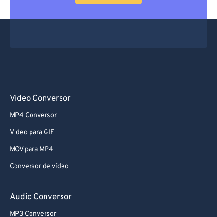
Video Conversor
MP4 Conversor
Video para GIF
MOV para MP4
Conversor de vídeo
Audio Conversor
MP3 Conversor