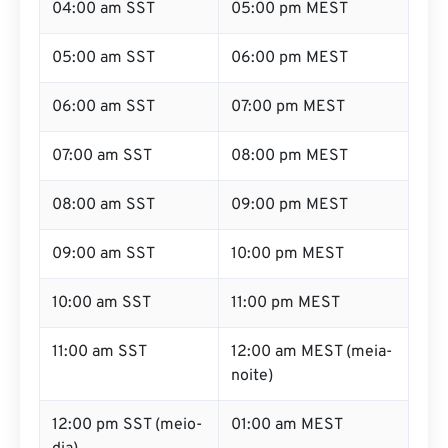
04:00 am SST
05:00 pm MEST
05:00 am SST
06:00 pm MEST
06:00 am SST
07:00 pm MEST
07:00 am SST
08:00 pm MEST
08:00 am SST
09:00 pm MEST
09:00 am SST
10:00 pm MEST
10:00 am SST
11:00 pm MEST
11:00 am SST
12:00 am MEST (meia-
noite)
12:00 pm SST (meio-
01:00 am MEST