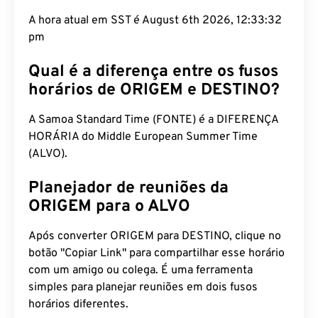
A hora atual em SST é August 6th 2026, 12:33:33
pm
Qual é a diferença entre os fusos
horários de ORIGEM e DESTINO?
A Samoa Standard Time (FONTE) é a DIFERENÇA
HORÁRIA do Middle European Summer Time
(ALVO).
Planejador de reuniões da
ORIGEM para o ALVO
Após converter ORIGEM para DESTINO, clique no
botão "Copiar Link" para compartilhar esse horário
com um amigo ou colega. É uma ferramenta
simples para planejar reuniões em dois fusos
horários diferentes.