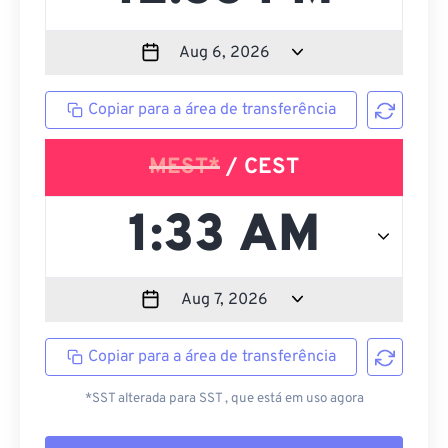
Copiar para a área de transferência
MEST*
/ CEST
Copiar para a área de transferência
*SST alterada para SST , que está em uso agora