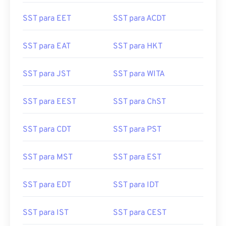
SST para EET
SST para ACDT
SST para EAT
SST para HKT
SST para JST
SST para WITA
SST para EEST
SST para ChST
SST para CDT
SST para PST
SST para MST
SST para EST
SST para EDT
SST para IDT
SST para IST
SST para CEST