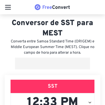
Conversor de SST para
MEST
Converta entre Samoa Standard Time (ORIGEM) e
Middle European Summer Time (MEST). Clique no
campo de hora para alterar a hora.
SST