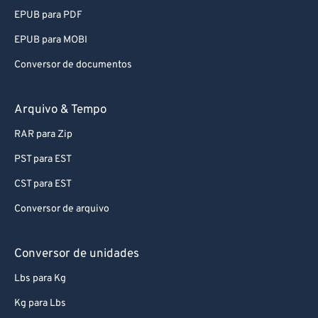
EPUB para PDF
EPUB para MOBI
Conversor de documentos
Arquivo & Tempo
RAR para Zip
PST para EST
CST para EST
Conversor de arquivo
Conversor de unidades
Lbs para Kg
Kg para Lbs