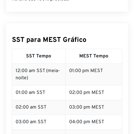
SST para MEST Gráfico
SST Tempo
MEST Tempo
12:00 am SST (meia-
01:00 pm MEST
noite)
01:00 am SST
02:00 pm MEST
02:00 am SST
03:00 pm MEST
03:00 am SST
04:00 pm MEST