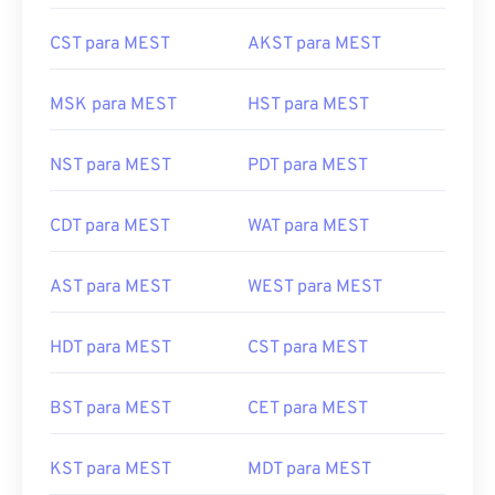
CST para MEST
AKST para MEST
MSK para MEST
HST para MEST
NST para MEST
PDT para MEST
CDT para MEST
WAT para MEST
AST para MEST
WEST para MEST
HDT para MEST
CST para MEST
BST para MEST
CET para MEST
KST para MEST
MDT para MEST