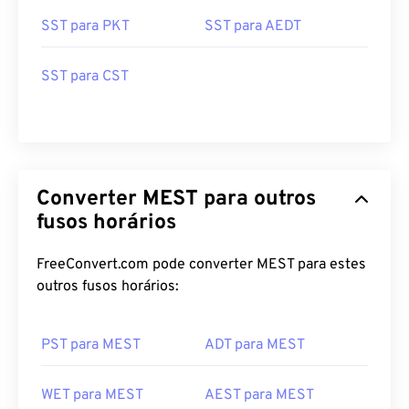
SST para PKT
SST para AEDT
SST para CST
Converter MEST para outros
fusos horários
FreeConvert.com pode converter MEST para estes
outros fusos horários:
PST para MEST
ADT para MEST
WET para MEST
AEST para MEST