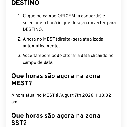
DESTINO
Clique no campo ORIGEM (à esquerda) e
selecione o horário que deseja converter para
DESTINO.
A hora no MEST (direita) será atualizada
automaticamente.
Você também pode alterar a data clicando no
campo de data.
Que horas são agora na zona
MEST?
A hora atual no MEST é August 7th 2026, 1:33:33
am
Que horas são agora na zona
SST?