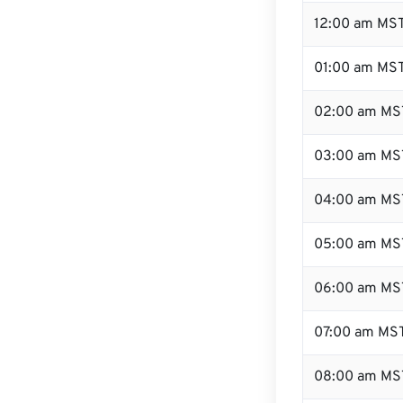
12:00 am MST
01:00 am MS
02:00 am MS
03:00 am MS
04:00 am MS
05:00 am MS
06:00 am MS
07:00 am MS
08:00 am MS