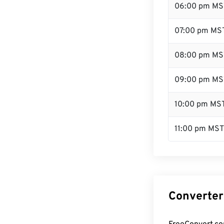
06:00 pm MS
07:00 pm MS
08:00 pm MS
09:00 pm MS
10:00 pm MS
11:00 pm MST
Converter