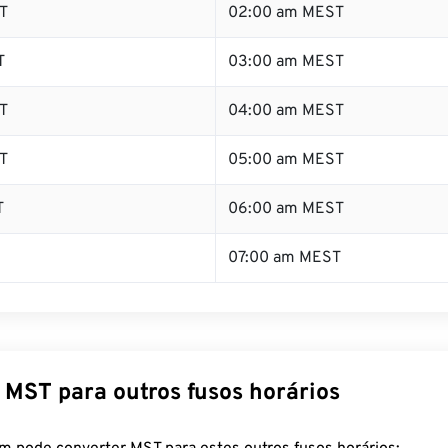
T
02:00 am MEST
T
03:00 am MEST
T
04:00 am MEST
T
05:00 am MEST
T
06:00 am MEST
07:00 am MEST
 MST para outros fusos horários