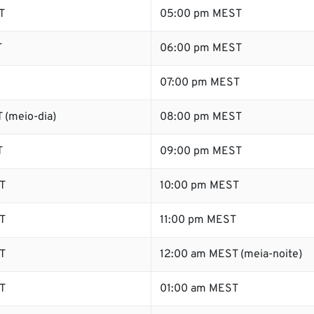
T
05:00 pm MEST
T
06:00 pm MEST
07:00 pm MEST
 (meio-dia)
08:00 pm MEST
T
09:00 pm MEST
T
10:00 pm MEST
T
11:00 pm MEST
T
12:00 am MEST (meia-noite)
T
01:00 am MEST