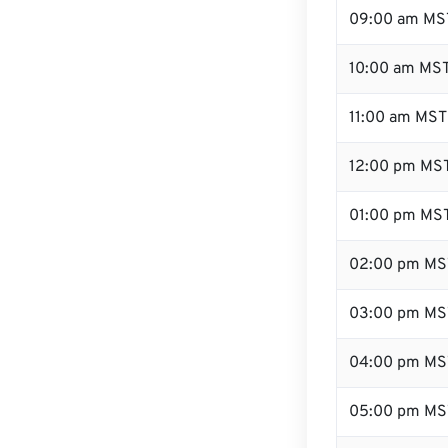
09:00 am MS
10:00 am MS
11:00 am MST
12:00 pm MST
01:00 pm MS
02:00 pm MS
03:00 pm MS
04:00 pm MS
05:00 pm MS