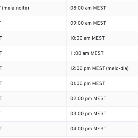
 (meia-noite)
08:00 am MEST
T
09:00 am MEST
T
10:00 am MEST
T
11:00 am MEST
T
12:00 pm MEST (meio-dia)
T
01:00 pm MEST
T
02:00 pm MEST
T
03:00 pm MEST
T
04:00 pm MEST