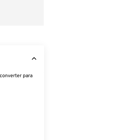
converter para