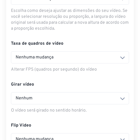
Escolha como deseja ajustar as dimensões do seu vídeo. Se
você selecionar resolução ou proporção, a largura do vídeo
original será usada para calcular a nova altura de acordo com
a proporção escolhida.
Taxa de quadros de vídeo
Nenhuma mudança
Alterar FPS (quadros por segundo) do vídeo
Girar vídeo
Nenhum
O vídeo será girado no sentido horário.
Flip Video
Nenhuma mudança