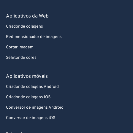
Aplicativos da Web
Criador de colagens
Redimensionador de imagens
Cortar imagem
Seletor de cores
Aplicativos móveis
Criador de colagens Android
Criador de colagens iOS
Conversor de imagens Android
Conversor de imagens iOS