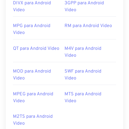
DIVX para Android
3GPP para Android
Video
Video
MPG para Android
RM para Android Video
Video
QT para Android Video
M4V para Android
Video
MOD para Android
SWF para Android
Video
Video
MPEG para Android
MTS para Android
Video
Video
M2TS para Android
Video