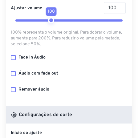
Ajustar volume
100
100% representa o volume original. Para dobrar o volume,
aumente para 200%. Para reduzir o volume pela metade,
selecione 50%.
Fade In Áudio
Áudio com fade out
Remover áudio
Configurações de corte
Início do ajuste