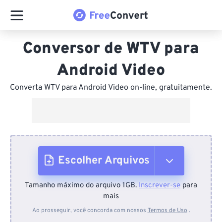
Conversor de WTV para
Android Video
Converta WTV para Android Video on-line, gratuitamente.
Escolher Arquivos
Tamanho máximo do arquivo 1GB.
Inscrever-se
para
Do dispositivo
mais
Ao prosseguir, você concorda com nossos
Termos de Uso
.