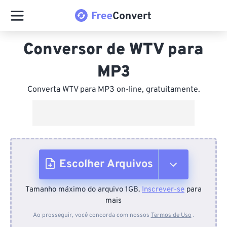
Conversor de WTV para
MP3
Converta WTV para MP3 on-line, gratuitamente.
Escolher Arquivos
Tamanho máximo do arquivo 1GB.
Inscrever-se
para
Do dispositivo
mais
Ao prosseguir, você concorda com nossos
Termos de Uso
.