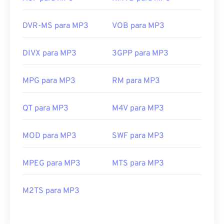
DVR-MS para MP3
VOB para MP3
DIVX para MP3
3GPP para MP3
MPG para MP3
RM para MP3
QT para MP3
M4V para MP3
MOD para MP3
SWF para MP3
MPEG para MP3
MTS para MP3
M2TS para MP3