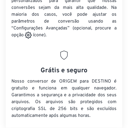
personalizados para garantir que nossas
conversões sejam da mais alta qualidade. Na
maioria dos casos, você pode ajustar os
parâmetros de conversão usando as
“Configurações Avançadas” (opcional, procure a
opção
ícone).
Grátis e seguro
Nosso conversor de ORIGEM para DESTINO é
gratuito e funciona em qualquer navegador.
Garantimos a segurança e a privacidade dos seus
arquivos. Os arquivos são protegidos com
criptografia SSL de 256 bits e são excluídos
automaticamente após algumas horas.