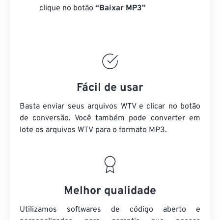
clique no botão
“Baixar MP3”
Fácil de usar
Basta enviar seus arquivos WTV e clicar no botão
de conversão. Você também pode converter em
lote
os arquivos WTV
para o formato MP3.
Melhor qualidade
Utilizamos softwares de código aberto e