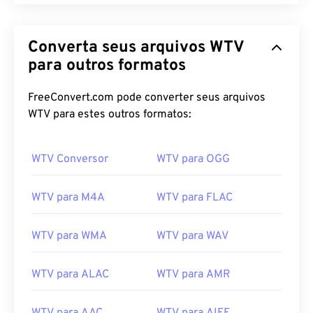
Converta seus arquivos WTV
para outros formatos
FreeConvert.com pode converter seus arquivos
WTV para estes outros formatos:
WTV Conversor
WTV para OGG
WTV para M4A
WTV para FLAC
WTV para WMA
WTV para WAV
WTV para ALAC
WTV para AMR