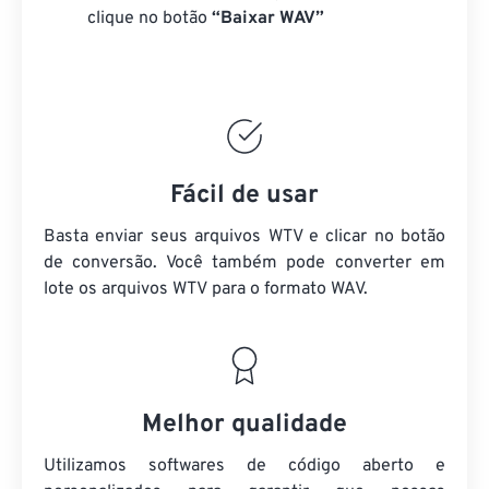
clique no botão
“Baixar WAV”
Fácil de usar
Basta enviar seus arquivos WTV e clicar no botão
de conversão. Você também pode converter em
lote
os arquivos WTV
para o formato WAV.
Melhor qualidade
Utilizamos softwares de código aberto e