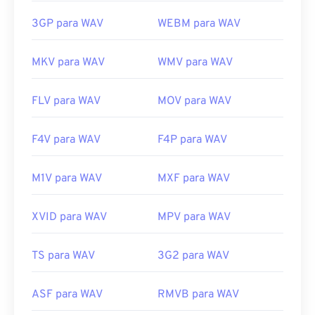
3GP para WAV
WEBM para WAV
MKV para WAV
WMV para WAV
FLV para WAV
MOV para WAV
F4V para WAV
F4P para WAV
M1V para WAV
MXF para WAV
XVID para WAV
MPV para WAV
TS para WAV
3G2 para WAV
ASF para WAV
RMVB para WAV