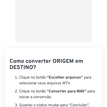
Como converter ORIGEM em
DESTINO?
Clique no botão
“Escolher arquivos”
para
selecionar seus arquivos WTV.
Clique no botão
“Converter para WAV”
para
iniciar a conversão.
Quando o status mudar para “Concluído”,