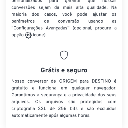
personalizados para garantir que nossas
conversões sejam da mais alta qualidade. Na
maioria dos casos, você pode ajustar os
parâmetros de conversão usando as
“Configurações Avançadas” (opcional, procure a
opção
ícone).
Grátis e seguro
Nosso conversor de ORIGEM para DESTINO é
gratuito e funciona em qualquer navegador.
Garantimos a segurança e a privacidade dos seus
arquivos. Os arquivos são protegidos com
criptografia SSL de 256 bits e são excluídos
automaticamente após algumas horas.