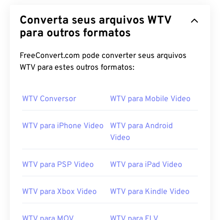
Converta seus arquivos WTV
para outros formatos
FreeConvert.com pode converter seus arquivos
WTV para estes outros formatos:
WTV Conversor
WTV para Mobile Video
WTV para iPhone Video
WTV para Android
Video
WTV para PSP Video
WTV para iPad Video
WTV para Xbox Video
WTV para Kindle Video
WTV para MOV
WTV para FLV