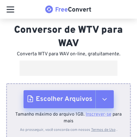
Conversor de WTV para
WAV
Converta WTV para WAV on-line, gratuitamente.
Escolher Arquivos
Tamanho máximo do arquivo 1GB.
Inscrever-se
para
Do dispositivo
mais
Ao prosseguir, você concorda com nossos
Termos de Uso
.