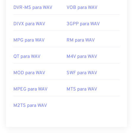
DVR-MS para WAV
VOB para WAV
DIVX para WAV
3GPP para WAV
MPG para WAV
RM para WAV
QT para WAV
M4V para WAV
MOD para WAV
SWF para WAV
MPEG para WAV
MTS para WAV
M2TS para WAV