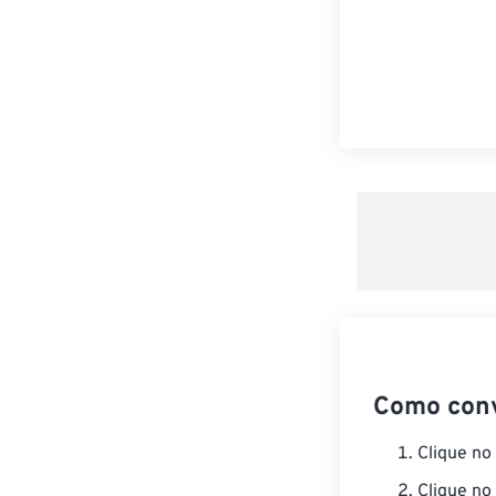
Como con
Clique no
Clique no