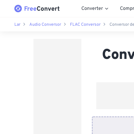
Converter
Compr
Lar
Audio Conversor
FLAC Conversor
Conversor d
Conv