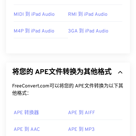
MIDI 到 iPad Audio
RMI 到 iPad Audio
M4P 到 iPad Audio
3GA 到 iPad Audio
将您的 APE文件转换为其他格式
FreeConvert.com可以将您的 APE文件转换为以下其
他格式：
APE 转换器
APE 到 AIFF
APE 到 AAC
APE 到 MP3