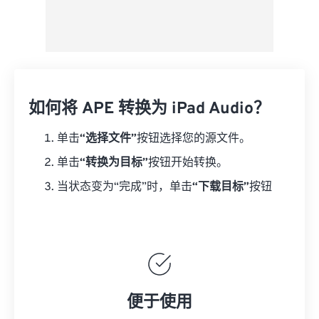
如何将 APE 转换为 iPad Audio？
单击
“选择文件”
按钮选择您的源文件。
单击
“转换为目标”
按钮开始转换。
当状态变为“完成”时，单击
“下载目标”
按钮
便于使用