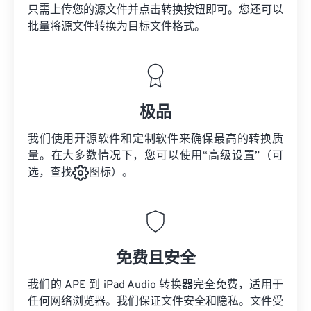
只需上传您的源文件并点击转换按钮即可。您还可以
批量将
源文件
转换为目标文件格式。
极品
我们使用开源软件和定制软件来确保最高的转换质
量。在大多数情况下，您可以使用“高级设置”（可
选，查找
图标）。
免费且安全
我们的 APE 到 iPad Audio 转换器完全免费，适用于
任何网络浏览器。我们保证文件安全和隐私。文件受