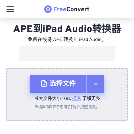
APE到iPad Audio转换器
免费在线将 APE 转换为 iPad Audio。
选择文件
最大文件大小 1GB.
报名
了解更多
从设备
继续操作即表示您同意我们的
使用条款
。
来自 Dropbox