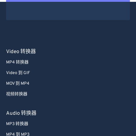
16
16
16
16
16
16
16
16
17
17
17
17
17
17
17
17
18
18
18
18
18
18
18
18
19
19
19
19
19
19
19
19
20
20
20
20
20
20
20
20
Video 转换器
21
21
21
21
21
21
21
21
MP4 转换器
22
22
22
22
22
22
22
22
Video 到 GIF
23
23
23
23
23
23
23
23
MOV 到 MP4
24
24
24
24
24
24
视频转换器
25
25
25
25
25
25
26
26
26
26
26
26
Audio 转换器
27
27
27
27
27
27
MP3 转换器
28
28
28
28
28
28
MP4 到 MP3