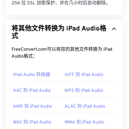
256 位 SSL 加密保护，并在几小时后自动删除。
将其他文件转换为 iPad Audio格
式
FreeConvert.com可以将您的其他文件转换为 iPad
Audio格式：
iPad Audio 转换器
AIFF 到 iPad Audio
AAC 到 iPad Audio
MP3 到 iPad Audio
AMR 到 iPad Audio
ALAC 到 iPad Audio
WAV 到 iPad Audio
WMA 到 iPad Audio