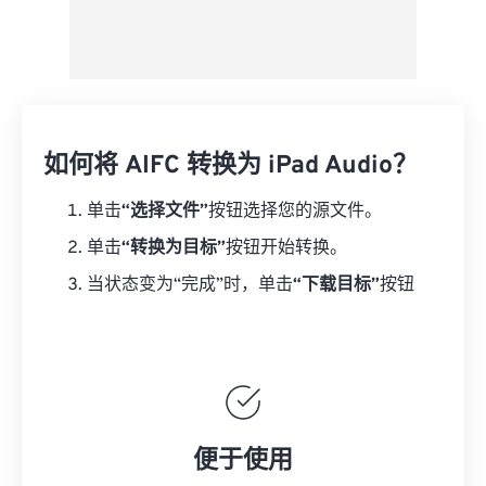
如何将 AIFC 转换为 iPad Audio？
单击
“选择文件”
按钮选择您的源文件。
单击
“转换为目标”
按钮开始转换。
当状态变为“完成”时，单击
“下载目标”
按钮
便于使用