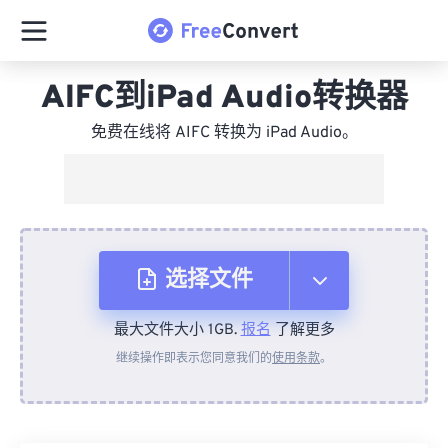
AIFC到iPad Audio转换器
免费在线将 AIFC 转换为 iPad Audio。
选择文件
最大文件大小 1GB.
报名
了解更多
从设备
继续操作即表示您同意我们的
使用条款
。
来自 Dropbox