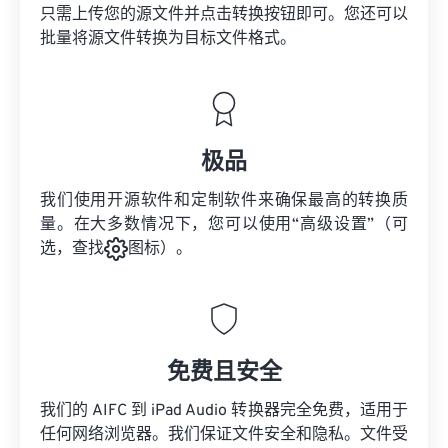
只需上传您的源文件并点击转换按钮即可。您还可以
批量将
源文件
转换为目标文件格式。
极品
我们使用开源软件和定制软件来确保最高的转换质
量。在大多数情况下，您可以使用“高级设置”（可
选，查找
图标）。
免费且安全
我们的 AIFC 到 iPad Audio 转换器完全免费，适用于
任何网络浏览器。我们保证文件安全和隐私。文件受