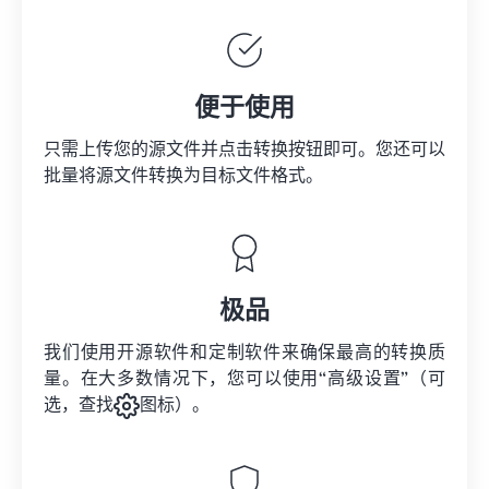
便于使用
只需上传您的源文件并点击转换按钮即可。您还可以
批量将
源文件
转换为目标文件格式。
极品
我们使用开源软件和定制软件来确保最高的转换质
量。在大多数情况下，您可以使用“高级设置”（可
选，查找
图标）。