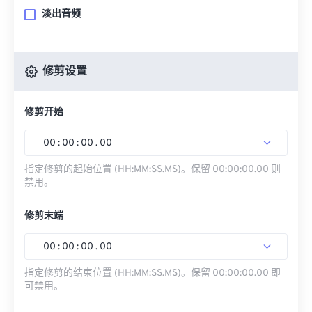
淡出音频
修剪设置
修剪开始
00
:
00
:
00
.
00
指定修剪的起始位置 (HH:MM:SS.MS)。保留 00:00:00.00 则
禁用。
修剪末端
00
:
00
:
00
.
00
指定修剪的结束位置 (HH:MM:SS.MS)。保留 00:00:00.00 即
可禁用。