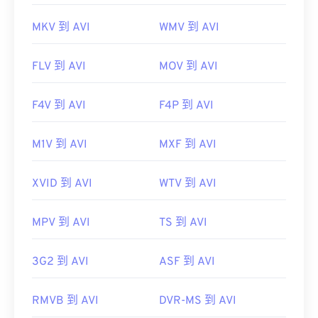
MKV 到 AVI
WMV 到 AVI
FLV 到 AVI
MOV 到 AVI
F4V 到 AVI
F4P 到 AVI
M1V 到 AVI
MXF 到 AVI
XVID 到 AVI
WTV 到 AVI
MPV 到 AVI
TS 到 AVI
3G2 到 AVI
ASF 到 AVI
RMVB 到 AVI
DVR-MS 到 AVI