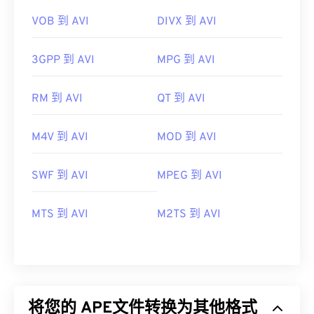
VOB 到 AVI
DIVX 到 AVI
3GPP 到 AVI
MPG 到 AVI
RM 到 AVI
QT 到 AVI
M4V 到 AVI
MOD 到 AVI
SWF 到 AVI
MPEG 到 AVI
MTS 到 AVI
M2TS 到 AVI
将您的 APE文件转换为其他格式