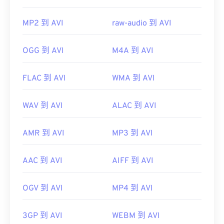
MP2 到 AVI
raw-audio 到 AVI
OGG 到 AVI
M4A 到 AVI
FLAC 到 AVI
WMA 到 AVI
WAV 到 AVI
ALAC 到 AVI
AMR 到 AVI
MP3 到 AVI
AAC 到 AVI
AIFF 到 AVI
OGV 到 AVI
MP4 到 AVI
3GP 到 AVI
WEBM 到 AVI