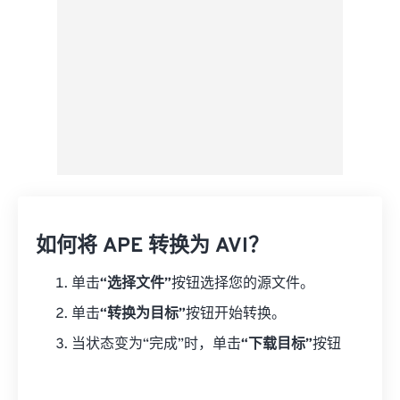
如何将 APE 转换为 AVI？
单击
“选择文件”
按钮选择您的源文件。
单击
“转换为目标”
按钮开始转换。
当状态变为“完成”时，单击
“下载目标”
按钮