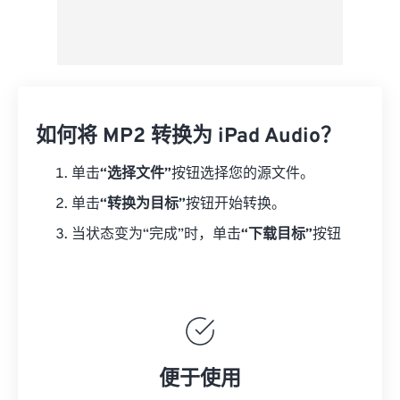
如何将 MP2 转换为 iPad Audio？
单击
“选择文件”
按钮选择您的源文件。
单击
“转换为目标”
按钮开始转换。
当状态变为“完成”时，单击
“下载目标”
按钮
便于使用