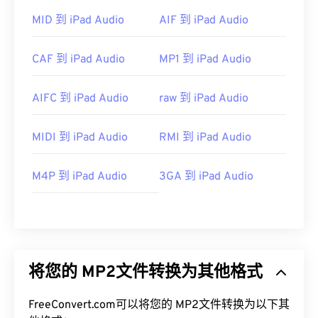
MID 到 iPad Audio
AIF 到 iPad Audio
CAF 到 iPad Audio
MP1 到 iPad Audio
AIFC 到 iPad Audio
raw 到 iPad Audio
MIDI 到 iPad Audio
RMI 到 iPad Audio
M4P 到 iPad Audio
3GA 到 iPad Audio
将您的 MP2文件转换为其他格式
FreeConvert.com可以将您的 MP2文件转换为以下其