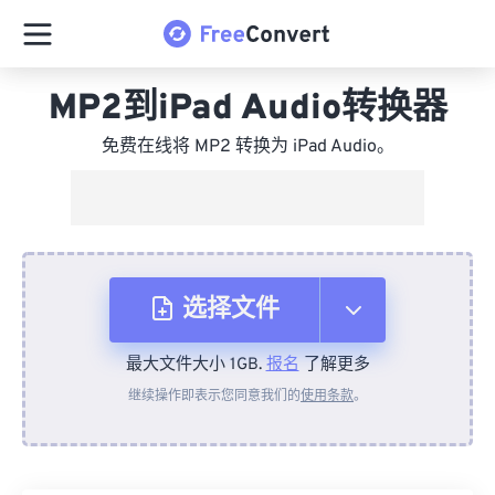
MP2到iPad Audio转换器
免费在线将 MP2 转换为 iPad Audio。
选择文件
最大文件大小 1GB.
报名
了解更多
从设备
继续操作即表示您同意我们的
使用条款
。
来自 Dropbox