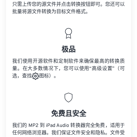
只需上传您的源文件并点击转换按钮即可。您还可以
批量将
源文件
转换为目标文件格式。
极品
我们使用开源软件和定制软件来确保最高的转换质
量。在大多数情况下，您可以使用“高级设置”（可
选，查找
图标）。
免费且安全
我们的 MP2 到 iPad Audio 转换器完全免费，适用于
任何网络浏览器。我们保证文件安全和隐私。文件受