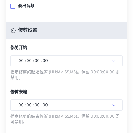
淡出音频
修剪设置
修剪开始
00
:
00
:
00
.
00
指定修剪的起始位置 (HH:MM:SS.MS)。保留 00:00:00.00 则
禁用。
修剪末端
00
:
00
:
00
.
00
指定修剪的结束位置 (HH:MM:SS.MS)。保留 00:00:00.00 即
可禁用。