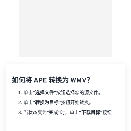
如何将 APE 转换为 WMV？
单击
“选择文件”
按钮选择您的源文件。
单击
“转换为目标”
按钮开始转换。
当状态变为“完成”时，单击
“下载目标”
按钮