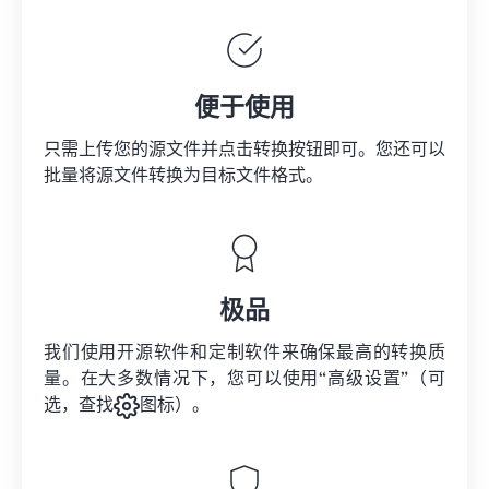
便于使用
只需上传您的源文件并点击转换按钮即可。您还可以
批量将
源文件
转换为目标文件格式。
极品
我们使用开源软件和定制软件来确保最高的转换质
量。在大多数情况下，您可以使用“高级设置”（可
选，查找
图标）。