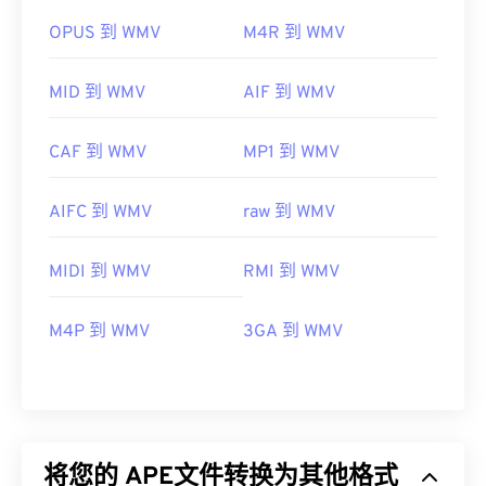
OPUS 到 WMV
M4R 到 WMV
MID 到 WMV
AIF 到 WMV
CAF 到 WMV
MP1 到 WMV
AIFC 到 WMV
raw 到 WMV
MIDI 到 WMV
RMI 到 WMV
M4P 到 WMV
3GA 到 WMV
将您的 APE文件转换为其他格式