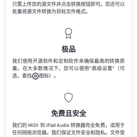
只需上传您的源文件并点击转换按钮即可。您还可以
批量将
源文件
转换为目标文件格式。
极品
我们使用开源软件和定制软件来确保最高的转换质
量。在大多数情况下，您可以使用“高级设置”（可
选，查找
图标）。
免费且安全
我们的 MIDI 到 iPad Audio 转换器完全免费，适用于
任何网络浏览器。我们保证文件安全和隐私。文件受