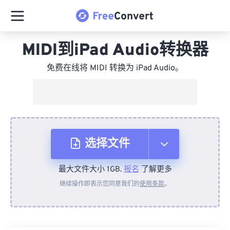
MIDI到iPad Audio转换器
免费在线将 MIDI 转换为 iPad Audio。
选择文件
最大文件大小 1GB.
报名
了解更多
从设备
继续操作即表示您同意我们的
使用条款
。
来自 Dropbox