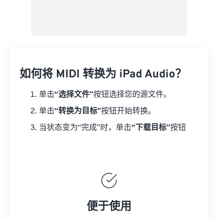
如何将 MIDI 转换为 iPad Audio？
单击
“选择文件”
按钮选择您的源文件。
单击
“转换为目标”
按钮开始转换。
当状态变为“完成”时，单击
“下载目标”
按钮
便于使用