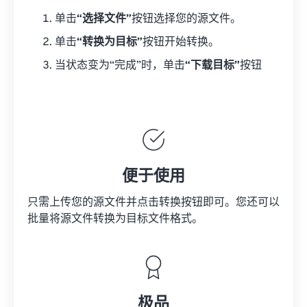
单击
“选择文件”
按钮选择您的源文件。
单击
“转换为目标”
按钮开始转换。
当状态变为“完成”时，单击
“下载目标”
按钮
便于使用
只需上传您的源文件并点击转换按钮即可。您还可以
批量将
源文件
转换为目标文件格式。
极品