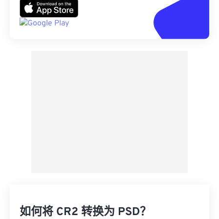
如何将 CR2 转换为 PSD？