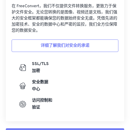
在 FreeConvert，我们不仅提供文件转换服务，更致力于保
护文件安全。无论您转换的是图像、视频还是文档，我们强
大的安全框架都能确保您的数据始终安全无虞。凭借先进的
加密技术、安全的数据中心和严密的监控，我们全方位保障
您的数据安全。
详细了解我们对安全的承诺
SSL/TLS
加密
安全数据
中心
访问控制和
验证