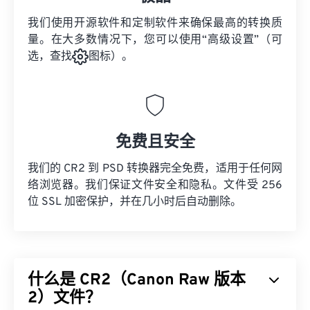
我们使用开源软件和定制软件来确保最高的转换质
量。在大多数情况下，您可以使用“高级设置”（可
选，查找
图标）。
免费且安全
我们的 CR2 到 PSD 转换器完全免费，适用于任何网
络浏览器。我们保证文件安全和隐私。文件受 256
位 SSL 加密保护，并在几小时后自动删除。
什么是 CR2（Canon Raw 版本
2）文件？