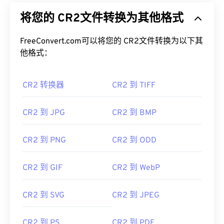
将您的 CR2文件转换为其他格式
FreeConvert.com可以将您的 CR2文件转换为以下其
他格式：
CR2 转换器
CR2 到 TIFF
CR2 到 JPG
CR2 到 BMP
CR2 到 PNG
CR2 到 ODD
CR2 到 GIF
CR2 到 WebP
CR2 到 SVG
CR2 到 JPEG
CR2 到 PS
CR2 到 PDF