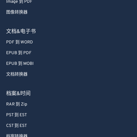
Image 到 PDF
图像转换器
文档&电子书
PDF 到 WORD
EPUB 到 PDF
EPUB 到 MOBI
文档转换器
档案&时间
RAR 到 Zip
PST 到 EST
CST 到 EST
档案转换器