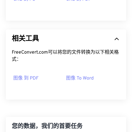
相关工具
FreeConvert.com可以将您的文件转换为以下相关格
式：
图像 到 PDF
图像 To Word
您的数据，我们的首要任务