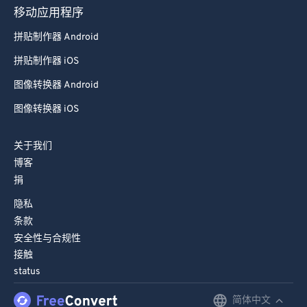
移动应用程序
拼贴制作器 Android
拼贴制作器 iOS
图像转换器 Android
图像转换器 iOS
关于我们
博客
捐
隐私
条款
安全性与合规性
接触
status
简体中文
English