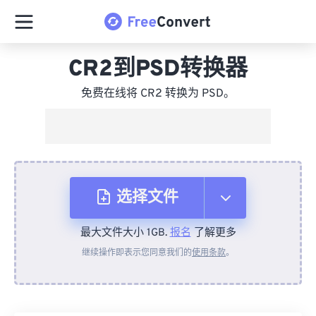
CR2到PSD转换器
免费在线将 CR2 转换为 PSD。
选择文件
最大文件大小 1GB.
报名
了解更多
从设备
继续操作即表示您同意我们的
使用条款
。
来自 Dropbox