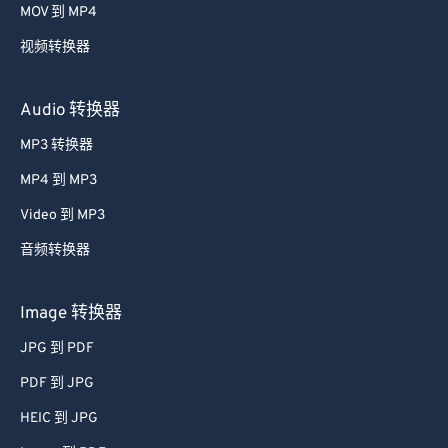
MOV 到 MP4
视频转换器
Audio 转换器
MP3 转换器
MP4 到 MP3
Video 到 MP3
音频转换器
Image 转换器
JPG 到 PDF
PDF 到 JPG
HEIC 到 JPG