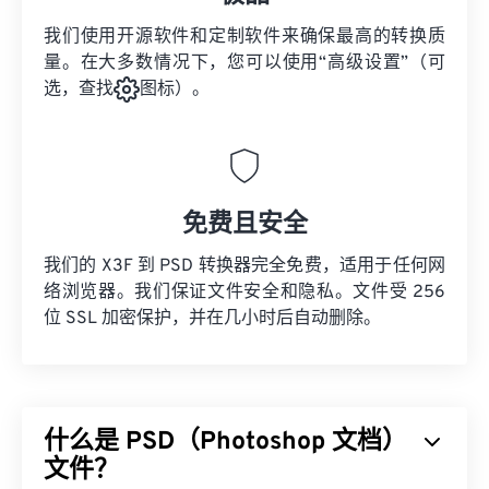
我们使用开源软件和定制软件来确保最高的转换质
量。在大多数情况下，您可以使用“高级设置”（可
选，查找
图标）。
免费且安全
我们的 X3F 到 PSD 转换器完全免费，适用于任何网
络浏览器。我们保证文件安全和隐私。文件受 256
位 SSL 加密保护，并在几小时后自动删除。
什么是 PSD（Photoshop 文档）
文件？