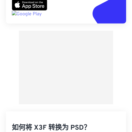
如何将 X3F 转换为 PSD？