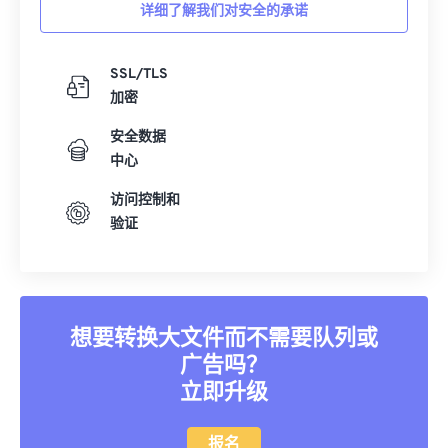
详细了解我们对安全的承诺
SSL/TLS
加密
安全数据
中心
访问控制和
验证
想要转换大文件而不需要队列或
广告吗？
立即升级
报名