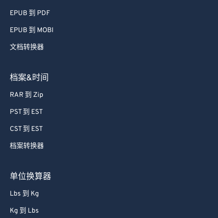
EPUB 到 PDF
EPUB 到 MOBI
文档转换器
档案&时间
RAR 到 Zip
PST 到 EST
CST 到 EST
档案转换器
单位换算器
Lbs 到 Kg
Kg 到 Lbs