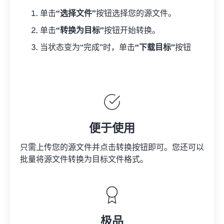
单击
“选择文件”
按钮选择您的源文件。
单击
“转换为目标”
按钮开始转换。
当状态变为“完成”时，单击
“下载目标”
按钮
便于使用
只需上传您的源文件并点击转换按钮即可。您还可以
批量将
源文件
转换为目标文件格式。
极品