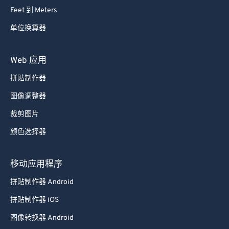
Feet 到 Meters
单位换算器
Web 应用
拼贴制作器
图像调整器
裁剪图片
颜色选择器
移动应用程序
拼贴制作器 Android
拼贴制作器 iOS
图像转换器 Android