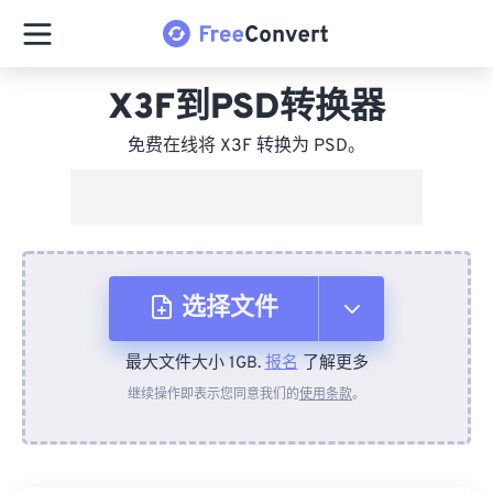
X3F到PSD转换器
免费在线将 X3F 转换为 PSD。
选择文件
最大文件大小 1GB.
报名
了解更多
从设备
继续操作即表示您同意我们的
使用条款
。
来自 Dropbox