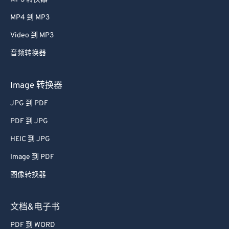
MP4 到 MP3
Video 到 MP3
音频转换器
Image 转换器
JPG 到 PDF
PDF 到 JPG
HEIC 到 JPG
Image 到 PDF
图像转换器
文档&电子书
PDF 到 WORD