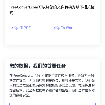
FreeConvert.com可以将您的文件转换为以下相关格
式：
图像 到 PDF
图像 To Word
您的数据，我们的首要任务
在 FreeConvert，我们不仅提供文件转换服务，更致力于保
护文件安全。无论您转换的是图像、视频还是文档，我们强
大的安全框架都能确保您的数据始终安全无虞。凭借先进的
加密技术、安全的数据中心和严密的监控，我们全方位保障
您的数据安全。