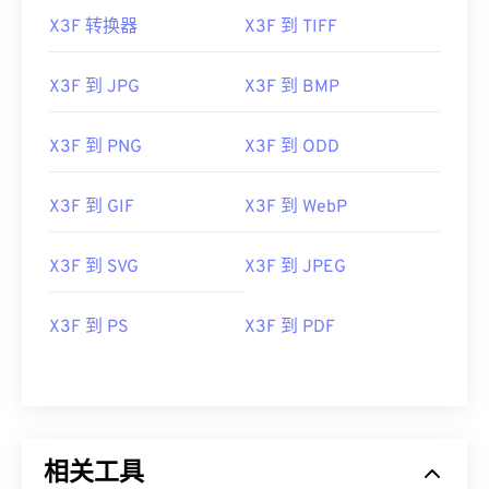
X3F 转换器
X3F 到 TIFF
X3F 到 JPG
X3F 到 BMP
X3F 到 PNG
X3F 到 ODD
X3F 到 GIF
X3F 到 WebP
X3F 到 SVG
X3F 到 JPEG
X3F 到 PS
X3F 到 PDF
相关工具