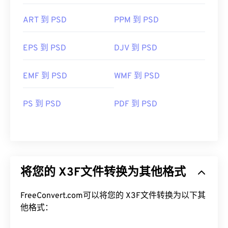
ART 到 PSD
PPM 到 PSD
EPS 到 PSD
DJV 到 PSD
EMF 到 PSD
WMF 到 PSD
PS 到 PSD
PDF 到 PSD
将您的 X3F文件转换为其他格式
FreeConvert.com可以将您的 X3F文件转换为以下其
他格式：