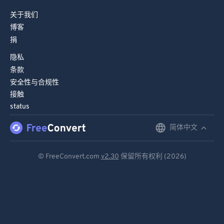
关于我们
博客
捐
隐私
条款
安全性与合规性
接触
status
简体中文
English
Deutsch
© FreeConvert.com
v2.30
保留所有权利 (2026)
Español
Français
Português