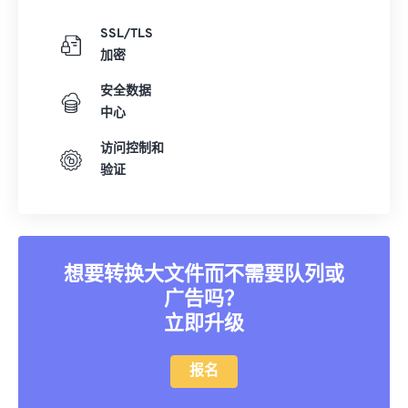
SSL/TLS
加密
安全数据
中心
访问控制和
验证
想要转换大文件而不需要队列或
广告吗？
立即升级
报名