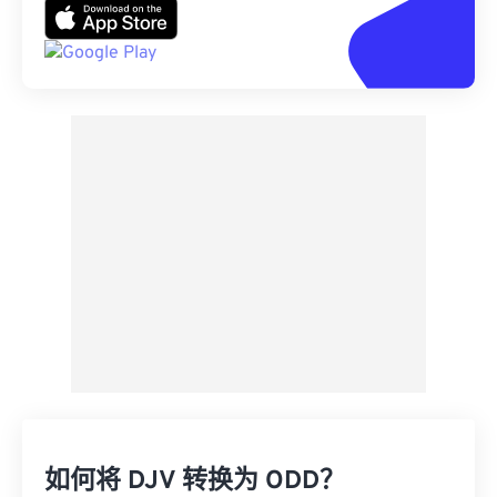
如何将 DJV 转换为 ODD？