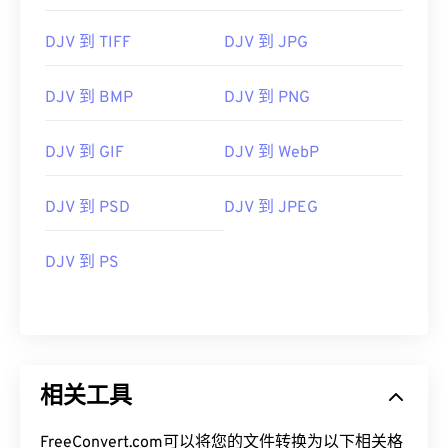
DJV 到 TIFF
DJV 到 JPG
DJV 到 BMP
DJV 到 PNG
DJV 到 GIF
DJV 到 WebP
DJV 到 PSD
DJV 到 JPEG
DJV 到 PS
相关工具
FreeConvert.com可以将您的文件转换为以下相关格