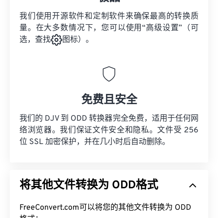
我们使用开源软件和定制软件来确保最高的转换质
量。在大多数情况下，您可以使用“高级设置”（可
选，查找
图标）。
免费且安全
我们的 DJV 到 ODD 转换器完全免费，适用于任何网
络浏览器。我们保证文件安全和隐私。文件受 256
位 SSL 加密保护，并在几小时后自动删除。
将其他文件转换为 ODD格式
FreeConvert.com可以将您的其他文件转换为 ODD