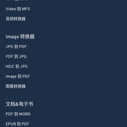
Video 到 MP3
音频转换器
Image 转换器
JPG 到 PDF
PDF 到 JPG
HEIC 到 JPG
Image 到 PDF
图像转换器
文档&电子书
PDF 到 WORD
EPUB 到 PDF