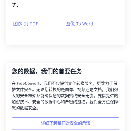
式：
图像 到 PDF
图像 To Word
您的数据，我们的首要任务
在 FreeConvert，我们不仅提供文件转换服务，更致力于保
护文件安全。无论您转换的是图像、视频还是文档，我们强
大的安全框架都能确保您的数据始终安全无虞。凭借先进的
加密技术、安全的数据中心和严密的监控，我们全方位保障
您的数据安全。
详细了解我们对安全的承诺