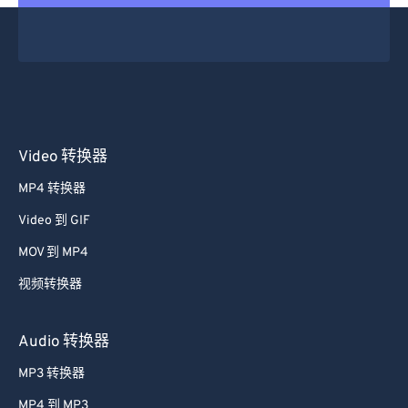
Video 转换器
MP4 转换器
Video 到 GIF
MOV 到 MP4
视频转换器
Audio 转换器
MP3 转换器
MP4 到 MP3