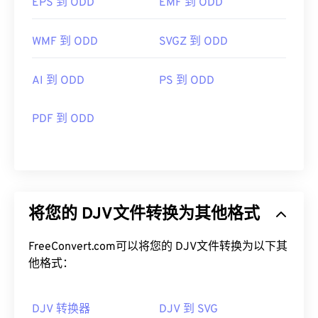
EPS 到 ODD
EMF 到 ODD
WMF 到 ODD
SVGZ 到 ODD
AI 到 ODD
PS 到 ODD
PDF 到 ODD
将您的 DJV文件转换为其他格式
FreeConvert.com可以将您的 DJV文件转换为以下其
他格式：
DJV 转换器
DJV 到 SVG