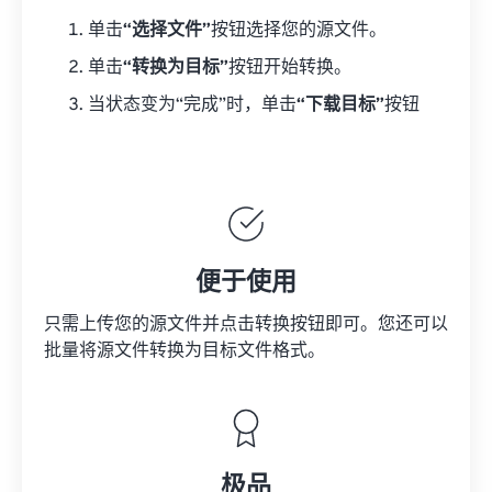
单击
“选择文件”
按钮选择您的源文件。
单击
“转换为目标”
按钮开始转换。
当状态变为“完成”时，单击
“下载目标”
按钮
便于使用
只需上传您的源文件并点击转换按钮即可。您还可以
批量将
源文件
转换为目标文件格式。
极品