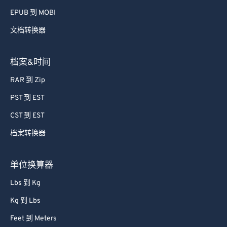
EPUB 到 MOBI
文档转换器
档案&时间
RAR 到 Zip
PST 到 EST
CST 到 EST
档案转换器
单位换算器
Lbs 到 Kg
Kg 到 Lbs
Feet 到 Meters