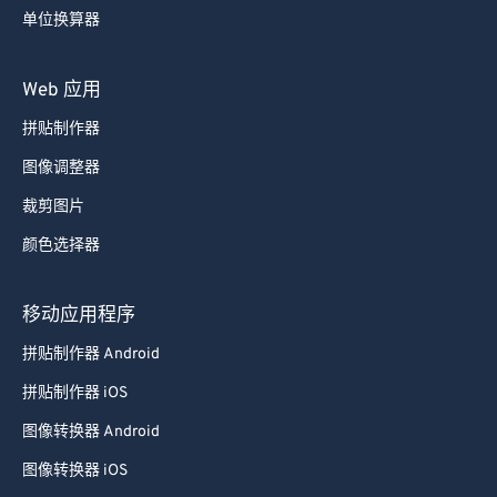
单位换算器
Web 应用
拼贴制作器
图像调整器
裁剪图片
颜色选择器
移动应用程序
拼贴制作器 Android
拼贴制作器 iOS
图像转换器 Android
图像转换器 iOS