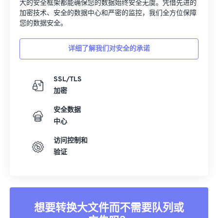
大的安全框架都能确保您的数据始终安全无虞。凭借先进的
加密技术、安全的数据中心和严密的监控，我们全方位保障
您的数据安全。
详细了解我们对安全的承诺
SSL/TLS
加密
安全数据
中心
访问控制和
验证
想要转换大文件而不需要队列或