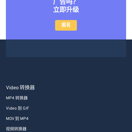
广告吗？
立即升级
报名
Video 转换器
MP4 转换器
Video 到 GIF
MOV 到 MP4
视频转换器