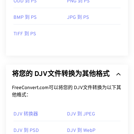
ODD 到 PS
PNG 到 PS
BMP 到 PS
JPG 到 PS
TIFF 到 PS
将您的 DJV文件转换为其他格式
FreeConvert.com可以将您的 DJV文件转换为以下其
他格式：
DJV 转换器
DJV 到 JPEG
DJV 到 PSD
DJV 到 WebP