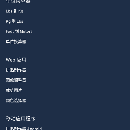
单位换算器
Lbs 到 Kg
Kg 到 Lbs
Feet 到 Meters
单位换算器
Web 应用
拼贴制作器
图像调整器
裁剪图片
颜色选择器
移动应用程序
拼贴制作器 Android