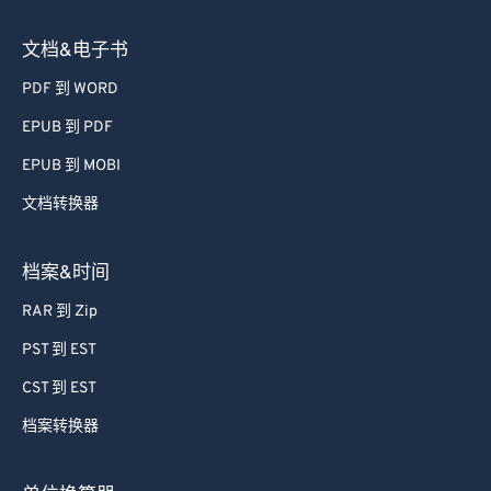
文档&电子书
PDF 到 WORD
EPUB 到 PDF
EPUB 到 MOBI
文档转换器
档案&时间
RAR 到 Zip
PST 到 EST
CST 到 EST
档案转换器