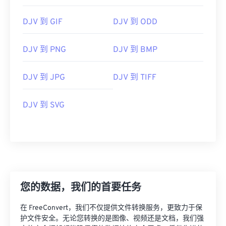
DJV 到 GIF
DJV 到 ODD
DJV 到 PNG
DJV 到 BMP
DJV 到 JPG
DJV 到 TIFF
DJV 到 SVG
您的数据，我们的首要任务
在 FreeConvert，我们不仅提供文件转换服务，更致力于保
护文件安全。无论您转换的是图像、视频还是文档，我们强