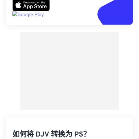
如何将 DJV 转换为 PS？