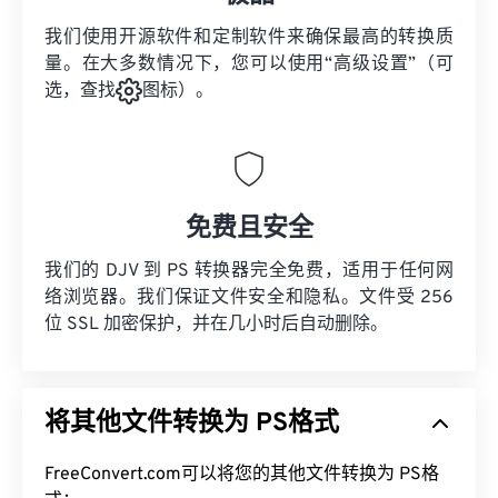
我们使用开源软件和定制软件来确保最高的转换质
量。在大多数情况下，您可以使用“高级设置”（可
选，查找
图标）。
免费且安全
我们的 DJV 到 PS 转换器完全免费，适用于任何网
络浏览器。我们保证文件安全和隐私。文件受 256
位 SSL 加密保护，并在几小时后自动删除。
将其他文件转换为 PS格式
FreeConvert.com可以将您的其他文件转换为 PS格