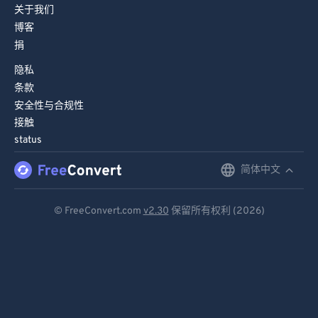
关于我们
博客
捐
隐私
条款
安全性与合规性
接触
status
简体中文
English
Deutsch
© FreeConvert.com
v2.30
保留所有权利 (2026)
Español
Français
Português
Italiano