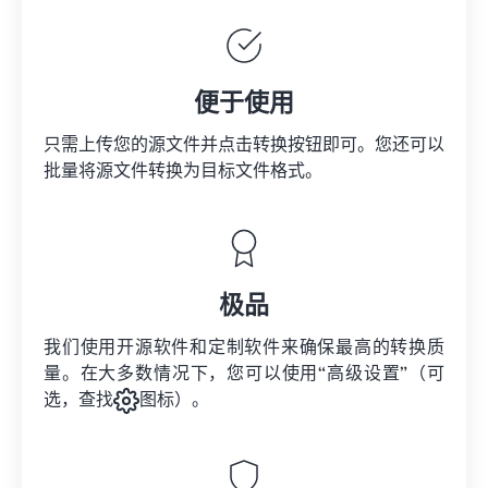
便于使用
只需上传您的源文件并点击转换按钮即可。您还可以
批量将
源文件
转换为目标文件格式。
极品
我们使用开源软件和定制软件来确保最高的转换质
量。在大多数情况下，您可以使用“高级设置”（可
选，查找
图标）。