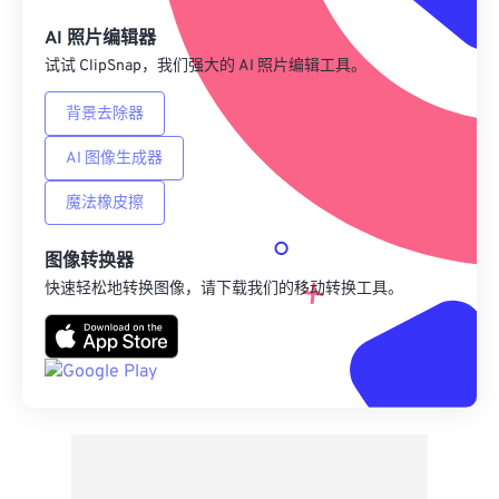
另存为预设
AI 照片编辑器
试试 ClipSnap，我们强大的 AI 照片编辑工具。
背景去除器
AI 图像生成器
魔法橡皮擦
图像转换器
快速轻松地转换图像，请下载我们的移动转换工具。