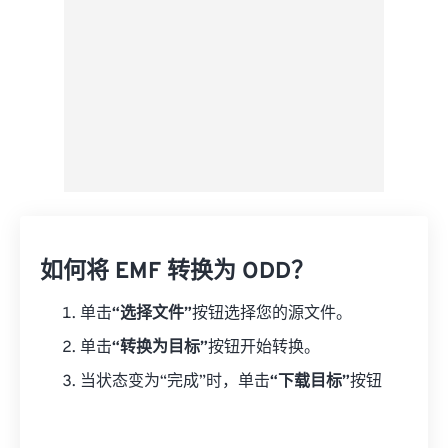
如何将 EMF 转换为 ODD？
单击
“选择文件”
按钮选择您的源文件。
单击
“转换为目标”
按钮开始转换。
当状态变为“完成”时，单击
“下载目标”
按钮