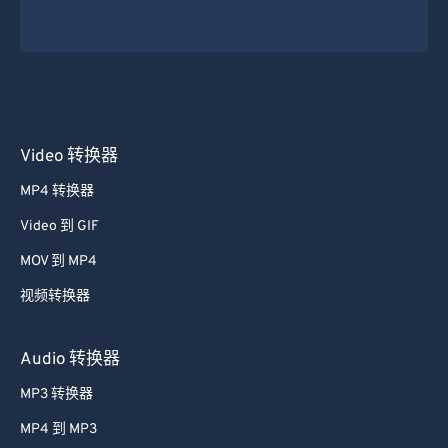
Video 转换器
MP4 转换器
Video 到 GIF
MOV 到 MP4
视频转换器
Audio 转换器
MP3 转换器
MP4 到 MP3