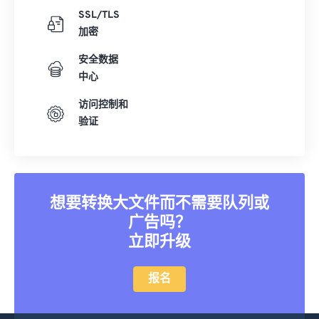
SSL/TLS
加密
安全数据
中心
访问控制和
验证
想要转换大文件而不需要队列或
广告吗？
立即升级
报名