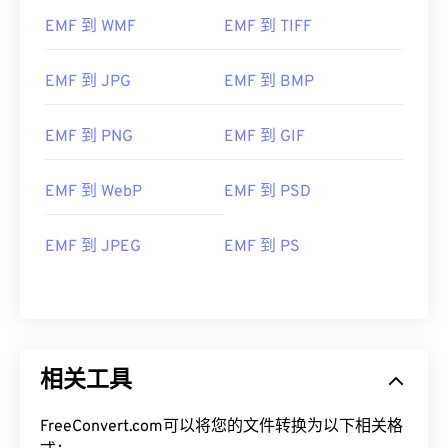
EMF 到 WMF
EMF 到 TIFF
EMF 到 JPG
EMF 到 BMP
EMF 到 PNG
EMF 到 GIF
EMF 到 WebP
EMF 到 PSD
EMF 到 JPEG
EMF 到 PS
相关工具
FreeConvert.com可以将您的文件转换为以下相关格