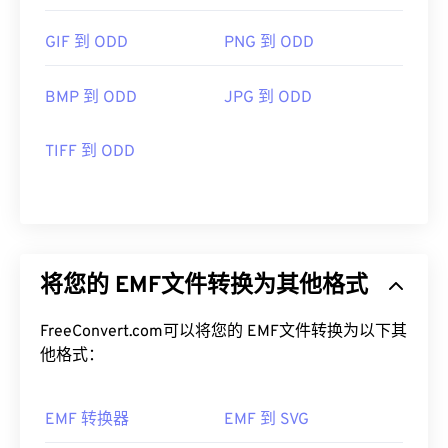
GIF 到 ODD
PNG 到 ODD
BMP 到 ODD
JPG 到 ODD
TIFF 到 ODD
将您的 EMF文件转换为其他格式
FreeConvert.com可以将您的 EMF文件转换为以下其
他格式：
EMF 转换器
EMF 到 SVG