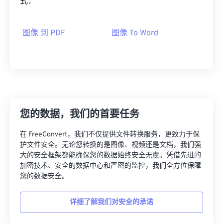
式：
图像 到 PDF
图像 To Word
您的数据，我们的首要任务
在 FreeConvert，我们不仅提供文件转换服务，更致力于保
护文件安全。无论您转换的是图像、视频还是文档，我们强
大的安全框架都能确保您的数据始终安全无虞。凭借先进的
加密技术、安全的数据中心和严密的监控，我们全方位保障
您的数据安全。
详细了解我们对安全的承诺