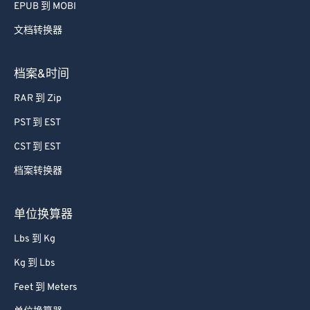
EPUB 到 MOBI
文档转换器
档案&时间
RAR 到 Zip
PST 到 EST
CST 到 EST
档案转换器
单位换算器
Lbs 到 Kg
Kg 到 Lbs
Feet 到 Meters