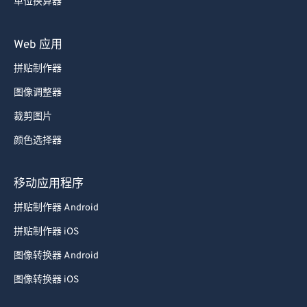
单位换算器
Web 应用
拼贴制作器
图像调整器
裁剪图片
颜色选择器
移动应用程序
拼贴制作器 Android
拼贴制作器 iOS
图像转换器 Android
图像转换器 iOS