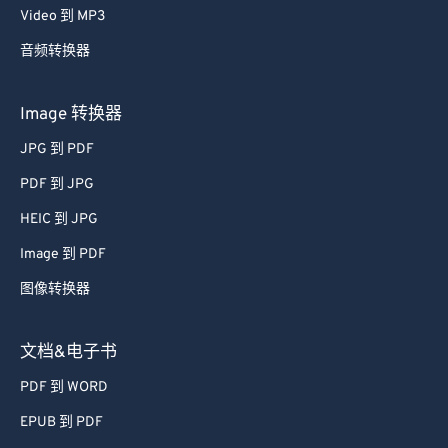
Video 到 MP3
音频转换器
Image 转换器
JPG 到 PDF
PDF 到 JPG
HEIC 到 JPG
Image 到 PDF
图像转换器
文档&电子书
PDF 到 WORD
EPUB 到 PDF