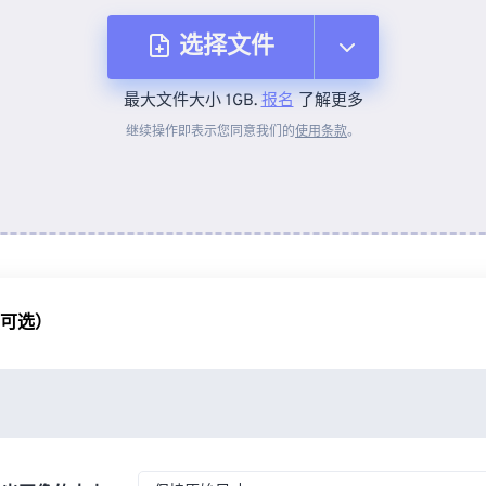
选择文件
最大文件大小 1GB.
报名
了解更多
从设备
继续操作即表示您同意我们的
使用条款
。
来自 Dropbox
来自 Google Drive
（可选）
从 OneDrive
来自网址