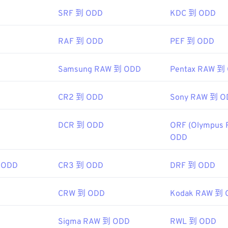
SRF 到 ODD
KDC 到 ODD
RAF 到 ODD
PEF 到 ODD
Samsung RAW 到 ODD
Pentax RAW 到
CR2 到 ODD
Sony RAW 到 O
DCR 到 ODD
ORF (Olympus 
ODD
 ODD
CR3 到 ODD
DRF 到 ODD
CRW 到 ODD
Kodak RAW 到 
Sigma RAW 到 ODD
RWL 到 ODD