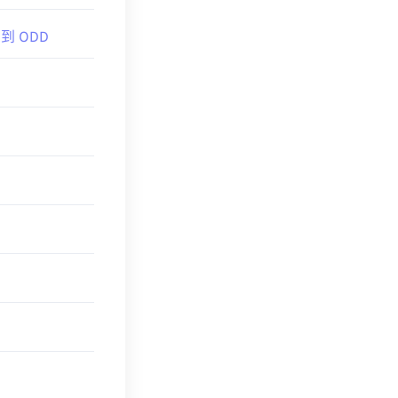
W 到 ODD