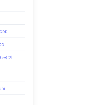
 ODD
DD
Raw) 到
ODD